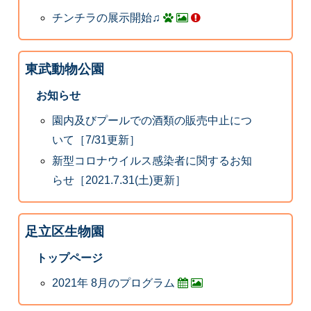
チンチラの展示開始♫
東武動物公園
お知らせ
園内及びプールでの酒類の販売中止につ
いて［7/31更新］
新型コロナウイルス感染者に関するお知
らせ［2021.7.31(土)更新］
足立区生物園
トップページ
2021年 8月のプログラム