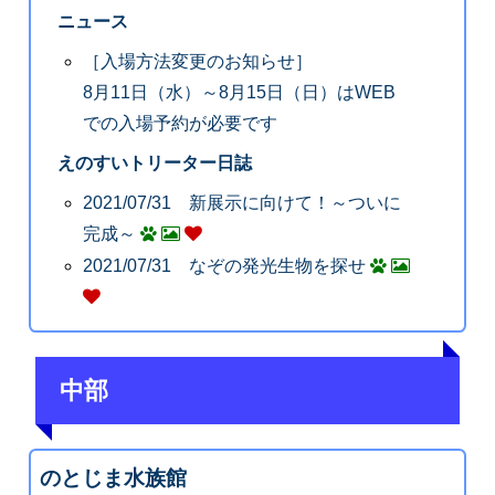
ニュース
［入場方法変更のお知らせ］
8月11日（水）～8月15日（日）はWEB
での入場予約が必要です
えのすいトリーター日誌
2021/07/31 新展示に向けて！～ついに
完成～
2021/07/31 なぞの発光生物を探せ
中部
のとじま水族館