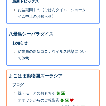
最新トピックス
お盆期間中の【ごはんタイム・ショータ
イム中止のお知らせ】
八景島シーパラダイス
お知らせ
従業員の新型コロナウイルス感染につい
て(pdf)
よこはま動物園ズーラシア
ブログ
続・モーアのおもちゃ
オオワシからのご報告④