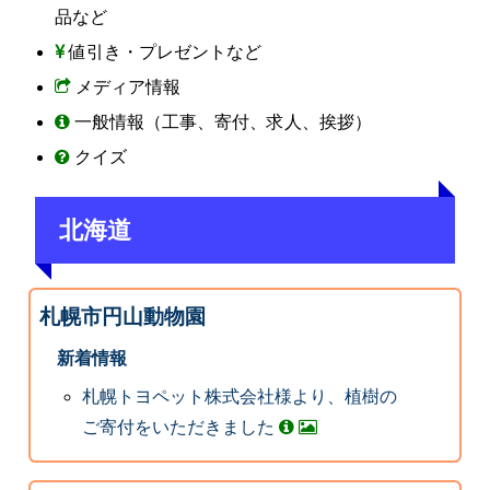
品など
値引き・プレゼントなど
メディア情報
一般情報（工事、寄付、求人、挨拶）
クイズ
北海道
札幌市円山動物園
新着情報
札幌トヨペット株式会社様より、植樹の
ご寄付をいただきました