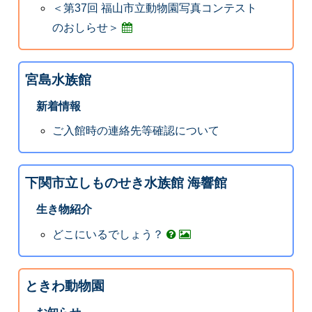
＜第37回 福山市立動物園写真コンテスト
のおしらせ＞
宮島水族館
新着情報
ご入館時の連絡先等確認について
下関市立しものせき水族館 海響館
生き物紹介
どこにいるでしょう？
ときわ動物園