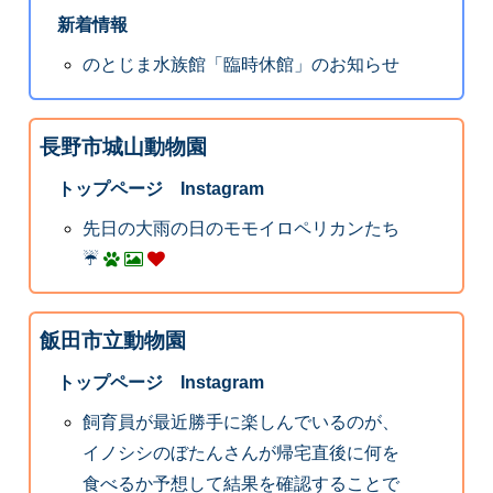
新着情報
のとじま水族館「臨時休館」のお知らせ
長野市城山動物園
トップページ Instagram
先日の大雨の日のモモイロペリカンたち
☔️
飯田市立動物園
トップページ Instagram
飼育員が最近勝手に楽しんでいるのが、
イノシシのぼたんさんが帰宅直後に何を
食べるか予想して結果を確認することで