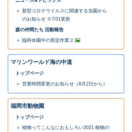
ニュース&トピックス
新型コロナウイルスに関連する当園から
のお知らせ ※7/31更新
森の仲間たち 活動報告
臨時休園中の剪定作業２
マリンワールド海の中道
トップページ
営業時間変更のお知らせ（8月2日から）
福岡市動物園
トップページ
植物ってこんなにおもしろい2021 植物の