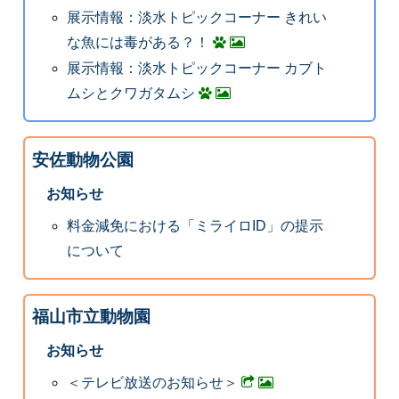
展示情報：淡水トピックコーナー きれい
な魚には毒がある？！
展示情報：淡水トピックコーナー カブト
ムシとクワガタムシ
安佐動物公園
お知らせ
料金減免における「ミライロID」の提示
について
福山市立動物園
お知らせ
＜テレビ放送のお知らせ＞