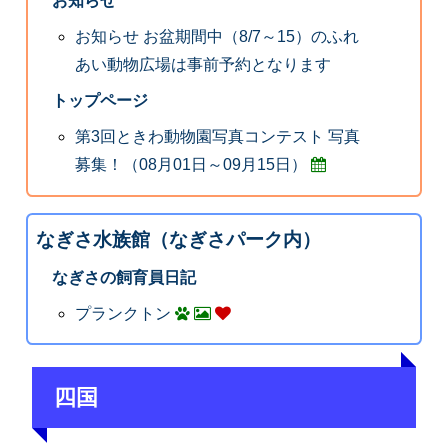
お知らせ
お知らせ お盆期間中（8/7～15）のふれ
あい動物広場は事前予約となります
トップページ
第3回ときわ動物園写真コンテスト 写真
募集！（08月01日～09月15日）
なぎさ水族館（なぎさパーク内）
なぎさの飼育員日記
プランクトン
四国