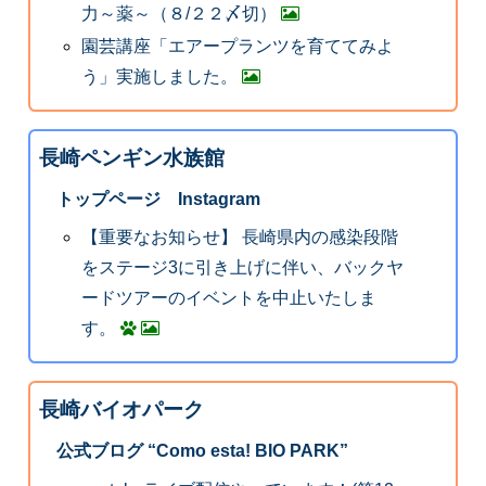
力～薬～（８/２２〆切）
園芸講座「エアープランツを育ててみよ
う」実施しました。
長崎ペンギン水族館
トップページ Instagram
【重要なお知らせ】 長崎県内の感染段階
をステージ3に引き上げに伴い、バックヤ
ードツアーのイベントを中止いたしま
す。
長崎バイオパーク
公式ブログ “Como esta! BIO PARK”