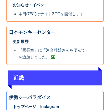
お知らせ・イベント
本日(7/31)はナイトZOOを開催します
日本モンキーセンター
更新履歴
「園長室」に「河合雅雄さんを偲んで」
を追加しました。
近畿
伊勢シーパラダイス
トップページ Instagram