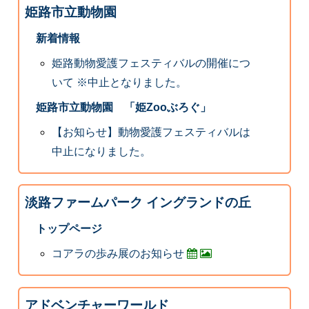
姫路市立動物園
新着情報
姫路動物愛護フェスティバルの開催につ
いて ※中止となりました。
姫路市立動物園 「姫Zooぶろぐ」
【お知らせ】動物愛護フェスティバルは
中止になりました。
淡路ファームパーク イングランドの丘
トップページ
コアラの歩み展のお知らせ
アドベンチャーワールド