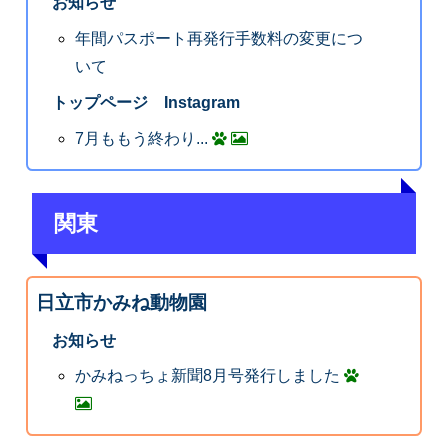
お知らせ
年間パスポート再発行手数料の変更につ
いて
トップページ Instagram
7月ももう終わり...
関東
日立市かみね動物園
お知らせ
かみねっちょ新聞8月号発行しました