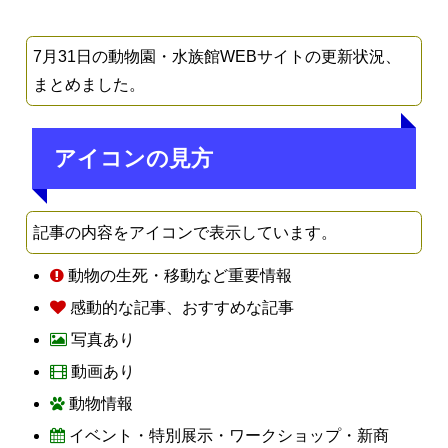
7月31日の動物園・水族館WEBサイトの更新状況、
まとめました。
アイコンの見方
記事の内容をアイコンで表示しています。
動物の生死・移動など重要情報
感動的な記事、おすすめな記事
写真あり
動画あり
動物情報
イベント・特別展示・ワークショップ・新商