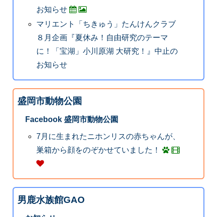
お知らせ
マリエント「ちきゅう」たんけんクラブ
８月企画『夏休み！自由研究のテーマ
に！「宝湖」小川原湖 大研究！』中止の
お知らせ
盛岡市動物公園
Facebook 盛岡市動物公園
7月に生まれたニホンリスの赤ちゃんが、
巣箱から顔をのぞかせていました！
男鹿水族館GAO