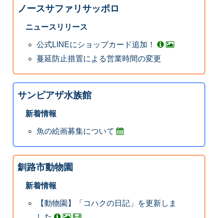
ノースサファリサッポロ
ニュースリリース
公式LINEにショップカード追加！
蔓延防止措置による営業時間の変更
サンピアザ水族館
新着情報
魚の絵画募集について
釧路市動物園
新着情報
【動物園】「コハクの日記」を更新しま
した