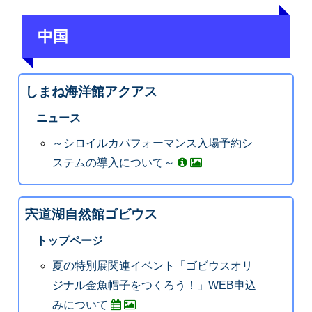
中国
しまね海洋館アクアス
ニュース
～シロイルカパフォーマンス入場予約シ
ステムの導入について～
宍道湖自然館ゴビウス
トップページ
夏の特別展関連イベント「ゴビウスオリ
ジナル金魚帽子をつくろう！」WEB申込
みについて