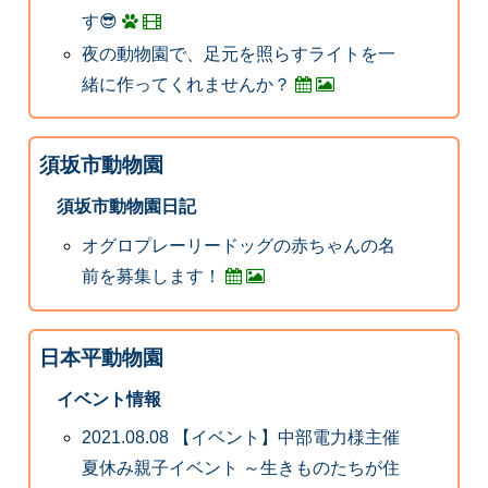
す😎
夜の動物園で、足元を照らすライトを一
緒に作ってくれませんか？
須坂市動物園
須坂市動物園日記
オグロプレーリードッグの赤ちゃんの名
前を募集します！
日本平動物園
イベント情報
2021.08.08 【イベント】中部電力様主催
夏休み親子イベント ～生きものたちが住