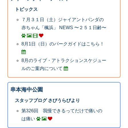
トピックス
７月３１日（土）ジャイアントパンダの
赤ちゃん「楓浜」 NEWS 〜２５１日齢〜
8月1日（日）のパークガイドはこちら！
8月のライブ・アトラクションスケジュー
ルのご案内について
串本海中公園
スタッフブログ さびうらびより
第326回 我慢できるってだけで痛いの
は痛い