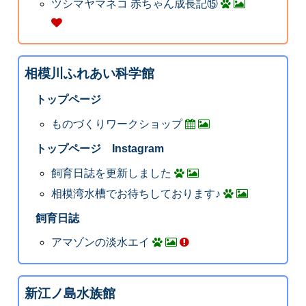
ツシマヤマネコ 赤ちゃん成長記⑮
相模川ふれあい科学館
トップページ
ものづくりワークショップ
トップページ Instagram
飼育日誌を更新しました
相模湾水槽でお待ちしております♪
飼育日誌
アマゾンの淡水エイ
新江ノ島水族館