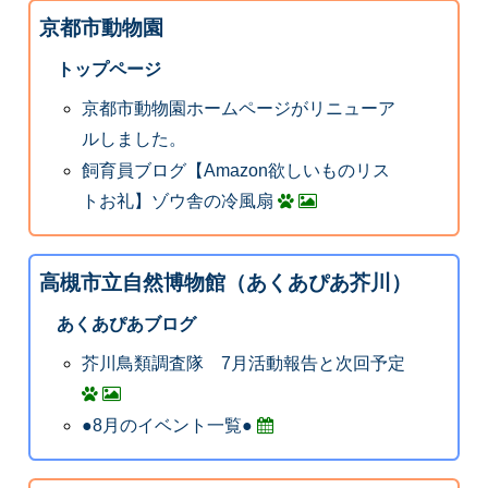
京都市動物園
トップページ
京都市動物園ホームページがリニューア
ルしました。
飼育員ブログ【Amazon欲しいものリス
トお礼】ゾウ舎の冷風扇
高槻市立自然博物館（あくあぴあ芥川）
あくあぴあブログ
芥川鳥類調査隊 7月活動報告と次回予定
●8月のイベント一覧●