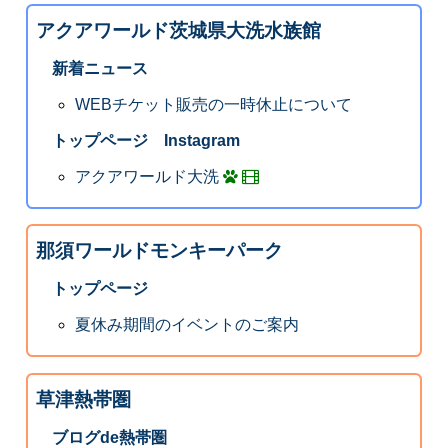
アクアワールド茨城県大洗水族館
新着ニュース
WEBチケット販売の一時休止について
トップページ Instagram
アクアワールド大洗
那須ワールドモンキーパーク
トップページ
夏休み期間のイベントのご案内
草津熱帯圏
ブログde熱帯圏