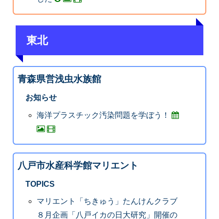
東北
青森県営浅虫水族館
お知らせ
海洋プラスチック汚染問題を学ぼう！
八戸市水産科学館マリエント
TOPICS
マリエント「ちきゅう」たんけんクラブ
８月企画「八戸イカの日大研究」開催の