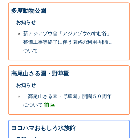
多摩動物公園
お知らせ
新アジアゾウ舎「アジアゾウのすむ谷」
整備工事等終了に伴う園路の利用再開に
ついて
高尾山さる園・野草園
お知らせ
「高尾山さる園・野草園」開園５０周年
について
ヨコハマおもしろ水族館