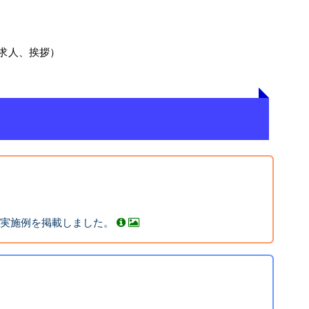
求人、挨拶）
の実施例を掲載しました。