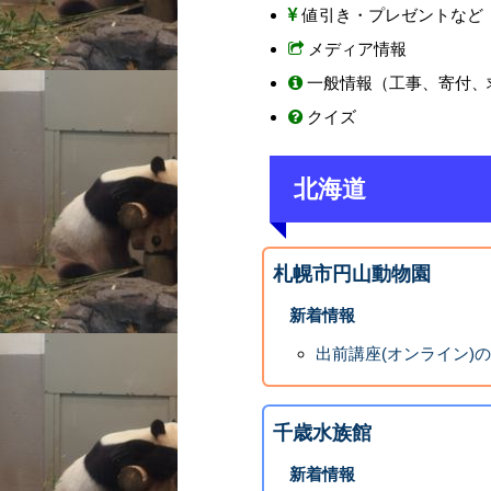
値引き・プレゼントなど
メディア情報
一般情報（工事、寄付、
クイズ
北海道
札幌市円山動物園
新着情報
出前講座(オンライン)
千歳水族館
新着情報