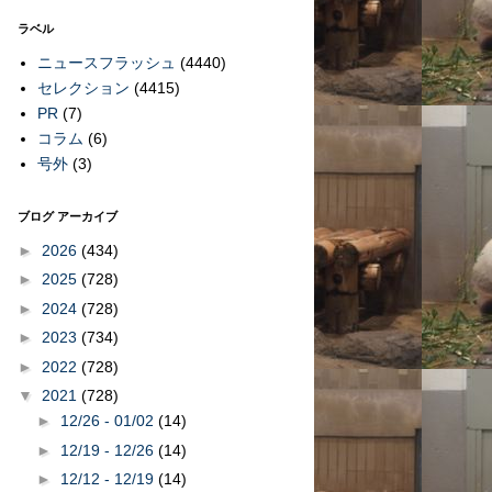
ラベル
ニュースフラッシュ
(4440)
セレクション
(4415)
PR
(7)
コラム
(6)
号外
(3)
ブログ アーカイブ
►
2026
(434)
►
2025
(728)
►
2024
(728)
►
2023
(734)
►
2022
(728)
▼
2021
(728)
►
12/26 - 01/02
(14)
►
12/19 - 12/26
(14)
►
12/12 - 12/19
(14)