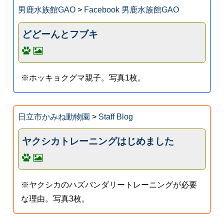
男鹿水族館GAO
>
Facebook 男鹿水族館GAO
どどーんとフブキ
※ホッキョクグマ親子。写真1枚。
日立市かみね動物園
>
Staff Blog
ヤクシカトレーニングはじめました
※ヤクシカのハズバンダリートレーニングが必要
な理由。写真3枚。