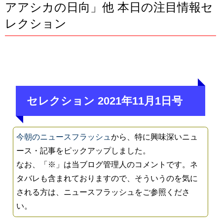
アアシカの日向」他 本日の注目情報セ
レクション
セレクション 2021年11月1日号
今朝のニュースフラッシュ
から、特に興味深いニュ
ース・記事をピックアップしました。
なお、「※」は当ブログ管理人のコメントです。ネ
タバレも含まれておりますので、そういうのを気に
される方は、ニュースフラッシュをご参照くださ
い。