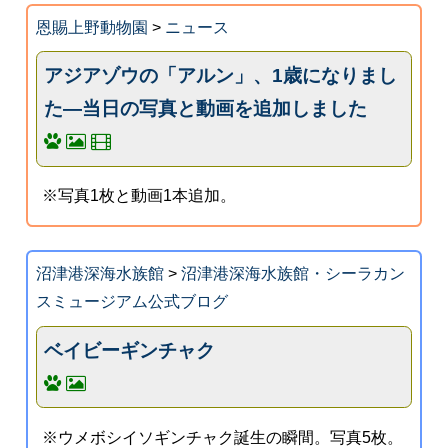
恩賜上野動物園
>
ニュース
アジアゾウの「アルン」、1歳になりまし
た―当日の写真と動画を追加しました
※写真1枚と動画1本追加。
沼津港深海水族館
>
沼津港深海水族館・シーラカン
スミュージアム公式ブログ
ベイビーギンチャク
※ウメボシイソギンチャク誕生の瞬間。写真5枚。