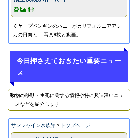
※ケープペンギンのハニーがカリフォルニアアシ
カの日向と！ 写真9枚と動画。
今日押さえておきたい重要ニュー
ス
動物の移動・生死に関する情報や特に興味深いニュ
ースなどを紹介します。
サンシャイン水族館
>
トップページ