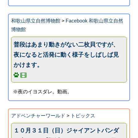
和歌山県立自然博物館
>
Facebook 和歌山県立自然
博物館
普段はあまり動きがない二枚貝ですが、
夜になると活発に動く様子をしばしば見
かけます。
※夜のイヨスダレ。動画。
アドベンチャーワールド
>
トピックス
１０月３１日（日）ジャイアントパンダ