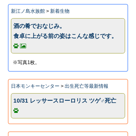
新江ノ島水族館
>
新着生物
酒の肴でおなじみ。
食卓に上がる前の姿はこんな感じです。
※写真1枚。
日本モンキーセンター
>
出生死亡等最新情報
10/31 レッサースローロリス ツゲ♂死亡