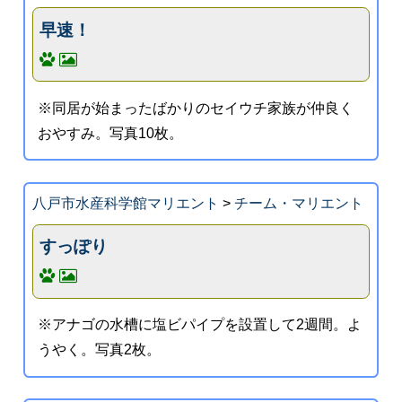
早速！
※同居が始まったばかりのセイウチ家族が仲良く
おやすみ。写真10枚。
八戸市水産科学館マリエント
>
チーム・マリエント
すっぽり
※アナゴの水槽に塩ビパイプを設置して2週間。よ
うやく。写真2枚。