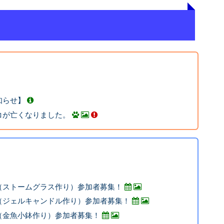
知らせ】
コが亡くなりました。
（ストームグラス作り）参加者募集！
（ジェルキャンドル作り）参加者募集！
（金魚小鉢作り）参加者募集！