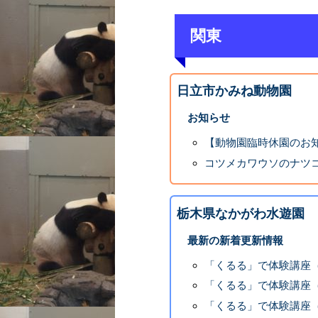
関東
日立市かみね動物園
お知らせ
【動物園臨時休園のお
コツメカワウソのナツ
栃木県なかがわ水遊園
最新の新着更新情報
「くるる」で体験講座
「くるる」で体験講座
「くるる」で体験講座