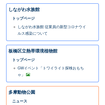
しながわ水族館
トップページ
しながわ水族館 従業員の新型コロナウイ
ルス感染について
板橋区立熱帯環境植物館
トップページ
GWイベント「トワイライト探検おもち
ゃ」
多摩動物公園
ニュース