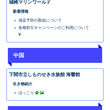
城崎マリンワールド
新着情報
感染予防の取組について
各種割引キャンペーンのご利用について
中国
下関市立しものせき水族館 海響館
生き物紹介
ほっこり