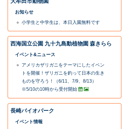
大牟田市動物園
お知らせ
小学生と中学生は、本日入園無料です
西海国立公園 九十九島動植物園 森きらら
イベント&ニュース
アメリカザリガニをテーマにしたイベン
トを開催！ザリガニを釣って日本の生き
ものを守ろう！（6/11、7/9、8/13）
※5/10の10時から受付開始
長崎バイオパーク
イベント情報