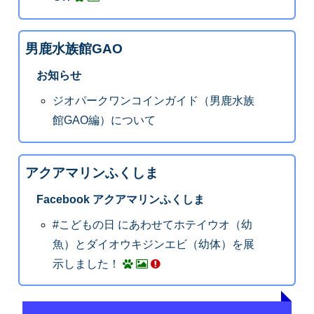
男鹿水族館GAO
お知らせ
ジオパークワンコインガイド（男鹿水族
館GAO編）について
アクアマリンふくしま
Facebook アクアマリンふくしま
#こどもの日 にあわせてホテイウオ（幼
魚）とダイオウキジンエビ（幼体）を展
示しました！