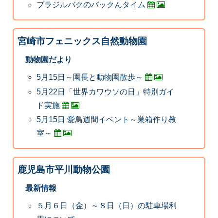
ブラジルバクのバックんタイム
宮崎市フェニックス自然動物園
動物園だより
5月15日～園長と動物園散歩～
5月22日「世界カワウソの日」特別ガイ
ド実施
5月15日 愛鳥週間イベント～巣箱作り教
室～
鹿児島市平川動物公園
最新情報
５月６日（金）～８日（日）の駐車場利