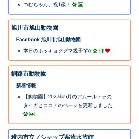
つむちゃん、祝1歳！
旭川市旭山動物園
Facebook 旭川市旭山動物園
本日のホッキョクグマ親子🐻‍❄️
釧路市動物園
新着情報
【動物園】2022年5月のアムールトラの
タイガとココアのページを更新しました
稚内市立ノシャップ寒流水族館