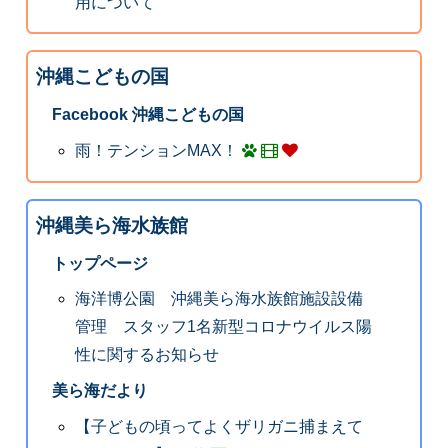
用について
沖縄こどもの国
Facebook 沖縄こどもの国
雨！テンションMAX！
沖縄美ら海水族館
トップページ
海洋博公園 沖縄美ら海水族館施設設備
管理 スタッフ1名新型コロナウイルス陽
性に関するお知らせ
美ら海だより
【子どもの頃ってよくザリガニ捕まえて