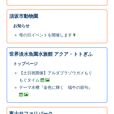
須坂市動物園
お知らせ
母の日イベントを開催します
世界淡水魚園水族館 アクア・トトぎふ
トップページ
【土日祝開催】アルダブラゾウガメもぐ
もぐタイム
テーマ水槽『金色に輝く 端午の節句』
富士サファリパーク