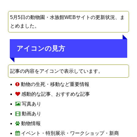
5月5日の動物園・水族館WEBサイトの更新状況、ま
とめました。
アイコンの見方
記事の内容をアイコンで表示しています。
動物の生死・移動など重要情報
感動的な記事、おすすめな記事
写真あり
動画あり
動物情報
イベント・特別展示・ワークショップ・新商