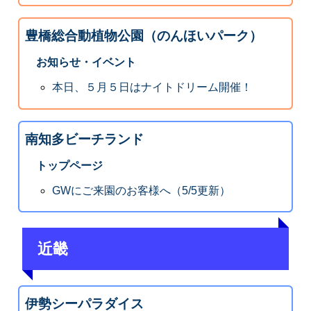
豊橋総合動植物公園（のんほいパーク）
お知らせ・イベント
本日、５月５日はナイトドリーム開催！
南知多ビーチランド
トップページ
GWにご来園のお客様へ（5/5更新）
近畿
伊勢シーパラダイス