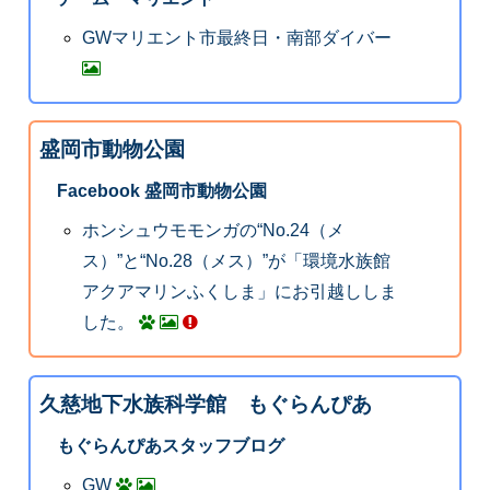
GWマリエント市最終日・南部ダイバー
盛岡市動物公園
Facebook 盛岡市動物公園
ホンシュウモモンガの“No.24（メ
ス）”と“No.28（メス）”が「環境水族館
アクアマリンふくしま」にお引越ししま
した。
久慈地下水族科学館 もぐらんぴあ
もぐらんぴあスタッフブログ
GW