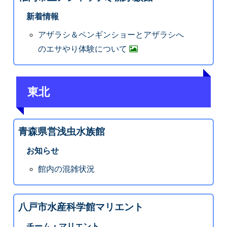
新着情報
アザラシ＆ペンギンショーとアザラシへ
のエサやり体験について
東北
青森県営浅虫水族館
お知らせ
館内の混雑状況
八戸市水産科学館マリエント
チーム・マリエント