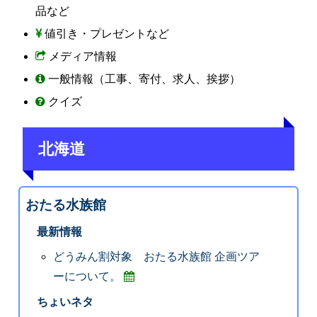
品など
値引き・プレゼントなど
メディア情報
一般情報（工事、寄付、求人、挨拶）
クイズ
北海道
おたる水族館
最新情報
どうみん割対象 おたる水族館 企画ツア
ーについて。
ちょいネタ