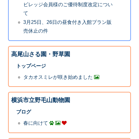
ビレッジ会員様のご優待制度改定につい
て
3月25日、26日の昼食付き入館プラン販
売休止の件
高尾山さる園・野草園
トップページ
タカオスミレが咲き始めました
横浜市立野毛山動物園
ブログ
春に向けて