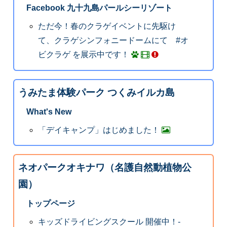
Facebook 九十九島パールシーリゾート
ただ今！春のクラゲイベントに先駆け
て、クラゲシンフォニードームにて #オ
ビクラゲ を展示中です！
うみたま体験パーク つくみイルカ島
What's New
「デイキャンプ」はじめました！
ネオパークオキナワ（名護自然動植物公
園）
トップページ
キッズドライビングスクール 開催中！-