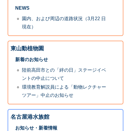
NEWS
園内、および周辺の道路状況（3月22 日
現在）
東山動植物園
新着のお知らせ
陸前高田市との「絆の日」ステージイベ
ントの中止について
環境教育解説員による「動物レクチャー
ツアー」中止のお知らせ
名古屋港水族館
お知らせ・新着情報