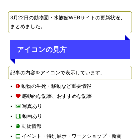
3月22日の動物園・水族館WEBサイトの更新状況、
まとめました。
アイコンの見方
記事の内容をアイコンで表示しています。
動物の生死・移動など重要情報
感動的な記事、おすすめな記事
写真あり
動画あり
動物情報
イベント・特別展示・ワークショップ・新商