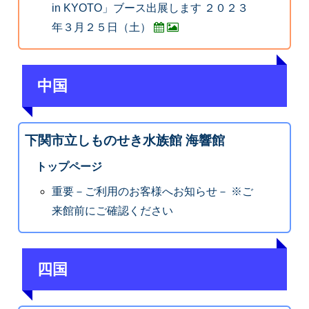
in KYOTO」ブース出展します ２０２３
年３月２５日（土）
中国
下関市立しものせき水族館 海響館
トップページ
重要－ご利用のお客様へお知らせ－ ※ご
来館前にご確認ください
四国