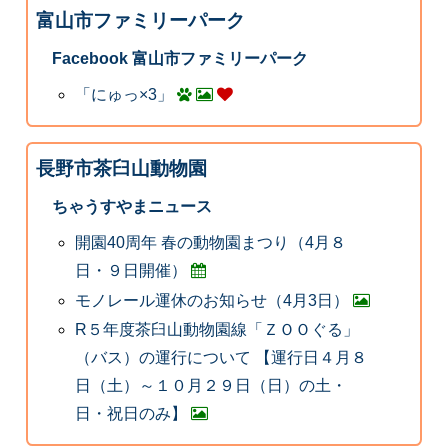
富山市ファミリーパーク
Facebook 富山市ファミリーパーク
「にゅっ×3」
長野市茶臼山動物園
ちゃうすやまニュース
開園40周年 春の動物園まつり（4月８
日・９日開催）
モノレール運休のお知らせ（4月3日）
R５年度茶臼山動物園線「ＺＯＯぐる」
（バス）の運行について 【運行日４月８
日（土）～１０月２９日（日）の土・
日・祝日のみ】