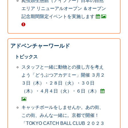
爬虫類生態館（アイファー）日本の自然
エリア リニューアルオープン ＆オープン
記念期間限定イベントを実施します
アドベンチャーワールド
トピックス
スタッフと一緒に動物との接し方を考え
よう「どうぶつアカデミー」開催 ３月２
３日（木）・２８日（火）・３０日
（木）・４月４日（火）・６日（木）
キャッチボールをしませんか。あの街、
この街、みんな一緒に。京都で開催！
「TOKYO CATCH BALL CLUB ２０２３