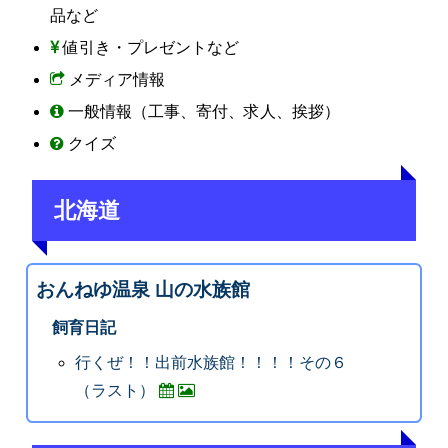
品など
値引き・プレゼントなど
メディア情報
一般情報（工事、寄付、求人、挨拶）
クイズ
北海道
おんねゆ温泉 山の水族館
飼育日記
行くぜ！！出前水族館！！！！その６
（ラスト）