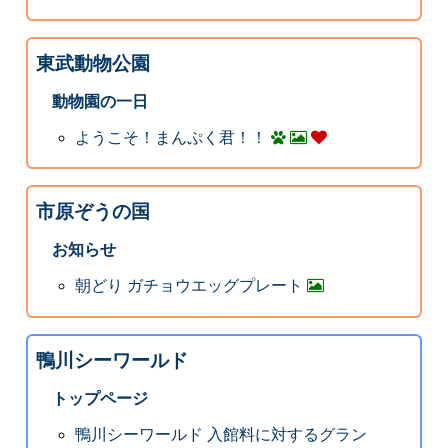
東武動物公園
動物園の一日
ようこそ！まんぷく君！！
市原ぞうの国
お知らせ
朝どり ガチョウエッグプレート
鴨川シーワールド
トップページ
鴨川シーワールド 入館料に対するグラン