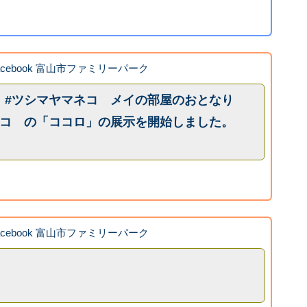
acebook 富山市ファミリーパーク
 #ツシマヤマネコ メイの部屋のおとなり
ネコ の「ココロ」の展示を開始しました。
acebook 富山市ファミリーパーク