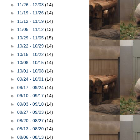
►
11/26 - 12/03
(14)
►
11/19 - 11/26
(14)
►
11/12 - 11/19
(14)
►
11/05 - 11/12
(13)
►
10/29 - 11/05
(15)
►
10/22 - 10/29
(14)
►
10/15 - 10/22
(14)
►
10/08 - 10/15
(14)
►
10/01 - 10/08
(14)
►
09/24 - 10/01
(14)
►
09/17 - 09/24
(14)
►
09/10 - 09/17
(14)
►
09/03 - 09/10
(14)
►
08/27 - 09/03
(14)
►
08/20 - 08/27
(14)
►
08/13 - 08/20
(14)
►
08/06 - 08/13
(14)