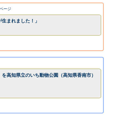
ページ
が生まれました！」
」を高知県立のいち動物公園（高知県香南市）