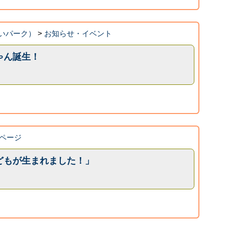
いパーク）
>
お知らせ・イベント
ゃん誕生！
ページ
どもが生まれました！」