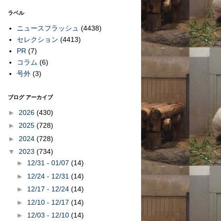
ラベル
ニュースフラッシュ
(4438)
セレクション
(4413)
PR
(7)
コラム
(6)
号外
(3)
ブログ アーカイブ
►
2026
(430)
►
2025
(728)
►
2024
(728)
▼
2023
(734)
►
12/31 - 01/07
(14)
►
12/24 - 12/31
(14)
►
12/17 - 12/24
(14)
►
12/10 - 12/17
(14)
►
12/03 - 12/10
(14)