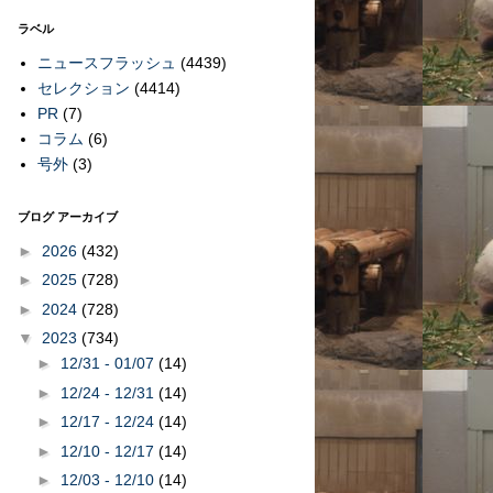
ラベル
ニュースフラッシュ
(4439)
セレクション
(4414)
PR
(7)
コラム
(6)
号外
(3)
ブログ アーカイブ
►
2026
(432)
►
2025
(728)
►
2024
(728)
▼
2023
(734)
►
12/31 - 01/07
(14)
►
12/24 - 12/31
(14)
►
12/17 - 12/24
(14)
►
12/10 - 12/17
(14)
►
12/03 - 12/10
(14)