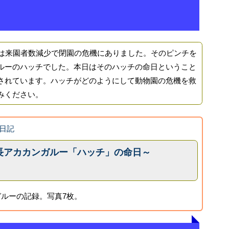
は来園者数減少で閉園の危機にありました。そのピンチを
ルーのハッチでした。本日はそのハッチの命日ということ
されています。ハッチがどのようにして動物園の危機を救
みください。
日記
長アカカンガルー「ハッチ」の命日～
ルーの記録。写真7枚。