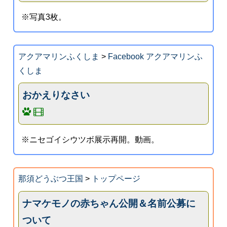
※写真3枚。
アクアマリンふくしま
>
Facebook アクアマリンふ
くしま
おかえりなさい
※ニセゴイシウツボ展示再開。動画。
那須どうぶつ王国
>
トップページ
ナマケモノの赤ちゃん公開＆名前公募に
ついて