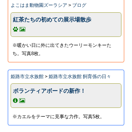
よこはま動物園ズーラシア
>
ブログ
紅茶たちの初めての展示場散歩
※暖かい日に外に出てきたウーリーモンキーた
ち。写真8枚。
姫路市立水族館
>
姫路市立水族館 飼育係の日々
ボランティアボードの新作！
※カエルをテーマに見事な力作。写真5枚。