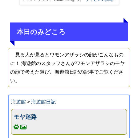
本日のみどころ
見る人が見るとワモンアザラシの顔がこんなもの
に！ 海遊館のスタッフさんがワモンアザラシのモヤ
の顔で考えた遊び、海遊館日記の記事でご覧くださ
い。
海遊館
>
海遊館日記
モヤ迷路