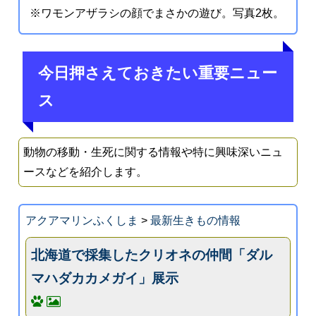
※ワモンアザラシの顔でまさかの遊び。写真2枚。
今日押さえておきたい重要ニュー
ス
動物の移動・生死に関する情報や特に興味深いニュ
ースなどを紹介します。
アクアマリンふくしま
>
最新生きもの情報
北海道で採集したクリオネの仲間「ダル
マハダカカメガイ」展示