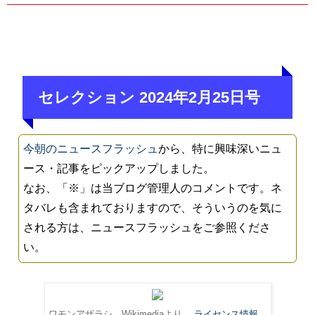
セレクション 2024年2月25日号
今朝のニュースフラッシュ
から、特に興味深いニュ
ース・記事をピックアップしました。
なお、「※」は当ブログ管理人のコメントです。ネ
タバレも含まれておりますので、そういうのを気に
される方は、ニュースフラッシュをご参照くださ
い。
ワモンアザラシ。Wikimediaより。
ライセンス情報
。