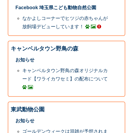
Facebook 埼玉県こども動物自然公園
なかよしコーナーでヒツジの赤ちゃんが
放飼場デビューしています！
キャンベルタウン野鳥の森
お知らせ
キャンベルタウン野鳥の森オリジナルカ
ード【ワライカワセミ】の配布について
東武動物公園
お知らせ
ゴールデンウィークは混雑が予想されま