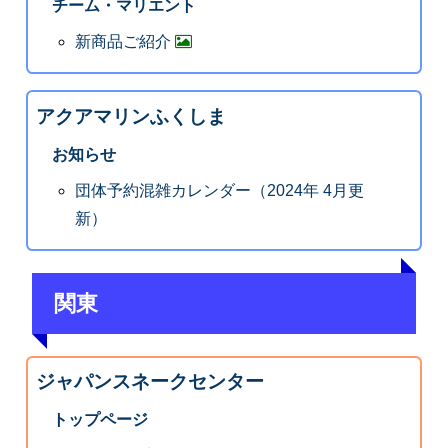
チーム・マリエント
新商品ご紹介
アクアマリンふくしま
お知らせ
団体予約混雑カレンダー（2024年 4月更
新）
関東
ジャパンスネークセンター
トップページ