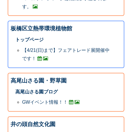
す。
板橋区立熱帯環境植物館
トップページ
【4/21(日)まで】フェアトレード展開催中
です！
高尾山さる園・野草園
高尾山さる園ブログ
GWイベント情報！！
井の頭自然文化園