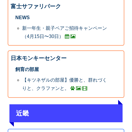
富士サファリパーク
NEWS
新一年生・親子ペアご招待キャンペーン
（4月15日〜30日）
日本モンキーセンター
飼育の部屋
【キツネザルの部屋】優勝と、群れづく
りと、クラファンと。
近畿