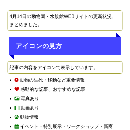
4月14日の動物園・水族館WEBサイトの更新状況、
まとめました。
アイコンの見方
記事の内容をアイコンで表示しています。
動物の生死・移動など重要情報
感動的な記事、おすすめな記事
写真あり
動画あり
動物情報
イベント・特別展示・ワークショップ・新商