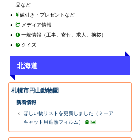
品など
値引き・プレゼントなど
メディア情報
一般情報（工事、寄付、求人、挨拶）
クイズ
北海道
札幌市円山動物園
新着情報
ほしい物リストを更新しました（ミーア
キャット用遮熱フィルム）