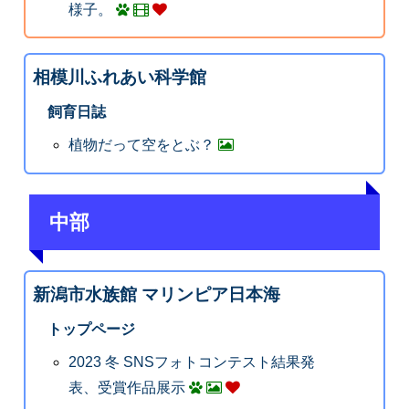
様子。
相模川ふれあい科学館
飼育日誌
植物だって空をとぶ？
中部
新潟市水族館 マリンピア日本海
トップページ
2023 冬 SNSフォトコンテスト結果発
表、受賞作品展示