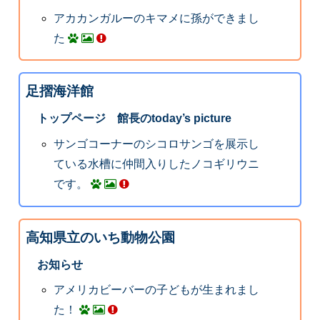
アカカンガルーのキマメに孫ができまし
た
足摺海洋館
トップページ 館長のtoday’s picture
サンゴコーナーのシコロサンゴを展示し
ている水槽に仲間入りしたノコギリウニ
です。
高知県立のいち動物公園
お知らせ
アメリカビーバーの子どもが生まれまし
た！