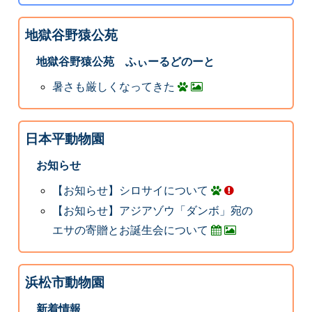
地獄谷野猿公苑
地獄谷野猿公苑 ふぃーるどのーと
暑さも厳しくなってきた
日本平動物園
お知らせ
【お知らせ】シロサイについて
【お知らせ】アジアゾウ「ダンボ」宛の
エサの寄贈とお誕生会について
浜松市動物園
新着情報