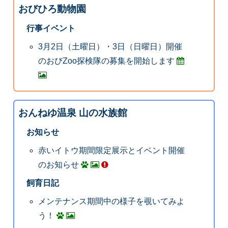
おびひろ動物園
行事イベント
3月2日（土曜日）・3日（日曜日）開催
のおびZoo探検隊の募集を開始します
おんねゆ温泉 山の水族館
お知らせ
赤いイトウ期間限定展示とイベント開催
のお知らせ
飼育日記
メンテナンス期間中の様子を覗いてみよ
う！