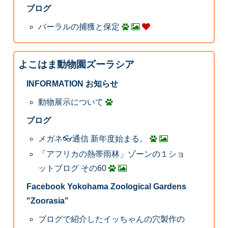
ブログ
バーラルの捕獲と保定
よこはま動物園ズーラシア
INFORMATION お知らせ
動物展示について
ブログ
メガネ👓通信 新年度始まる。
「アフリカの熱帯雨林」ゾーンの１ショ
ットブログ その60
Facebook Yokohama Zoological Gardens
"Zoorasia"
ブログで紹介したイッちゃんの穴製作の