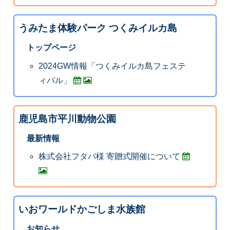
うみたま体験パーク つくみイルカ島
トップページ
2024GW情報「つくみイルカ島フェステ
ィバル」
鹿児島市平川動物公園
最新情報
株式会社フタバ様 寄贈式開催について
いおワールドかごしま水族館
お知らせ