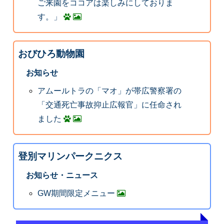
ご来園をココアは楽しみにしておりま
す。」
おびひろ動物園
お知らせ
アムールトラの「マオ」が帯広警察署の
「交通死亡事故抑止広報官」に任命され
ました
登別マリンパークニクス
お知らせ・ニュース
GW期間限定メニュー