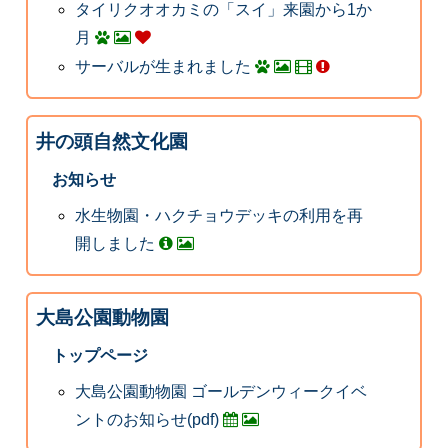
タイリクオオカミの「スイ」来園から1か
月
サーバルが生まれました
井の頭自然文化園
お知らせ
水生物園・ハクチョウデッキの利用を再
開しました
大島公園動物園
トップページ
大島公園動物園 ゴールデンウィークイベ
ントのお知らせ(pdf)