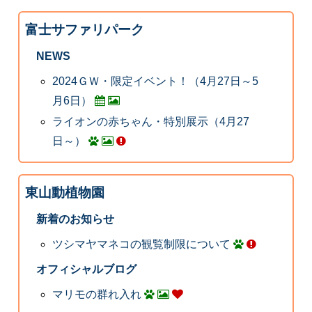
富士サファリパーク
NEWS
2024ＧＷ・限定イベント！（4月27日～5
月6日）
ライオンの赤ちゃん・特別展示（4月27
日～）
東山動植物園
新着のお知らせ
ツシマヤマネコの観覧制限について
オフィシャルブログ
マリモの群れ入れ