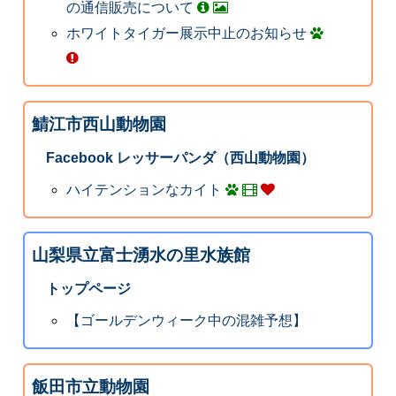
の通信販売について
ホワイトタイガー展示中止のお知らせ
鯖江市西山動物園
Facebook レッサーパンダ（西山動物園）
ハイテンションなカイト
山梨県立富士湧水の里水族館
トップページ
【ゴールデンウィーク中の混雑予想】
飯田市立動物園