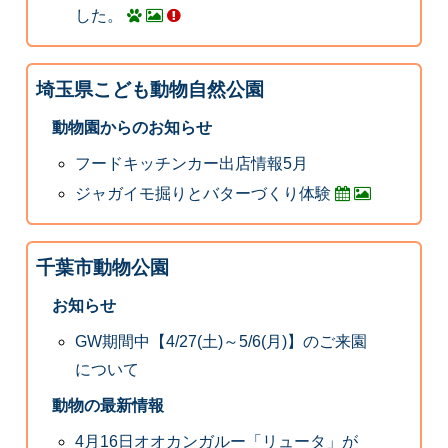
した。
埼玉県こども動物自然公園
動物園からのお知らせ
フードキッチンカー出店情報5月
ジャガイモ掘りとバターづくり体験
千葉市動物公園
お知らせ
GW期間中【4/27(土)～5/6(月)】のご来園
について
動物の最新情報
4月16日オオカンガルー「リュータ」が