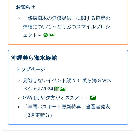
お知らせ
「伐採樹木の無償提供」に関する協定の
締結について～どうぶつスマイルプロジ
ェクト～
沖縄美ら海水族館
トップページ
見逃せないイベント続々！ 美ら海ＧＷス
ペシャル2024
GWは朝や夕方がオススメ！！
「年間パスポート更新特典」当選者発表
（3月更新分）