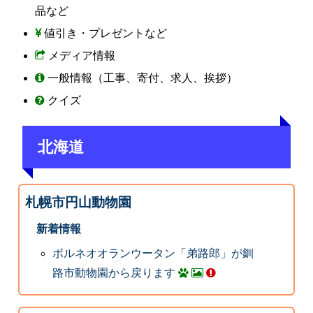
品など
値引き・プレゼントなど
メディア情報
一般情報（工事、寄付、求人、挨拶）
クイズ
北海道
札幌市円山動物園
新着情報
ボルネオオランウータン「弟路郎」が釧
路市動物園から戻ります