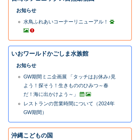
お知らせ
水鳥ふれあいコーナーリニューアル！
いおワールドかごしま水族館
お知らせ
GW期間ミニ企画展 「タッチはお休み♪見
よう！探そう！生きもののひみつ～春
だ！海に出かけよう～」
レストランの営業時間について（2024年
GW期間）
沖縄こどもの国