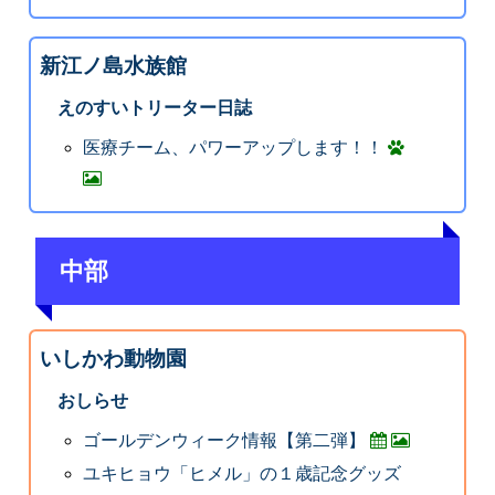
新江ノ島水族館
えのすいトリーター日誌
医療チーム、パワーアップします！！
中部
いしかわ動物園
おしらせ
ゴールデンウィーク情報【第二弾】
ユキヒョウ「ヒメル」の１歳記念グッズ