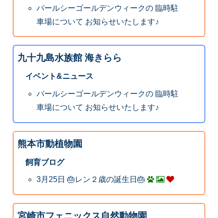
パールシーゴールデンウィークの 臨時駐
車場について お知らせいたします♪
九十九島水族館 海きらら
イベント&ニュース
パールシーゴールデンウィークの 臨時駐
車場について お知らせいたします♪
熊本市動植物園
飼育ブログ
3月25日 🎂レン２歳の誕生日🎂
宮崎市フェニックス自然動物園