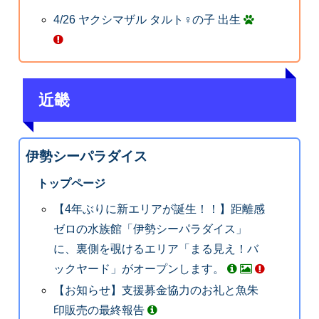
4/26 ヤクシマザル タルト♀の子 出生
近畿
伊勢シーパラダイス
トップページ
【4年ぶりに新エリアが誕生！！】距離感
ゼロの水族館「伊勢シーパラダイス」
に、裏側を覗けるエリア「まる見え！バ
ックヤード」がオープンします。
【お知らせ】支援募金協力のお礼と魚朱
印販売の最終報告