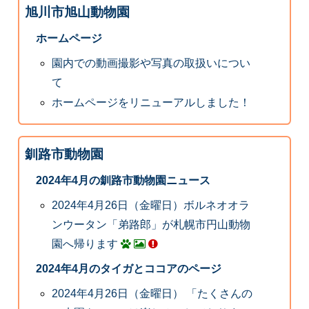
旭川市旭山動物園
ホームページ
園内での動画撮影や写真の取扱いについ
て
ホームページをリニューアルしました！
釧路市動物園
2024年4月の釧路市動物園ニュース
2024年4月26日（金曜日）ボルネオオラ
ンウータン「弟路郎」が札幌市円山動物
園へ帰ります
2024年4月のタイガとココアのページ
2024年4月26日（金曜日） 「たくさんの