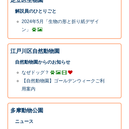
足立区生物園
解説員のひとりごと
2024年5月「生物の形と折り紙デザイ
ン」
江戸川区自然動物園
自然動物園からのお知らせ
なぜドッグ？
【自然動物園】ゴールデンウィークご利
用案内
多摩動物公園
ニュース