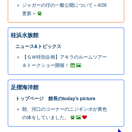
ジャガーの仔の一般公開について＜4/26
更新＞
桂浜水族館
ニュース&トピックス
【ＧＷ特別企画】アキラのルームツアー
＆トークショー開催！
足摺海洋館
トップページ 館長のtoday’s picture
朝、河口のコーナーのニジギンポが黄色
の体をしていました。