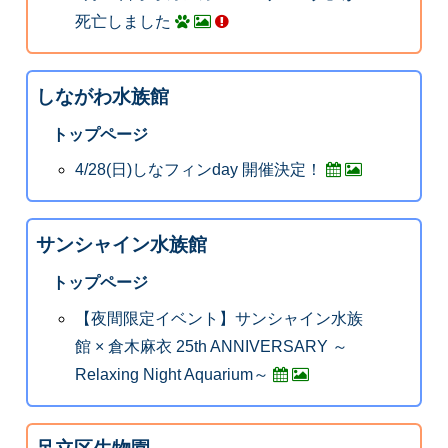
死亡しました
しながわ水族館
トップページ
4/28(日)しなフィンday 開催決定！
サンシャイン水族館
トップページ
【夜間限定イベント】サンシャイン水族
館 × 倉木麻衣 25th ANNIVERSARY ～
Relaxing Night Aquarium～