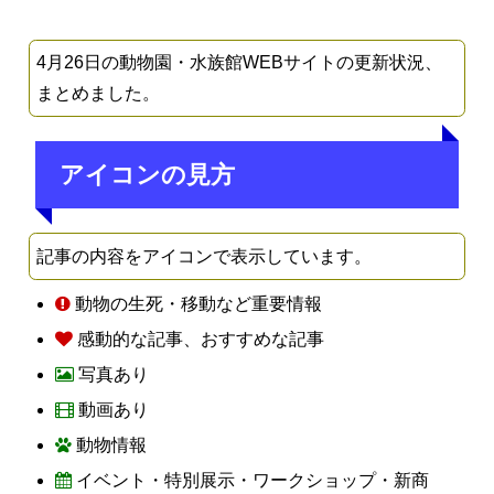
4月26日の動物園・水族館WEBサイトの更新状況、
まとめました。
アイコンの見方
記事の内容をアイコンで表示しています。
動物の生死・移動など重要情報
感動的な記事、おすすめな記事
写真あり
動画あり
動物情報
イベント・特別展示・ワークショップ・新商