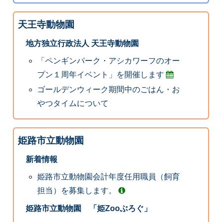
天王寺動物園
地方独立行政法人 天王寺動物園
「ペンギンパーク・アシカワーフのオー
プン１周年イベント」を開催します
ゴールデンウィーク期間中のごはん・お
やつタイムについて
姫路市立動物園
新着情報
姫路市立動物園会計年度任用職員（飼育
担当）を募集します。
姫路市立動物園 「姫Zooぶろぐ」