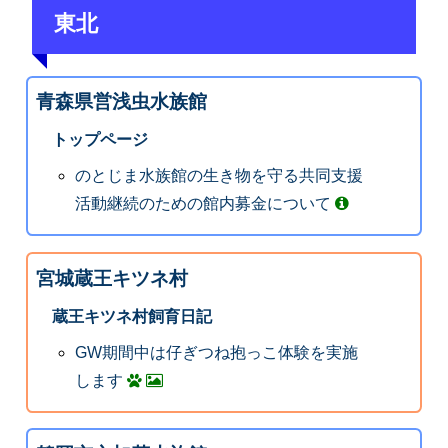
東北
青森県営浅虫水族館
トップページ
のとじま水族館の生き物を守る共同支援
活動継続のための館内募金について
宮城蔵王キツネ村
蔵王キツネ村飼育日記
GW期間中は仔ぎつね抱っこ体験を実施
します