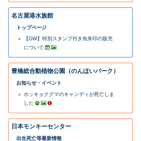
名古屋港水族館
トップページ
【GW】特別スタンプ付き魚朱印の販売
について
豊橋総合動植物公園（のんほいパーク）
お知らせ・イベント
ホッキョクグマのキャンディが死亡しま
した
日本モンキーセンター
出生死亡等最新情報