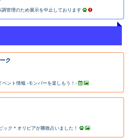
体調管理のため展示を中止しております
ーク
イベント情報 -モンパーを楽しもう！-
ンピック＊オリビアが勝敗占いました！