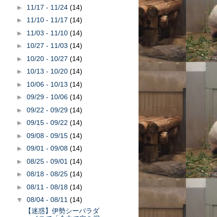
►
11/17 - 11/24
(14)
►
11/10 - 11/17
(14)
►
11/03 - 11/10
(14)
►
10/27 - 11/03
(14)
►
10/20 - 10/27
(14)
►
10/13 - 10/20
(14)
►
10/06 - 10/13
(14)
►
09/29 - 10/06
(14)
►
09/22 - 09/29
(14)
►
09/15 - 09/22
(14)
►
09/08 - 09/15
(14)
►
09/01 - 09/08
(14)
►
08/25 - 09/01
(14)
►
08/18 - 08/25
(14)
►
08/11 - 08/18
(14)
▼
08/04 - 08/11
(14)
【迷惑】伊勢シーパラダ