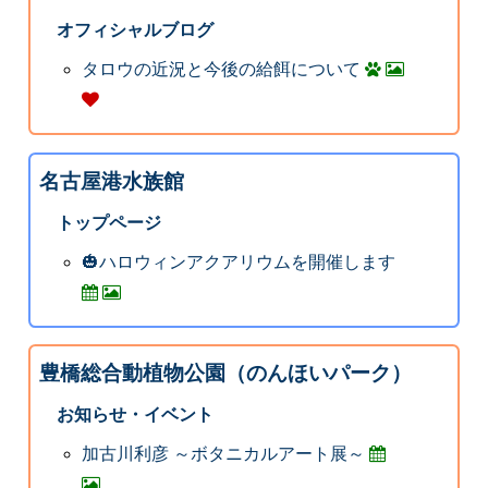
オフィシャルブログ
タロウの近況と今後の給餌について
名古屋港水族館
トップページ
🎃ハロウィンアクアリウムを開催します
豊橋総合動植物公園（のんほいパーク）
お知らせ・イベント
加古川利彦 ～ボタニカルアート展～