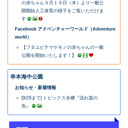
の赤ちゃん９月１９日（木）より一般公
開開始人工保育の様子をご覧いただけま
す
Facebook アドベンチャーワールド（Adventure
world）
【フタユビナマケモノの赤ちゃんの一般
公開を開始いたします！】
串本海中公園
お知らせ・新着情報
[9/29まで] トピックス水槽『流れ藻の
魚』