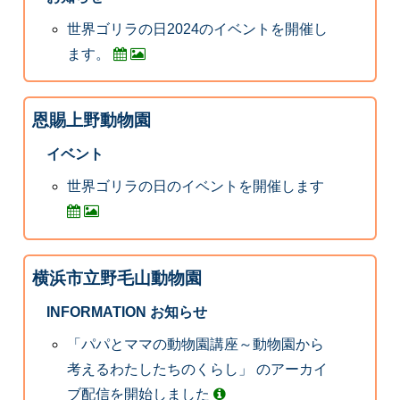
世界ゴリラの日2024のイベントを開催し
ます。
恩賜上野動物園
イベント
世界ゴリラの日のイベントを開催します
横浜市立野毛山動物園
INFORMATION お知らせ
「パパとママの動物園講座～動物園から
考えるわたしたちのくらし」 のアーカイ
ブ配信を開始しました