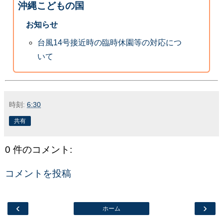
沖縄こどもの国
お知らせ
台風14号接近時の臨時休園等の対応につ
いて
時刻:
6:30
共有
0 件のコメント:
コメントを投稿
‹
›
ホーム