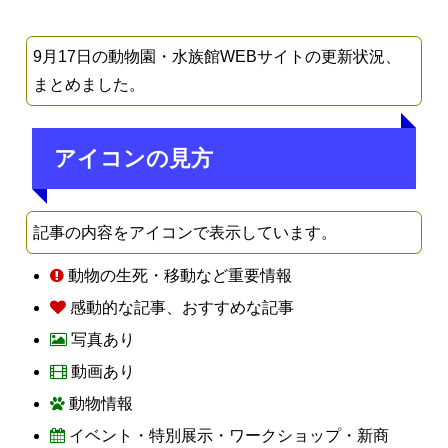
9月17日の動物園・水族館WEBサイトの更新状況、
まとめました。
アイコンの見方
記事の内容をアイコンで表示しています。
動物の生死・移動など重要情報
感動的な記事、おすすめな記事
写真あり
動画あり
動物情報
イベント・特別展示・ワークショップ・新商