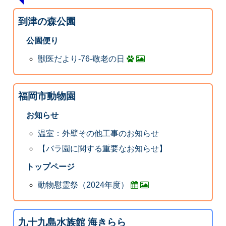
到津の森公園
公園便り
獣医だより-76-敬老の日
福岡市動物園
お知らせ
温室：外壁その他工事のお知らせ
【バラ園に関する重要なお知らせ】
トップページ
動物慰霊祭（2024年度）
九十九島水族館 海きらら