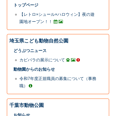
トップページ
【レトロ×シュール×ハロウィン】夜の遊
園地オープン！！
埼玉県こども動物自然公園
どうぶつニュース
カピバラの展示について
動物園からのお知らせ
令和7年度正規職員の募集について（事務
職）
千葉市動物公園
お知らせ