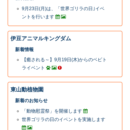
9月23日(月)は、「世界ゴリラの日｣イベ
ントを行います
伊豆アニマルキングダム
新着情報
【癒される～】9月19日(木)からのベビト
ライベント
東山動植物園
新着のお知らせ
「動物慰霊祭」を開催します
世界ゴリラの日のイベントを実施します