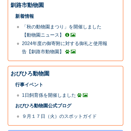
釧路市動物園
新着情報
「秋の動物園まつり」を開催しました
【動物園ニュース】
2024年度の御寄附に対する御礼と使用報
告【釧路市動物園】
おびひろ動物園
行事イベント
1日飼育係を開催しました
おびひろ動物園公式ブログ
９月１７日（火）のスポットガイド