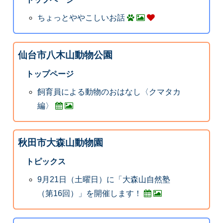
ちょっとややこしいお話
仙台市八木山動物公園
トップページ
飼育員による動物のおはなし〈クマタカ
編〉
秋田市大森山動物園
トピックス
9月21日（土曜日）に「大森山自然塾
（第16回）」を開催します！