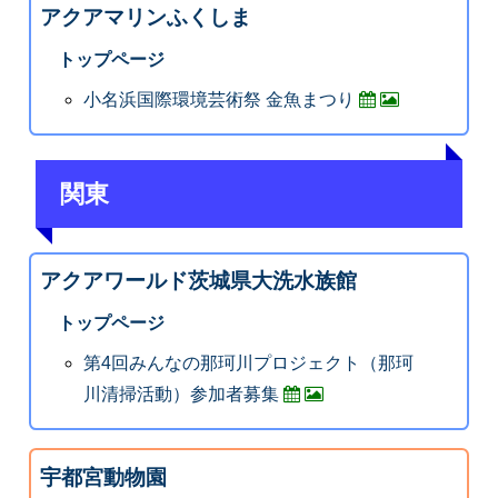
アクアマリンふくしま
トップページ
小名浜国際環境芸術祭 金魚まつり
関東
アクアワールド茨城県大洗水族館
トップページ
第4回みんなの那珂川プロジェクト（那珂
川清掃活動）参加者募集
宇都宮動物園