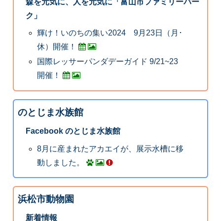
森を元気に、人を元気に「富山市ファミリーパー
ク」
輝け！いのちの集い2024 9月23日（月･
休）開催！
国際レッサーパンダデーガイド 9/21~23
開催！
のとじま水族館
Facebook のとじま水族館
8月に産まれたアカエイが、展示水槽に移
動しました。
浜松市動物園
新着情報