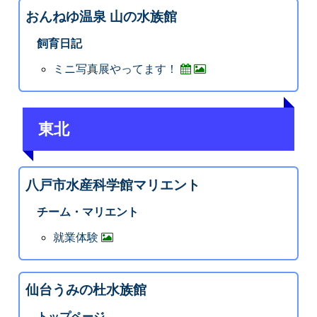
おんねゆ温泉 山の水族館
飼育日記
ミニ写真展やってます！
東北
八戸市水産科学館マリエント
チーム・マリエント
就業体験
仙台うみの杜水族館
トップページ