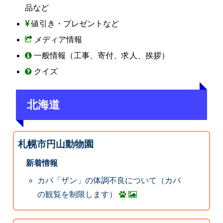
品など
値引き・プレゼントなど
メディア情報
一般情報（工事、寄付、求人、挨拶）
クイズ
北海道
札幌市円山動物園
新着情報
カバ「ザン」の体調不良について（カバ
の観覧を制限します）