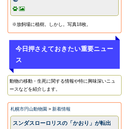
※放飼場に植樹。しかし。写真18枚。
今日押さえておきたい重要ニュー
ス
動物の移動・生死に関する情報や特に興味深いニュ
ースなどを紹介します。
札幌市円山動物園
>
新着情報
スンダスローロリスの「かおり」が転出