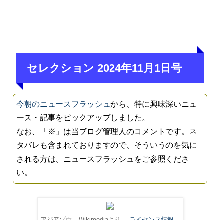
セレクション 2024年11月1日号
今朝のニュースフラッシュ
から、特に興味深いニュ
ース・記事をピックアップしました。
なお、「※」は当ブログ管理人のコメントです。ネ
タバレも含まれておりますので、そういうのを気に
される方は、ニュースフラッシュをご参照くださ
い。
アジアゾウ。Wikimediaより。
ライセンス情報
。