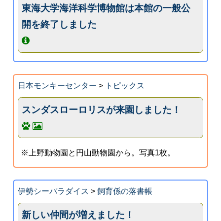
東海大学海洋科学博物館は本館の一般公
開を終了しました
日本モンキーセンター
>
トピックス
スンダスローロリスが来園しました！
※上野動物園と円山動物園から。写真1枚。
伊勢シーパラダイス
>
飼育係の落書帳
新しい仲間が増えました！