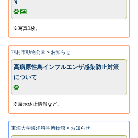
す
※写真1枚。
羽村市動物公園
>
お知らせ
高病原性鳥インフルエンザ感染防止対策
について
※展示休止情報など。
東海大学海洋科学博物館
>
お知らせ