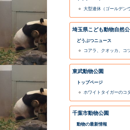
大型連休（ゴールデン
埼玉県こども動物自然公
どうぶつニュース
コアラ、クオッカ、コ
東武動物公園
トップページ
ホワイトタイガーのコタ
千葉市動物公園
動物の最新情報