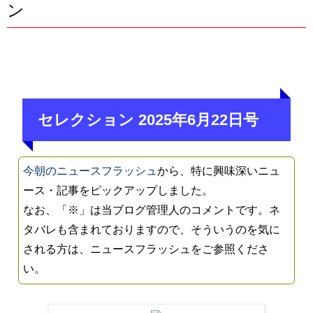
ン
セレクション 2025年6月22日号
今朝のニュースフラッシュ
から、特に興味深いニュ
ース・記事をピックアップしました。
なお、「※」は当ブログ管理人のコメントです。ネ
タバレも含まれておりますので、そういうのを気に
される方は、ニュースフラッシュをご参照くださ
い。