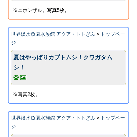
※ニホンザル。写真5枚。
世界淡水魚園水族館 アクア・トトぎふ
>
トップペー
ジ
夏はやっぱりカブトムシ！クワガタム
シ！
※写真2枚。
世界淡水魚園水族館 アクア・トトぎふ
>
トップペー
ジ