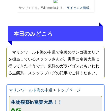
サソリモドキ。Wikimediaより。
ライセンス情報
。
本日のみどころ
マリンワールド海の中道で奄美のサンゴ礁エリア
を担当しているスタッフさんが、実際に奄美大島に
行ってきたそうです。東洋のガラパゴスともいわれ
る生態系、スタッフブログの記事でご覧ください。
マリンワールド海の中道
>
トップページ
生物観察in奄美大島！！