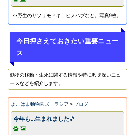
※野生のサソリモドキ、ヒメハブなど。写真9枚。
今日押さえておきたい重要ニュー
ス
動物の移動・生死に関する情報や特に興味深いニュ
ースなどを紹介します。
よこはま動物園ズーラシア
>
ブログ
今年も...生まれました🎵