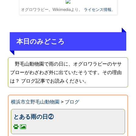
オグロワラビー。Wikimediaより。
ライセンス情報
。
本日のみどころ
野毛山動物園で雨の日に、オグロワラビーのヤサ
ブローがわざわざ外に出ていたそうです。その理由
は？ ブログ記事でお読みください。
横浜市立野毛山動物園
>
ブログ
とある雨の日②