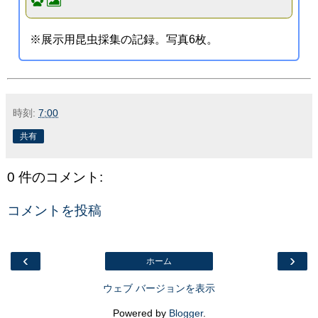
※展示用昆虫採集の記録。写真6枚。
時刻:
7:00
共有
0 件のコメント:
コメントを投稿
‹
›
ホーム
ウェブ バージョンを表示
Powered by
Blogger
.