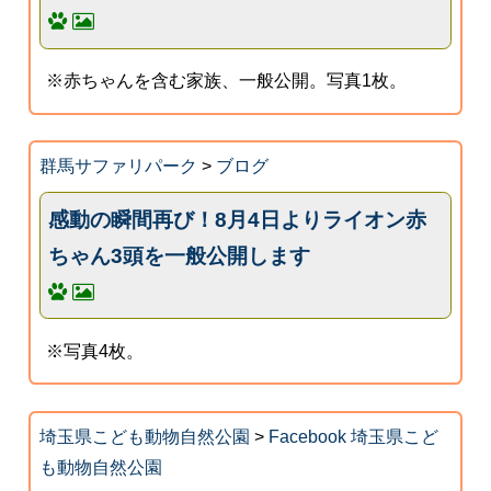
※赤ちゃんを含む家族、一般公開。写真1枚。
群馬サファリパーク
>
ブログ
感動の瞬間再び！8月4日よりライオン赤
ちゃん3頭を一般公開します
※写真4枚。
埼玉県こども動物自然公園
>
Facebook 埼玉県こど
も動物自然公園