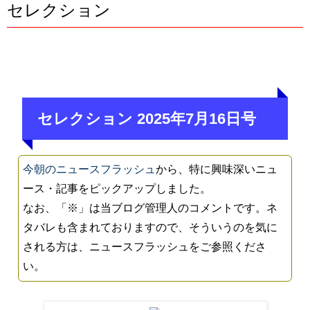
セレクション
セレクション 2025年7月16日号
今朝のニュースフラッシュ
から、特に興味深いニュ
ース・記事をピックアップしました。
なお、「※」は当ブログ管理人のコメントです。ネ
タバレも含まれておりますので、そういうのを気に
される方は、ニュースフラッシュをご参照くださ
い。