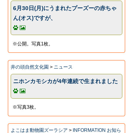
6月30日(月)にうまれたプーズーの赤ちゃ
ん(オス)ですが、
※公開。写真1枚。
井の頭自然文化園
>
ニュース
ニホンカモシカが4年連続で生まれました
※写真3枚。
よこはま動物園ズーラシア
>
INFORMATION お知ら