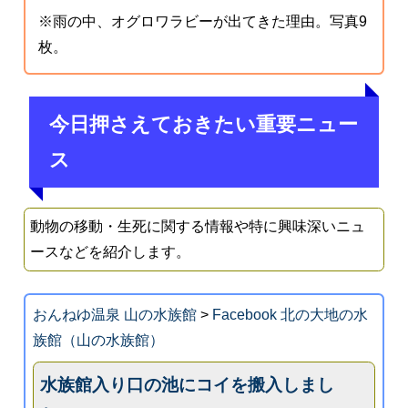
※雨の中、オグロワラビーが出てきた理由。写真9
枚。
今日押さえておきたい重要ニュー
ス
動物の移動・生死に関する情報や特に興味深いニュ
ースなどを紹介します。
おんねゆ温泉 山の水族館
>
Facebook 北の大地の水
族館（山の水族館）
水族館入り口の池にコイを搬入しまし