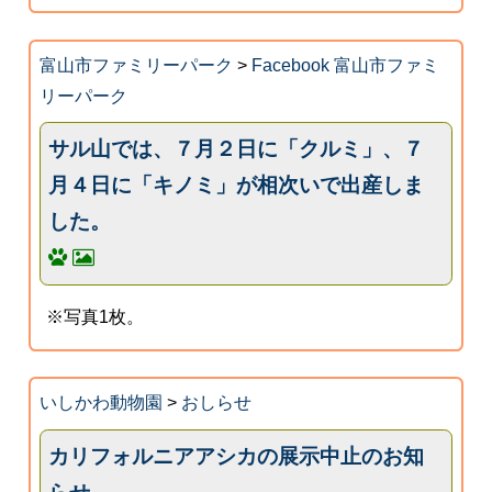
富山市ファミリーパーク
>
Facebook 富山市ファミ
リーパーク
サル山では、７月２日に「クルミ」、７
月４日に「キノミ」が相次いで出産しま
した。
※写真1枚。
いしかわ動物園
>
おしらせ
カリフォルニアアシカの展示中止のお知