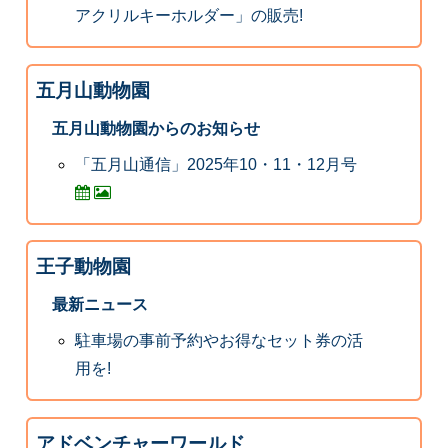
アクリルキーホルダー」の販売!
五月山動物園
五月山動物園からのお知らせ
「五月山通信」2025年10・11・12月号
王子動物園
最新ニュース
駐車場の事前予約やお得なセット券の活
用を!
アドベンチャーワールド