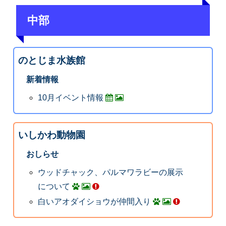
中部
のとじま水族館
新着情報
10月イベント情報
いしかわ動物園
おしらせ
ウッドチャック、パルマワラビーの展示
について
白いアオダイショウが仲間入り