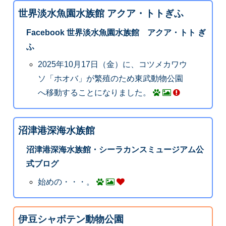
世界淡水魚園水族館 アクア・トトぎふ
Facebook 世界淡水魚園水族館 アクア・トト ぎ
ふ
2025年10月17日（金）に、コツメカワウ
ソ「ホオバ」が繁殖のため東武動物公園
へ移動することになりました。
沼津港深海水族館
沼津港深海水族館・シーラカンスミュージアム公
式ブログ
始めの・・・。
伊豆シャボテン動物公園