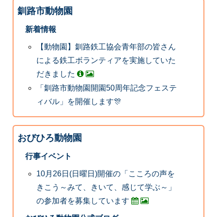
釧路市動物園
新着情報
【動物園】釧路鉄工協会青年部の皆さん
による鉄工ボランティアを実施していた
だきました
「釧路市動物園開園50周年記念フェステ
ィバル」を開催します🎊
おびひろ動物園
行事イベント
10月26日(日曜日)開催の「こころの声を
きこう～みて、きいて、感じて学ぶ～」
の参加者を募集しています