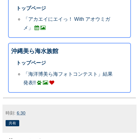
トップページ
「アカエイにエイっ！ With アオウミガ
メ」
沖縄美ら海水族館
トップページ
「海洋博美ら海フォトコンテスト」結果
発表!!
時刻:
6:30
共有