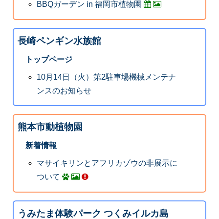
BBQガーデン in 福岡市植物園
長崎ペンギン水族館
トップページ
10月14日（火）第2駐車場機械メンテナ
ンスのお知らせ
熊本市動植物園
新着情報
マサイキリンとアフリカゾウの非展示に
ついて
うみたま体験パーク つくみイルカ島