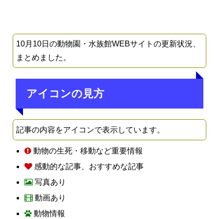
10月10日の動物園・水族館WEBサイトの更新状況、
まとめました。
アイコンの見方
記事の内容をアイコンで表示しています。
動物の生死・移動など重要情報
感動的な記事、おすすめな記事
写真あり
動画あり
動物情報