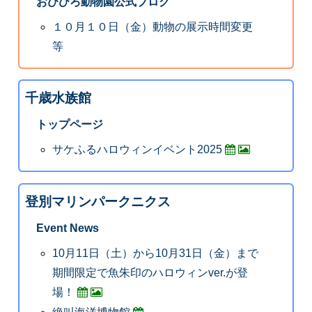
おびひろ動物園公式ブログ
１０月１０日（金）動物の展示時間変更
等
千歳水族館
トップページ
サケふるハロウィンイベント2025
登別マリンパークニクス
Event News
10月11日（土）から10月31日（金）まで
期間限定で魚朱印のハロウィンver.が登
場！