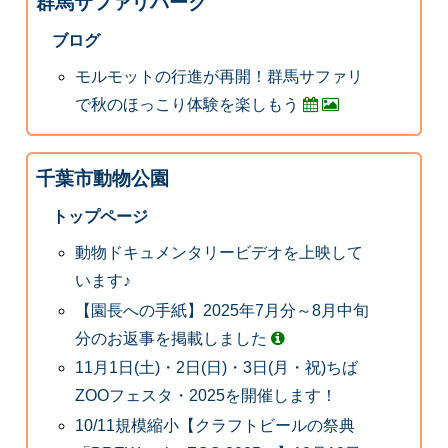
群馬サファリパーク
ブログ
モルモットの行進が再開！群馬サファリ
で秋のほっこり体験を楽しもう
千葉市動物公園
トップページ
動物ドキュメンタリービデオを上映して
います♪
【園長への手紙】2025年7月分～8月中旬
分のお返事を掲載しました
11月1日(土)・2日(日)・3日(月・祝)ちば
ZOOフェスタ・2025を開催します！
10/11規模縮小【クラフトビールの祭典