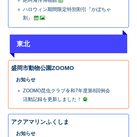
絶叫海洋博物館
ハロウィン期間限定特別割引『かぼちゃ
割』
東北
盛岡市動物公園ZOOMO
お知らせ
ZOOMO昆虫クラブ令和7年度第8回例会
活動記録を更新しました！
アクアマリンふくしま
お知らせ