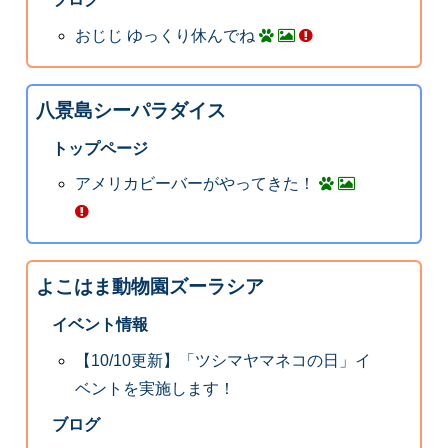
おじじ ゆっくり休んでね
八景島シーパラダイス
トップページ
アメリカビーバーがやってきた！
よこはま動物園ズーラシア
イベント情報
【10/10更新】「ツシマヤマネコの日」イ
ベントを実施します！
ブログ