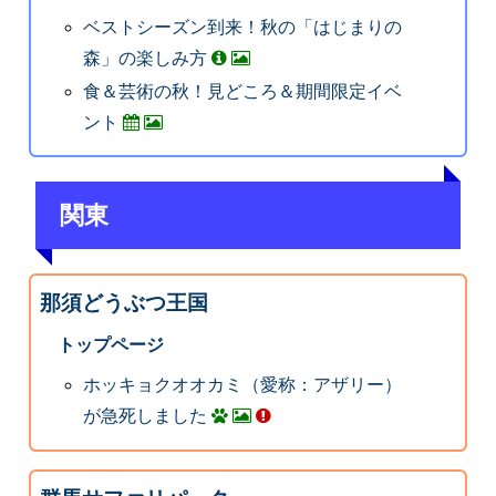
ベストシーズン到来！秋の「はじまりの
森」の楽しみ方
食＆芸術の秋！見どころ＆期間限定イベ
ント
関東
那須どうぶつ王国
トップページ
ホッキョクオオカミ（愛称：アザリー）
が急死しました