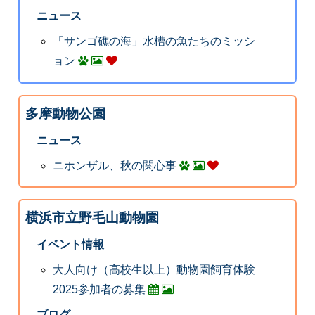
ニュース
「サンゴ礁の海」水槽の魚たちのミッシ
ョン
多摩動物公園
ニュース
ニホンザル、秋の関心事
横浜市立野毛山動物園
イベント情報
大人向け（高校生以上）動物園飼育体験
2025参加者の募集
ブログ