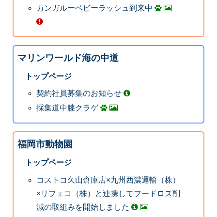
カンガルーベビーラッシュ到来中
マリンワールド海の中道
トップページ
契約社員募集のお知らせ
採集道中膝クラゲ
福岡市動物園
トップページ
コストコ久山倉庫店×九州西濃運輸（株）
×リフェコ（株）と連携してフードロス削
減の取組みを開始しました