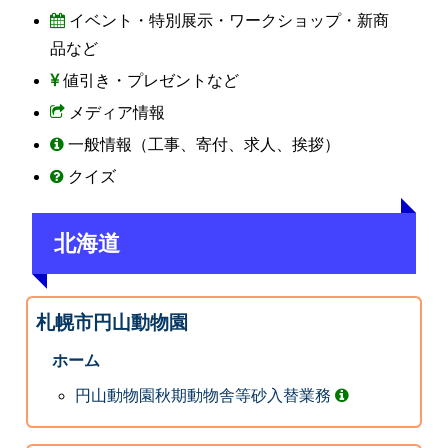
イベント・特別展示・ワークショップ・新商
品など
値引き・プレゼントなど
メディア情報
一般情報（工事、寄付、求人、挨拶）
クイズ
北海道
札幌市円山動物園
ホーム
円山動物園秋期動物舎等砂入替業務