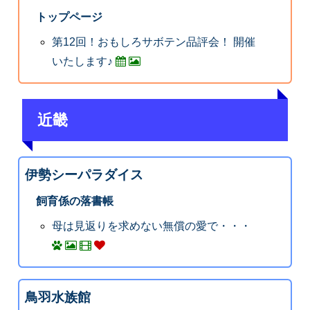
トップページ
第12回！おもしろサボテン品評会！ 開催
いたします♪
近畿
伊勢シーパラダイス
飼育係の落書帳
母は見返りを求めない無償の愛で・・・
鳥羽水族館