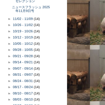
セレクション
ニュースフラッシュ 2025
年11月9日号
►
11/02 - 11/09
(14)
►
10/26 - 11/02
(14)
►
10/19 - 10/26
(14)
►
10/12 - 10/19
(14)
►
10/05 - 10/12
(14)
►
09/28 - 10/05
(14)
►
09/21 - 09/28
(14)
►
09/14 - 09/21
(14)
►
09/07 - 09/14
(14)
►
08/31 - 09/07
(14)
►
08/24 - 08/31
(14)
►
08/17 - 08/24
(14)
►
08/10 - 08/17
(14)
►
08/03 - 08/10
(14)