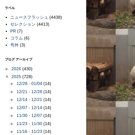
ラベル
ニュースフラッシュ
(4438)
セレクション
(4413)
PR
(7)
コラム
(6)
号外
(3)
ブログ アーカイブ
►
2026
(430)
▼
2025
(728)
►
12/28 - 01/04
(14)
►
12/21 - 12/28
(14)
►
12/14 - 12/21
(14)
►
12/07 - 12/14
(14)
►
11/30 - 12/07
(14)
►
11/23 - 11/30
(14)
►
11/16 - 11/23
(14)