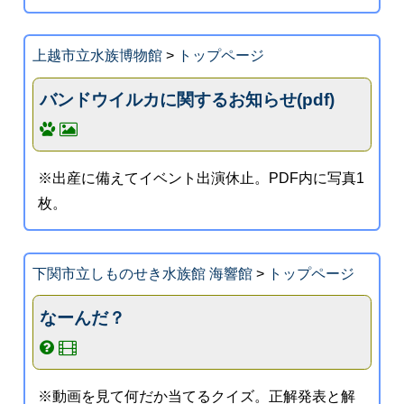
上越市立水族博物館
>
トップページ
バンドウイルカに関するお知らせ(pdf)
※出産に備えてイベント出演休止。PDF内に写真1
枚。
下関市立しものせき水族館 海響館
>
トップページ
なーんだ？
※動画を見て何だか当てるクイズ。正解発表と解