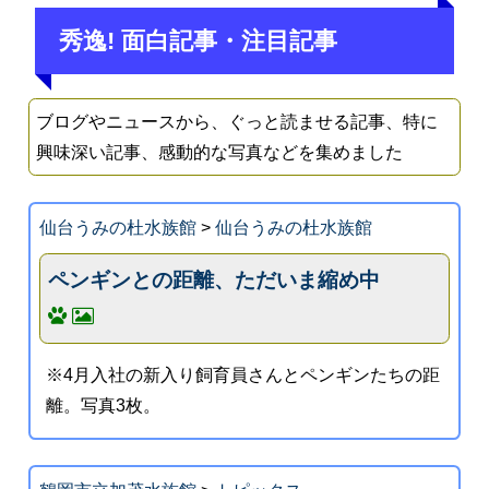
秀逸! 面白記事・注目記事
ブログやニュースから、ぐっと読ませる記事、特に
興味深い記事、感動的な写真などを集めました
仙台うみの杜水族館
>
仙台うみの杜水族館
ペンギンとの距離、ただいま縮め中
※4月入社の新入り飼育員さんとペンギンたちの距
離。写真3枚。