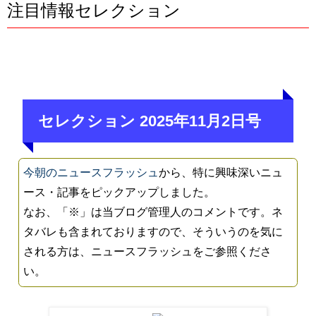
注目情報セレクション
セレクション 2025年11月2日号
今朝のニュースフラッシュ
から、特に興味深いニュ
ース・記事をピックアップしました。
なお、「※」は当ブログ管理人のコメントです。ネ
タバレも含まれておりますので、そういうのを気に
される方は、ニュースフラッシュをご参照くださ
い。