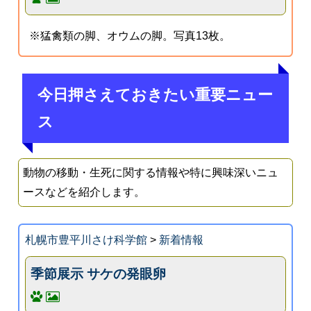
※猛禽類の脚、オウムの脚。写真13枚。
今日押さえておきたい重要ニュー
ス
動物の移動・生死に関する情報や特に興味深いニュ
ースなどを紹介します。
札幌市豊平川さけ科学館
>
新着情報
季節展示 サケの発眼卵