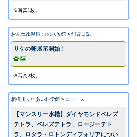
※写真1枚。
おんねゆ温泉 山の水族館
>
飼育日記
サケの卵展示開始！
※写真2枚。
相模川ふれあい科学館
>
ニュース
【マンスリー水槽】ダイヤモンドペレズ
テトラ、ペレズテトラ、ロージーテト
ラ、ロタラ・ロトンディフォリアについ