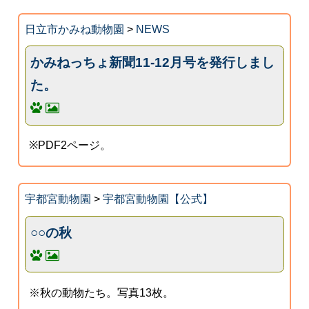
日立市かみね動物園
>
NEWS
かみねっちょ新聞11-12月号を発行しまし
た。
※PDF2ページ。
宇都宮動物園
>
宇都宮動物園【公式】
○○の秋
※秋の動物たち。写真13枚。