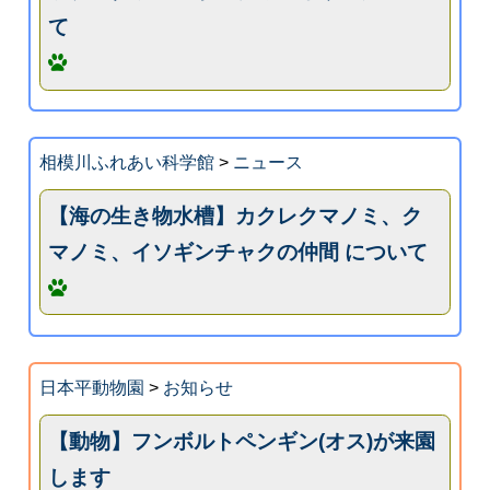
て
相模川ふれあい科学館
>
ニュース
【海の生き物水槽】カクレクマノミ、ク
マノミ、イソギンチャクの仲間 について
日本平動物園
>
お知らせ
【動物】フンボルトペンギン(オス)が来園
します