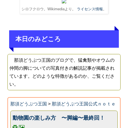
シロフクロウ。Wikimediaより。
ライセンス情報
。
本日のみどころ
那須どうぶつ王国のブログで、猛禽類やオウムの
仲間の脚についての写真付きの解説記事が掲載され
ています。どのような特徴があるのか、ご覧くださ
い。
那須どうぶつ王国
>
那須どうぶつ王国公式ｎｏｔｅ
動物園の楽しみ方 〜脚編〜最終回！