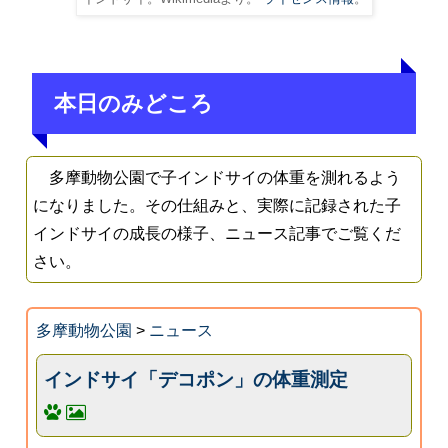
本日のみどころ
多摩動物公園で子インドサイの体重を測れるよう
になりました。その仕組みと、実際に記録された子
インドサイの成長の様子、ニュース記事でご覧くだ
さい。
多摩動物公園
>
ニュース
インドサイ「デコポン」の体重測定