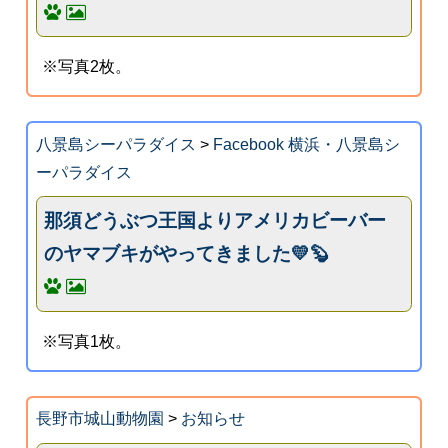
※写真2枚。
八景島シーパラダイス
>
Facebook 横浜・八景島シ
ーパラダイス
那須どうぶつ王国よりアメリカビーバー
のヤマブキがやってきました💛🦫
※写真1枚。
長野市城山動物園
>
お知らせ