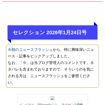
セレクション 2026年1月24日号
今朝のニュースフラッシュ
から、特に興味深いニュ
ース・記事をピックアップしました。
なお、「※」は当ブログ管理人のコメントです。ネ
タバレも含まれておりますので、そういうのを気に
される方は、ニュースフラッシュをご参照くださ
い。
インドサイ。Wikimediaより。
ライセンス情報
。