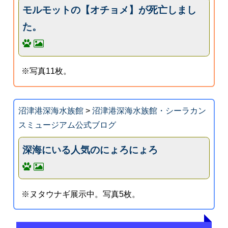
モルモットの【オチョメ】が死亡しまし
た。
※写真11枚。
沼津港深海水族館
>
沼津港深海水族館・シーラカン
スミュージアム公式ブログ
深海にいる人気のにょろにょろ
※ヌタウナギ展示中。写真5枚。