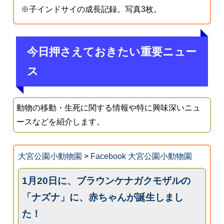
※子インドサイの成長記録。写真3枚。
今日押さえておきたい重要ニュー
ス
動物の移動・生死に関する情報や特に興味深いニュ
ースなどを紹介します。
大宮公園小動物園
>
Facebook 大宮公園小動物園
1月20日に、ブラウンケナガクモザルの
「ナズナ」に、赤ちゃんが誕生しまし
た！