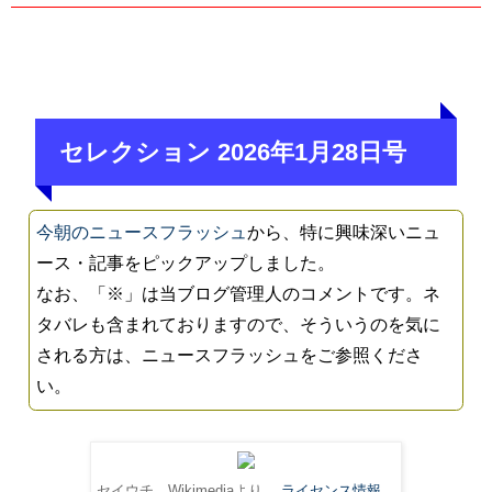
セレクション 2026年1月28日号
今朝のニュースフラッシュ
から、特に興味深いニュ
ース・記事をピックアップしました。
なお、「※」は当ブログ管理人のコメントです。ネ
タバレも含まれておりますので、そういうのを気に
される方は、ニュースフラッシュをご参照くださ
い。
セイウチ。Wikimediaより。
ライセンス情報
。