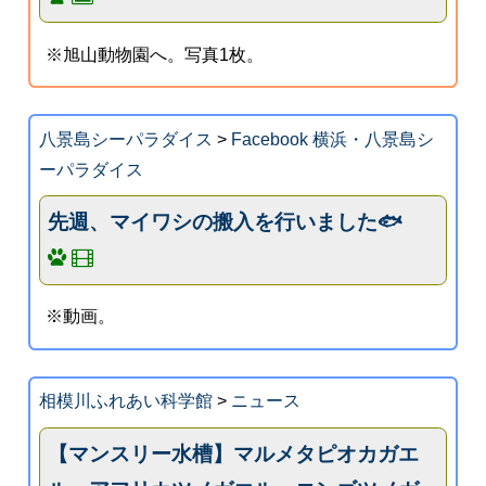
※旭山動物園へ。写真1枚。
八景島シーパラダイス
>
Facebook 横浜・八景島シ
ーパラダイス
先週、マイワシの搬入を行いました🐟
※動画。
相模川ふれあい科学館
>
ニュース
【マンスリー水槽】マルメタピオカガエ