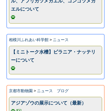
ル、アフリカツメガエル、コンゴツメガ
エルについて
相模川ふれあい科学館
>
ニュース
【ミニトーク水槽】ピラニア・ナッテリ
ーについて
京都市動物園
>
ニュース ブログ
アジアゾウの展示について（最新）