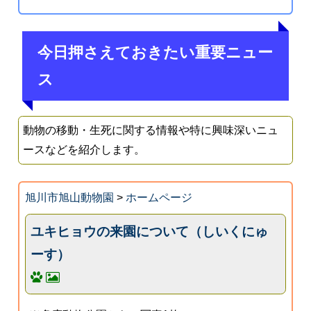
今日押さえておきたい重要ニュー
ス
動物の移動・生死に関する情報や特に興味深いニュ
ースなどを紹介します。
旭川市旭山動物園
>
ホームページ
ユキヒョウの来園について（しいくにゅ
ーす）