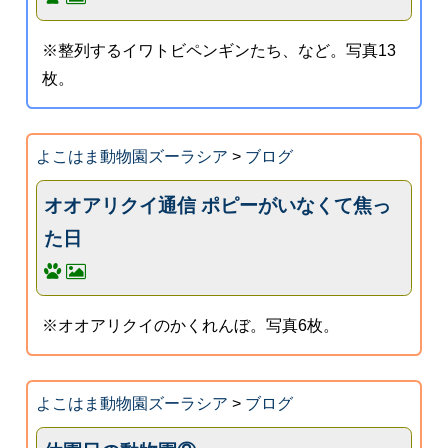
※整列するイワトビペンギンたち、など。写真13
枚。
よこはま動物園ズーラシア
>
ブログ
オオアリクイ通信 ポピーがいなくて焦っ
た日
※オオアリクイのかくれんぼ。写真6枚。
よこはま動物園ズーラシア
>
ブログ