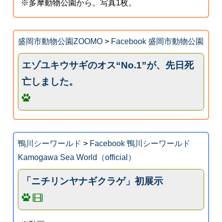
※多摩動物公園から。写真1枚。
盛岡市動物公園ZOOMO
>
Facebook 盛岡市動物公園
エゾユキウサギのオス“No.1”が、先日死
亡しました。
鴨川シーワールド
>
Facebook 鴨川シーワールド
Kamogawa Sea World（official）
「ニチリンヤナギクラゲ」初展示