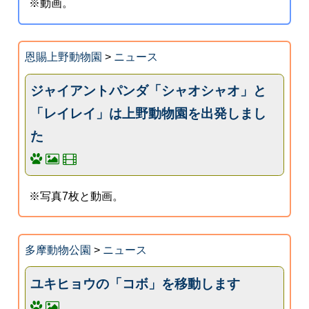
※動画。
恩賜上野動物園
>
ニュース
ジャイアントパンダ「シャオシャオ」と
「レイレイ」は上野動物園を出発しまし
た
※写真7枚と動画。
多摩動物公園
>
ニュース
ユキヒョウの「コボ」を移動します