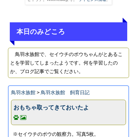
本日のみどころ
鳥羽水族館で、セイウチのポウちゃんがとあるこ
とを学習してしまったようです。何を学習したの
か、ブログ記事でご覧ください。
鳥羽水族館
>
鳥羽水族館 飼育日記
おもちゃ取ってきておいたよ
※セイウチのポウの観察力。写真5枚。