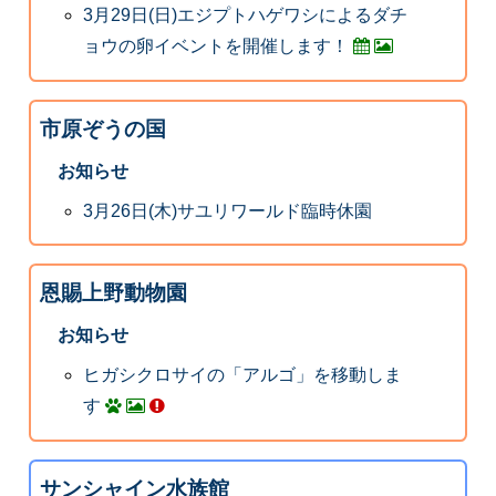
3月29日(日)エジプトハゲワシによるダチ
ョウの卵イベントを開催します！
市原ぞうの国
お知らせ
3月26日(木)サユリワールド臨時休園
恩賜上野動物園
お知らせ
ヒガシクロサイの「アルゴ」を移動しま
す
サンシャイン水族館