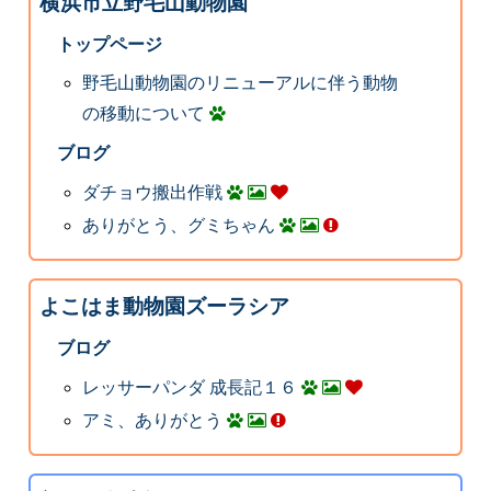
横浜市立野毛山動物園
トップページ
野毛山動物園のリニューアルに伴う動物
の移動について
ブログ
ダチョウ搬出作戦
ありがとう、グミちゃん
よこはま動物園ズーラシア
ブログ
レッサーパンダ 成長記１６
アミ、ありがとう