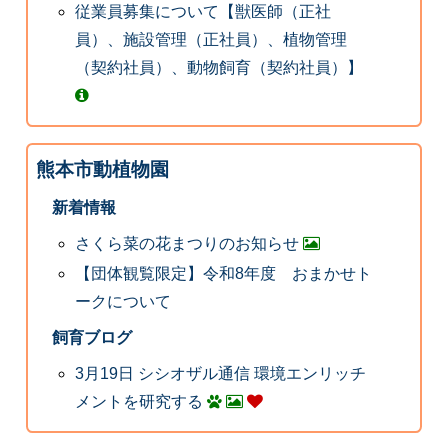
従業員募集について【獣医師（正社
員）、施設管理（正社員）、植物管理
（契約社員）、動物飼育（契約社員）】
熊本市動植物園
新着情報
さくら菜の花まつりのお知らせ
【団体観覧限定】令和8年度 おまかせト
ークについて
飼育ブログ
3月19日 シシオザル通信 環境エンリッチ
メントを研究する