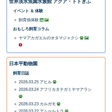
世界淡水魚園水族館 アクア・トトぎふ
イベント ＆ 体験
飼育係体験
おもしろ飼育コラム
ヤマアカガエルのオタマジャクシ
日本平動物園
飼育日誌
2026.03.25 アヒル
2026.03.24 アフリカタテガミヤマアラシ
2026.03.23 カルガモ
2026.03.22 アムールトラ