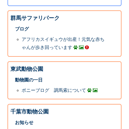
群馬サファリパーク
ブログ
アフリカスイギュウが出産！元気な赤ち
ゃんが歩き回っています
東武動物公園
動物園の一日
ポニーブログ 調馬索について
千葉市動物公園
お知らせ