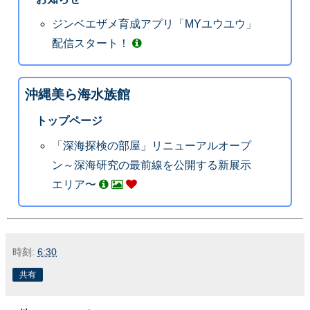
ジンベエザメ育成アプリ「MYユウユウ」
配信スタート！
沖縄美ら海水族館
トップページ
「深海探検の部屋」リニューアルオープ
ン～深海研究の最前線を公開する新展示
エリア〜
時刻:
6:30
共有