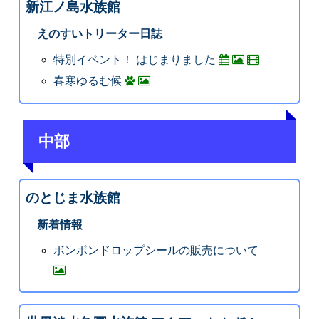
新江ノ島水族館
えのすいトリーター日誌
特別イベント！ はじまりました
春寒ゆるむ候
中部
のとじま水族館
新着情報
ボンボンドロップシールの販売について