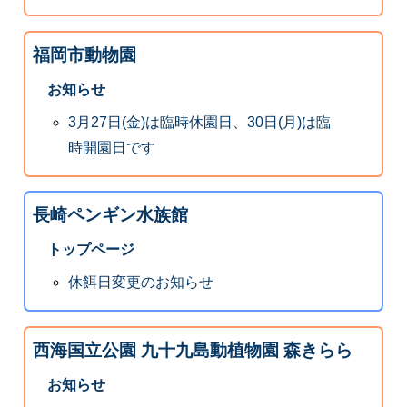
福岡市動物園
お知らせ
3月27日(金)は臨時休園日、30日(月)は臨
時開園日です
長崎ペンギン水族館
トップページ
休餌日変更のお知らせ
西海国立公園 九十九島動植物園 森きらら
お知らせ