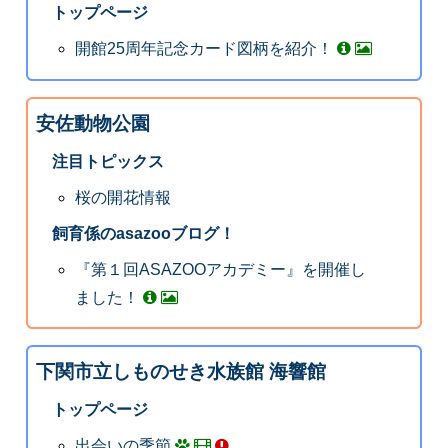
トップページ
開館25周年記念カード図柄を紹介！
安佐動物公園
注目トピックス
桜の開花情報
飼育係のasazooブログ！
『第１回ASAZOOアカデミー』を開催し
ました！
下関市立しものせき水族館 海響館
トップページ
出会いの季節