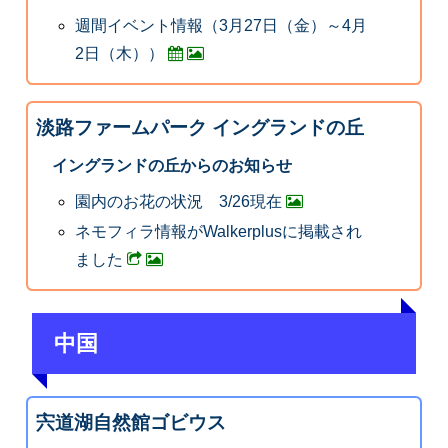
週間イベント情報（3月27日（金）～4月
2日（木））
淡路ファームパーク イングランドの丘
イングランドの丘からのお知らせ
園内のお花の状況 3/26現在
ネモフィラ情報がWalkerplusに掲載され
ました
中国
宍道湖自然館ゴビウス