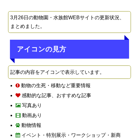
3月26日の動物園・水族館WEBサイトの更新状況、
まとめました。
アイコンの見方
記事の内容をアイコンで表示しています。
動物の生死・移動など重要情報
感動的な記事、おすすめな記事
写真あり
動画あり
動物情報
イベント・特別展示・ワークショップ・新商