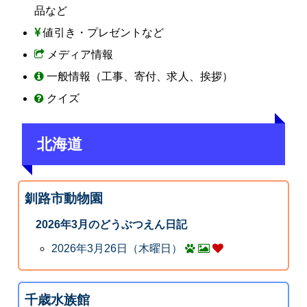
品など
値引き・プレゼントなど
メディア情報
一般情報（工事、寄付、求人、挨拶）
クイズ
北海道
釧路市動物園
2026年3月のどうぶつえん日記
2026年3月26日（木曜日）
千歳水族館