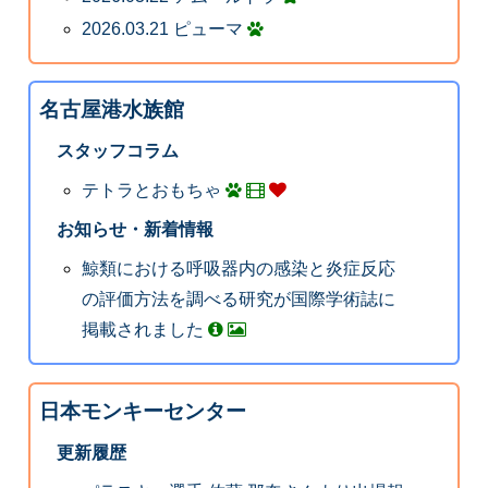
2026.03.21 ピューマ
名古屋港水族館
スタッフコラム
テトラとおもちゃ
お知らせ・新着情報
鯨類における呼吸器内の感染と炎症反応
の評価方法を調べる研究が国際学術誌に
掲載されました
日本モンキーセンター
更新履歴