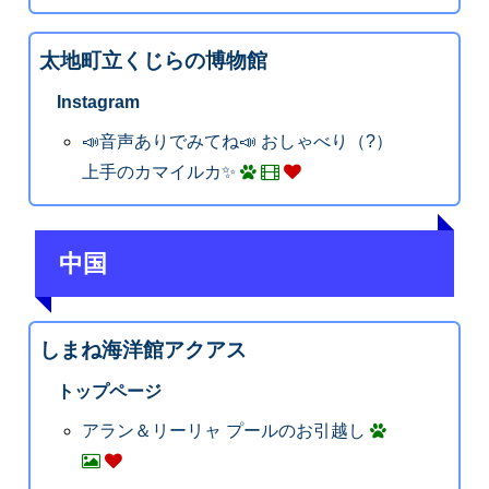
太地町立くじらの博物館
Instagram
📣音声ありでみてね📣 おしゃべり（?）
上手のカマイルカ✨
中国
しまね海洋館アクアス
トップページ
アラン＆リーリャ プールのお引越し