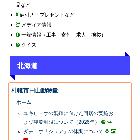
品など
値引き・プレゼントなど
メディア情報
一般情報（工事、寄付、求人、挨拶）
クイズ
北海道
札幌市円山動物園
ホーム
ユキヒョウの繁殖に向けた同居の実施お
よび観覧制限について（2026年）
ダチョウ「ジュア」の体調について