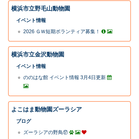
横浜市立野毛山動物園
イベント情報
2026 ＧＷ短期ボランティア募集！
横浜市立金沢動物園
イベント情報
ののはな館 イベント情報 3月4日更新
よこはま動物園ズーラシア
ブログ
ズーラシアの野鳥⑰