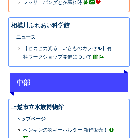
レッサーパンダと夕暮れ時
相模川ふれあい科学館
ニュース
【ピカピカ光る！いきものカプセル】有
料ワークショップ開催について
中部
上越市立水族博物館
トップページ
ペンギンの羽キーホルダー 新作販売！