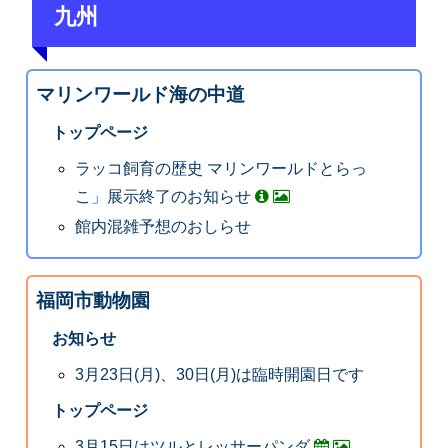
九州
マリンワールド海の中道
トップページ
ラッコ飼育の歴史 マリンワールドとらっ
こ」展示終了のお知らせ
館内混雑予想のおしらせ
福岡市動物園
お知らせ
3月23日(月)、30日(月)は臨時開園日です
トップページ
3月15日はツルとレッサーパンダ