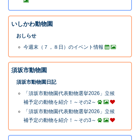
いしかわ動物園
おしらせ
今週末（７，８日）のイベント情報
須坂市動物園
須坂市動物園日記
「須坂市動物園代表動物選挙2026」立候
補予定の動物を紹介！～その2～
「須坂市動物園代表動物選挙2026」立候
補予定の動物を紹介！～その3～