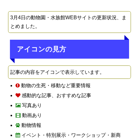
3月4日の動物園・水族館WEBサイトの更新状況、ま
とめました。
アイコンの見方
記事の内容をアイコンで表示しています。
動物の生死・移動など重要情報
感動的な記事、おすすめな記事
写真あり
動画あり
動物情報
イベント・特別展示・ワークショップ・新商