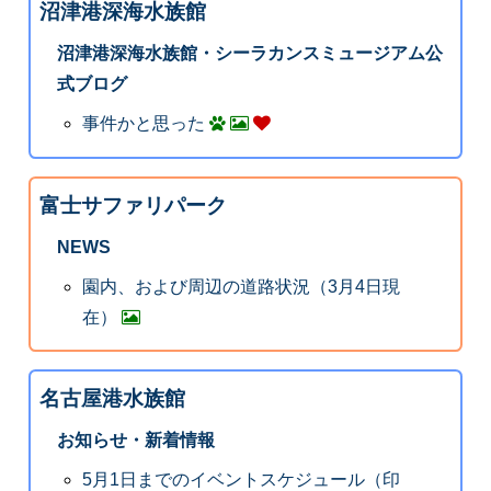
沼津港深海水族館
沼津港深海水族館・シーラカンスミュージアム公
式ブログ
事件かと思った
富士サファリパーク
NEWS
園内、および周辺の道路状況（3月4日現
在）
名古屋港水族館
お知らせ・新着情報
5月1日までのイベントスケジュール（印