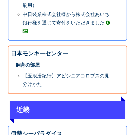
刷用）
中日裝業株式会社様から株式会社あいち
銀行様を通じて寄付をいただきました
日本モンキーセンター
飼育の部屋
【玉浪漫紀行】アビシニアコロブスの見
分けかた
近畿
伊勢シーパラダイス