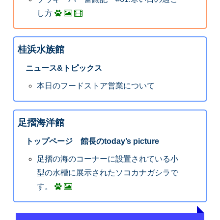
し方
桂浜水族館
ニュース&トピックス
本日のフードストア営業について
足摺海洋館
トップページ 館長のtoday’s picture
足摺の海のコーナーに設置されている小
型の水槽に展示されたソコカナガシラで
す。