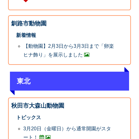
釧路市動物園
新着情報
【動物園】2月3日から3月3日まで「卵楽
ヒナ飾り」を展示しました
東北
秋田市大森山動物園
トピックス
3月20日（金曜日）から通常開園がスタ
ート！