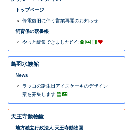
トップページ
停電復旧に伴う営業再開のお知らせ
飼育係の落書帳
やっと編集できました(^-^;
鳥羽水族館
News
ラッコの誕生日アイスケーキのデザイン
案を募集します
天王寺動物園
地方独立行政法人 天王寺動物園