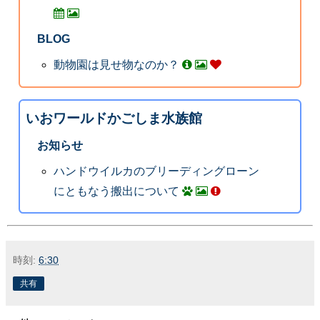
BLOG
動物園は見せ物なのか？
いおワールドかごしま水族館
お知らせ
ハンドウイルカのブリーディングローン
にともなう搬出について
時刻:
6:30
共有