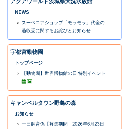
アクアワールド茨城県大洗水族館
NEWS
スーベニアショップ「モラモラ」代金の
過収受に関するお詫びとお知らせ
宇都宮動物園
トップページ
【動物園】世界博物館の日 特別イベント
キャンベルタウン野鳥の森
お知らせ
一日飼育係【募集期間：2026年6月23日