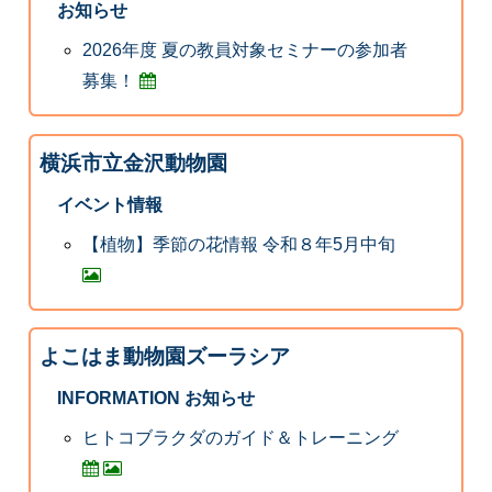
お知らせ
2026年度 夏の教員対象セミナーの参加者
募集！
横浜市立金沢動物園
イベント情報
【植物】季節の花情報 令和８年5月中旬
よこはま動物園ズーラシア
INFORMATION お知らせ
ヒトコブラクダのガイド＆トレーニング