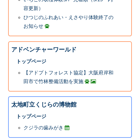
容更新）
ひつじのふれあい・えさやり体験終了の
お知らせ
アドベンチャーワールド
トップページ
【アドプトフォレスト協定】大阪府岸和
田市で竹林整備活動を実施
太地町立くじらの博物館
トップページ
クジラの歯みがき