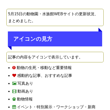
5月15日の動物園・水族館WEBサイトの更新状況、
まとめました。
アイコンの見方
記事の内容をアイコンで表示しています。
動物の生死・移動など重要情報
感動的な記事、おすすめな記事
写真あり
動画あり
動物情報
イベント・特別展示・ワークショップ・新商