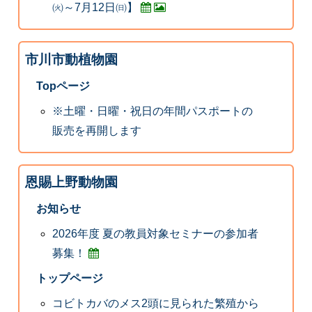
㈫～7月12日㈰】
市川市動植物園
Topページ
※土曜・日曜・祝日の年間パスポートの
販売を再開します
恩賜上野動物園
お知らせ
2026年度 夏の教員対象セミナーの参加者
募集！
トップページ
コビトカバのメス2頭に見られた繁殖から