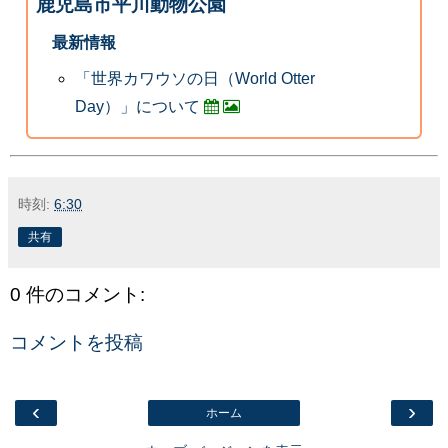
鹿児島市平川動物公園
最新情報
「世界カワウソの日（World Otter
Day）」について
時刻:
6:30
共有
0 件のコメント:
コメントを投稿
‹
›
ホーム