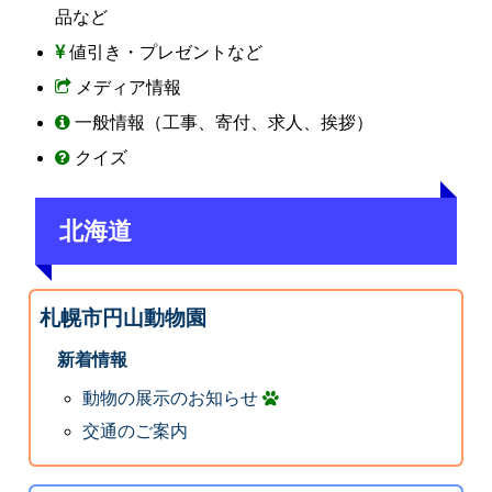
品など
値引き・プレゼントなど
メディア情報
一般情報（工事、寄付、求人、挨拶）
クイズ
北海道
札幌市円山動物園
新着情報
動物の展示のお知らせ
交通のご案内