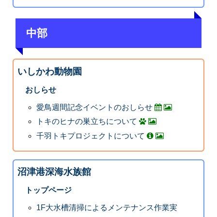
中部
いしかわ動物園
おしらせ
愛鳥週間記念イベントのおしらせ
トキのヒナの巣立ちについて
千羽トキプロジェクトについて
沼津港深海水族館
トップページ
1F大水槽清掃によるメンテナンス作業実