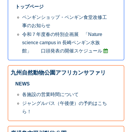
トップページ
ペンギンショップ・ペンギン食堂改修工
事のお知らせ
令和７年度春の特別企画展 「Nature
science campus in 長崎ペンギン水族
館」 口頭発表の開催スケジュール
九州自然動物公園アフリカンサファリ
NEWS
各施設の営業時間について
ジャングルバス（午後便）の予約はこち
ら！