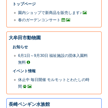
トップページ
園内ショップで新商品を販売します♪
春のガーデンコンサート
大牟田市動物園
お知らせ
6月1日～9月30日 福祉施設の団体入園料
無料
イベント情報
休止中 毎日開催 モルモットとわたしの時
間
長崎ペンギン水族館