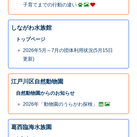
子育てまでの行動の違い
しながわ水族館
トップページ
2026年5月～7月の団体利用状況(5月15日
更新)
江戸川区自然動物園
自然動物園からのお知らせ
2026年「動物園のうらがわ探検」
葛西臨海水族園