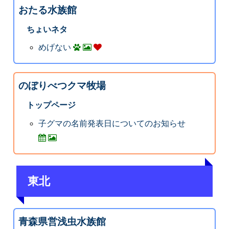
おたる水族館
ちょいネタ
めげない
のぼりべつクマ牧場
トップページ
子グマの名前発表日についてのお知らせ
東北
青森県営浅虫水族館