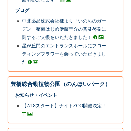
ブログ
中北薬品株式会社様より「いのちのガー
デン」整備はじめ伊藤圭介の普及啓発に
関するご支援をいただきました！
星が丘門のエントランスホールにフロー
ティングフラワーを飾っていただきまし
た
豊橋総合動植物公園（のんほいパーク）
お知らせ・イベント
【7/18スタート】ナイトZOO開催決定！