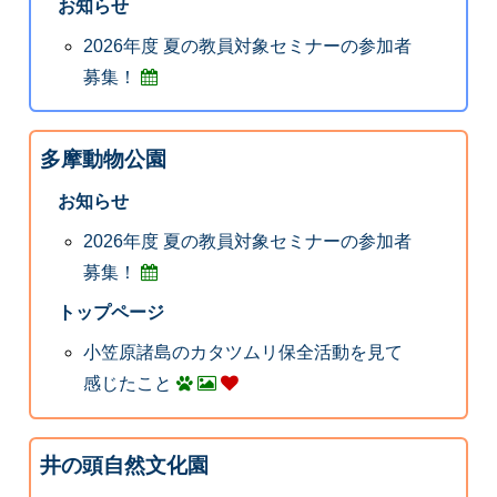
お知らせ
2026年度 夏の教員対象セミナーの参加者
募集！
多摩動物公園
お知らせ
2026年度 夏の教員対象セミナーの参加者
募集！
トップページ
小笠原諸島のカタツムリ保全活動を見て
感じたこと
井の頭自然文化園