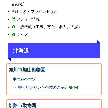
品など
値引き・プレゼントなど
メディア情報
一般情報（工事、寄付、求人、挨拶）
クイズ
北海道
旭川市旭山動物園
ホームページ
寄付いただいた企業のご紹介
釧路市動物園