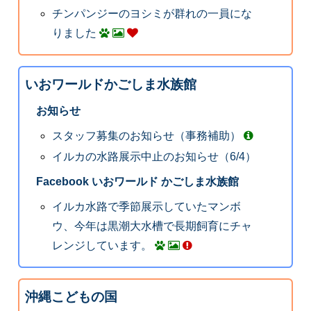
チンパンジーのヨシミが群れの一員にな
りました
いおワールドかごしま水族館
お知らせ
スタッフ募集のお知らせ（事務補助）
イルカの水路展示中止のお知らせ（6/4）
Facebook いおワールド かごしま水族館
イルカ水路で季節展示していたマンボ
ウ、今年は黒潮大水槽で長期飼育にチャ
レンジしています。
沖縄こどもの国