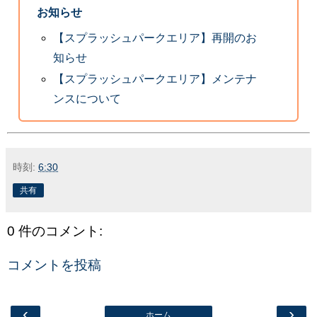
お知らせ
【スプラッシュパークエリア】再開のお
知らせ
【スプラッシュパークエリア】メンテナ
ンスについて
時刻:
6:30
共有
0 件のコメント:
コメントを投稿
‹
›
ホーム