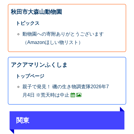
秋田市大森山動物園
トピックス
動物園への寄附ありがとうございます
（Amazonほしい物リスト）
アクアマリンふくしま
トップページ
親子で発見！ 磯の生き物調査隊2026年7
月4日 ※荒天時は中止
関東