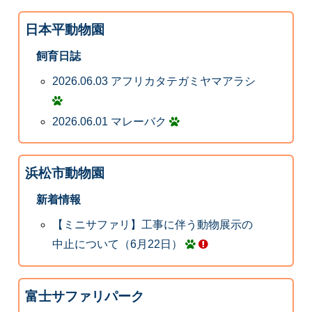
日本平動物園
飼育日誌
2026.06.03 アフリカタテガミヤマアラシ
2026.06.01 マレーバク
浜松市動物園
新着情報
【ミニサファリ】工事に伴う動物展示の
中止について（6月22日）
富士サファリパーク