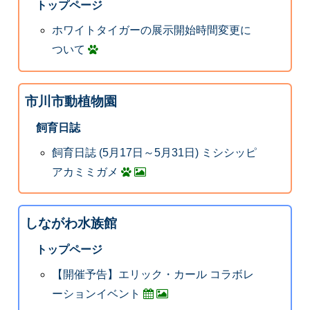
トップページ
ホワイトタイガーの展示開始時間変更に
ついて
市川市動植物園
飼育日誌
飼育日誌 (5月17日～5月31日) ミシシッピ
アカミミガメ
しながわ水族館
トップページ
【開催予告】エリック・カール コラボレ
ーションイベント