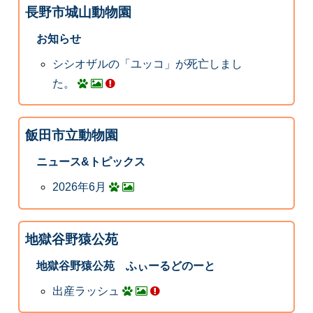
長野市城山動物園
お知らせ
シシオザルの「ユッコ」が死亡しまし
た。
飯田市立動物園
ニュース&トピックス
2026年6月
地獄谷野猿公苑
地獄谷野猿公苑 ふぃーるどのーと
出産ラッシュ