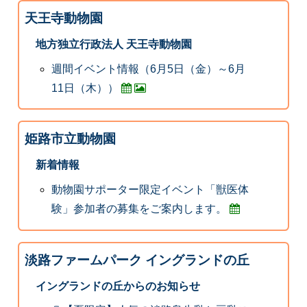
天王寺動物園
地方独立行政法人 天王寺動物園
週間イベント情報（6月5日（金）～6月
11日（木））
姫路市立動物園
新着情報
動物園サポーター限定イベント「獣医体
験」参加者の募集をご案内します。
淡路ファームパーク イングランドの丘
イングランドの丘からのお知らせ