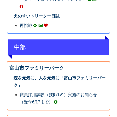
えのすいトリーター日誌
再挑戦
中部
富山市ファミリーパーク
森を元気に、人を元気に「富山市ファミリーパー
ク」
職員採用試験（技師1名）実施のお知らせ
（受付6/17まで）