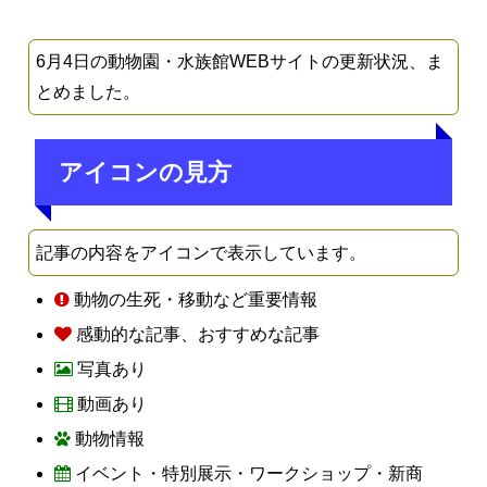
6月4日の動物園・水族館WEBサイトの更新状況、ま
とめました。
アイコンの見方
記事の内容をアイコンで表示しています。
動物の生死・移動など重要情報
感動的な記事、おすすめな記事
写真あり
動画あり
動物情報
イベント・特別展示・ワークショップ・新商