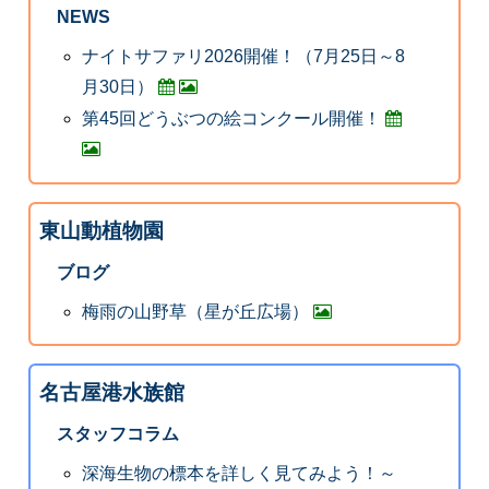
NEWS
ナイトサファリ2026開催！（7月25日～8
月30日）
第45回どうぶつの絵コンクール開催！
東山動植物園
ブログ
梅雨の山野草（星が丘広場）
名古屋港水族館
スタッフコラム
深海生物の標本を詳しく見てみよう！～