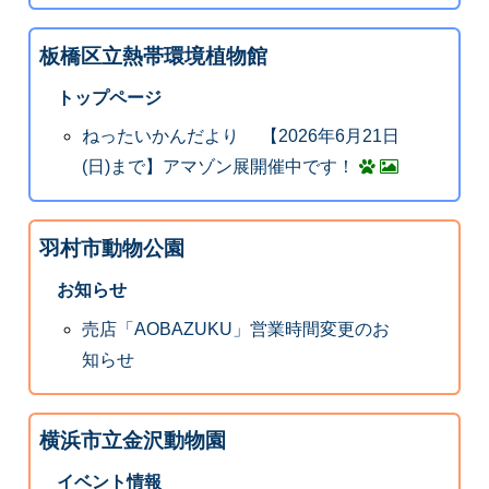
板橋区立熱帯環境植物館
トップページ
ねったいかんだより 【2026年6月21日
(日)まで】アマゾン展開催中です！
羽村市動物公園
お知らせ
売店「AOBAZUKU」営業時間変更のお
知らせ
横浜市立金沢動物園
イベント情報