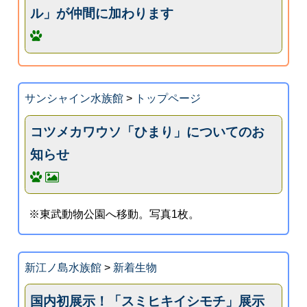
ル」が仲間に加わります
サンシャイン水族館
>
トップページ
コツメカワウソ「ひまり」についてのお
知らせ
※東武動物公園へ移動。写真1枚。
新江ノ島水族館
>
新着生物
国内初展示！「スミヒキイシモチ」展示