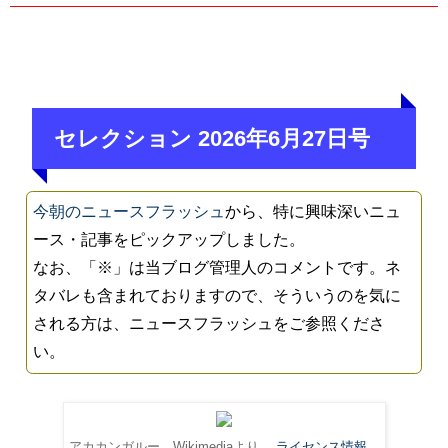
セレクション 2026年6月27日号
今朝のニュースフラッシュ
から、特に興味深いニュ
ース・記事をピックアップしました。
なお、「※」は当ブログ管理人のコメントです。ネ
タバレも含まれておりますので、そういうのを気に
される方は、ニュースフラッシュをご参照くださ
い。
アカカンガルー。Wikimediaより。
ライセンス情報
。