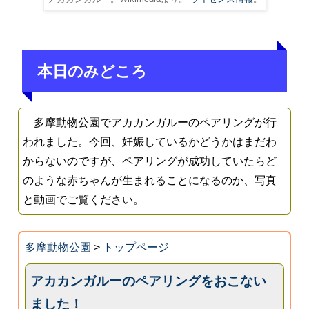
本日のみどころ
多摩動物公園でアカカンガルーのペアリングが行
われました。今回、妊娠しているかどうかはまだわ
からないのですが、ペアリングが成功していたらど
のような赤ちゃんが生まれることになるのか、写真
と動画でご覧ください。
多摩動物公園
>
トップページ
アカカンガルーのペアリングをおこない
ました！