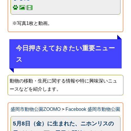
※写真1枚と動画。
今日押さえておきたい重要ニュー
ス
動物の移動・生死に関する情報や特に興味深いニュ
ースなどを紹介します。
盛岡市動物公園ZOOMO
>
Facebook 盛岡市動物公園
5月8日（金）に生まれた、ニホンリスの