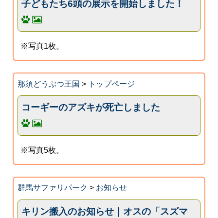
子どもたち6頭の展示を開始しました！
※写真1枚。
那須どうぶつ王国
>
トップページ
コーギーのアズキが死亡しました
※写真5枚。
群馬サファリパーク
>
お知らせ
キリン搬入のお知らせ｜オスの「スズマ