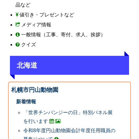
品など
値引き・プレゼントなど
メディア情報
一般情報（工事、寄付、求人、挨拶）
クイズ
北海道
札幌市円山動物園
新着情報
「世界チンパンジーの日」特別パネル展
を行います
令和8年度円山動物園会計年度任用職員の