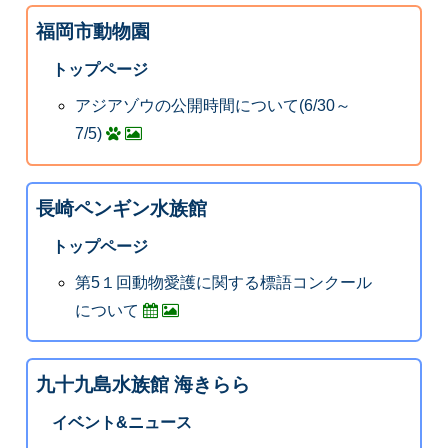
福岡市動物園
トップページ
アジアゾウの公開時間について(6/30～
7/5)
長崎ペンギン水族館
トップページ
第5１回動物愛護に関する標語コンクール
について
九十九島水族館 海きらら
イベント&ニュース