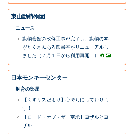
東山動植物園
ニュース
動物会館の改修工事が完了し、動物の本
がたくさんある図書室がリニューアルし
ました（７月１日から利用再開！）
日本モンキーセンター
飼育の部屋
【くすリスだより】心待ちにしておりま
す！
【ロード・オブ・ザ・南米】ヨザルとヨ
ザル