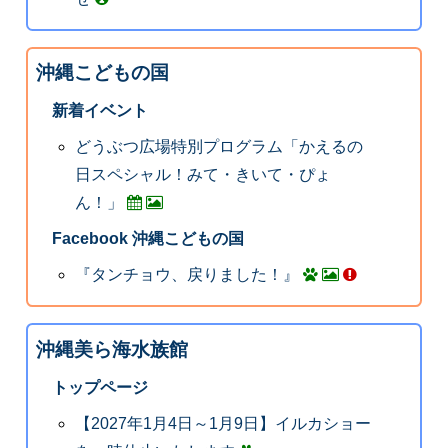
沖縄こどもの国
新着イベント
どうぶつ広場特別プログラム「かえるの
日スペシャル！みて・きいて・ぴょ
ん！」
Facebook 沖縄こどもの国
『タンチョウ、戻りました！』
沖縄美ら海水族館
トップページ
【2027年1月4日～1月9日】イルカショー