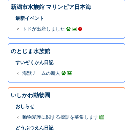
新潟市水族館 マリンピア日本海
最新イベント
トドが出産しました
のとじま水族館
すいぞくかん日記
海獣チームの新人
いしかわ動物園
おしらせ
動物愛護に関する標語を募集します
どうぶつえん日記