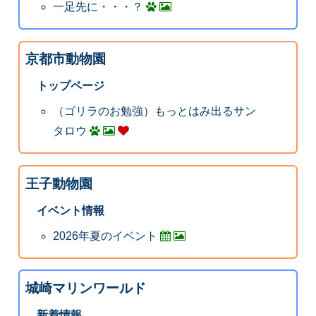
一足先に・・・？
京都市動物園
トップページ
（ゴリラのお勉強）もっとはみ出るサン
タロウ
王子動物園
イベント情報
2026年夏のイベント
城崎マリンワールド
新着情報