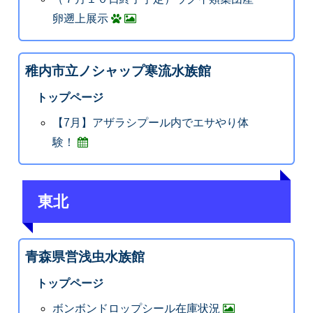
卵遡上展示
稚内市立ノシャップ寒流水族館
トップページ
【7月】アザラシプール内でエサやり体
験！
東北
青森県営浅虫水族館
トップページ
ボンボンドロップシール在庫状況