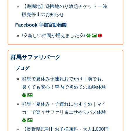
【遊園地】遊園地のり放題チケット 一時
販売停止のお知らせ
Facebook 宇都宮動物園
\🎈新しい仲間が増えました🎈/
群馬サファリパーク
ブログ
群馬で夏休み子連れおでかけ｜雨でも、
暑くても安心！車内で初めての動物体験
群馬・夏休み・子連れにおすすめ｜マイ
カーで楽々サファリ＆エサやりバス体験
【長野県民割】お子様無料・大人1,000円