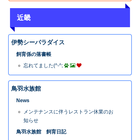
近畿
伊勢シーパラダイス
飼育係の落書帳
忘れてました(^-^;
鳥羽水族館
News
メンテナンスに伴うレストラン休業のお
知らせ
鳥羽水族館 飼育日記