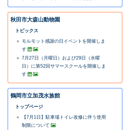
秋田市大森山動物園
トピックス
モルモット感謝の日イベントを開催しま
す
7月27日（月曜日）および29日（水曜
日）に第52回サマースクールを開催しま
す
鶴岡市立加茂水族館
トップページ
【7月1日】駐車場トイレ改修に伴う使用
制限について