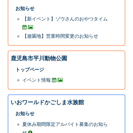
お知らせ
【新イベント】ゾウさんのおやつタイム
【遊園地】営業時間変更のお知らせ
鹿児島市平川動物公園
トップページ
イベント情報
いおワールドかごしま水族館
お知らせ
夏休み期間限定アルバイト募集のお知ら
せ