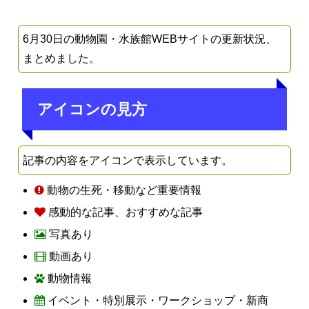
6月30日の動物園・水族館WEBサイトの更新状況、
まとめました。
アイコンの見方
記事の内容をアイコンで表示しています。
動物の生死・移動など重要情報
感動的な記事、おすすめな記事
写真あり
動画あり
動物情報
イベント・特別展示・ワークショップ・新商