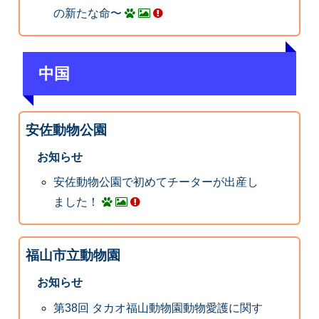
の新たな命〜
中国
安佐動物公園
お知らせ
安佐動物公園で初めてチーターが出産し
ました！
福山市立動物園
お知らせ
第38回 タカオ福山動物園動物愛護に関す