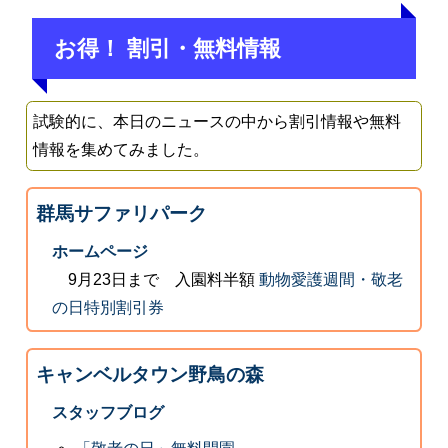
お得！ 割引・無料情報
試験的に、本日のニュースの中から割引情報や無料
情報を集めてみました。
群馬サファリパーク
ホームページ
9月23日まで 入園料半額
動物愛護週間・敬老
の日特別割引券
キャンベルタウン野鳥の森
スタッフブログ