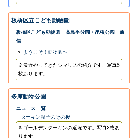
板橋区立こども動物園
板橋区こども動物園・高島平分園・昆虫公園 通
信
ようこそ！動物園へ！
※最近やってきたシマリスの紹介です。写真5
枚あります。
多摩動物公園
ニュース一覧
ターキン親子のその後
※ゴールデンターキンの近況です。写真3枚あ
ります。