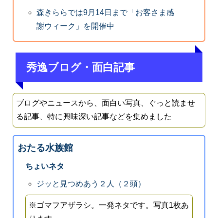
森きららでは9月14日まで「お客さま感
謝ウィーク」を開催中
秀逸ブログ・面白記事
ブログやニュースから、面白い写真、ぐっと読ませ
る記事、特に興味深い記事などを集めました
おたる水族館
ちょいネタ
ジッと見つめあう２人（２頭）
※ゴマフアザラシ。一発ネタです。写真1枚あ