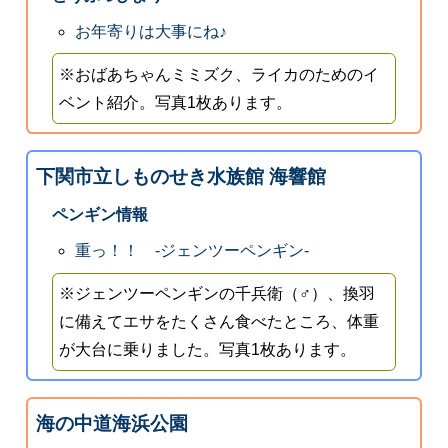
お年寄りは大事にね♪
※おばあちゃんミミズク、ライカのためのイ
ベント紹介。写真1枚あります。
下関市立しものせき水族館 海響館
ペンギン情報
重っ！！ ‐ジェンツーペンギン‐
※ジェンツーペンギンの千兵衛（♂）、換羽
に備えてエサをたくさん食べたところ、体重
が大台に乗りました。写真1枚あります。
海の中道海浜公園