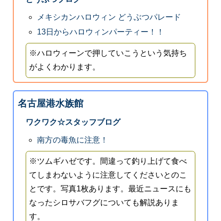
メキシカンハロウィン どうぶつパレード
13日からハロウィンパーティー！！
※ハロウィーンで押していこうという気持ち
がよくわかります。
名古屋港水族館
ワクワク☆スタッフブログ
南方の毒魚に注意！
※ツムギハゼです。間違って釣り上げて食べ
てしまわないように注意してくださいとのこ
とです。写真1枚あります。最近ニュースにも
なったシロサバフグについても解説ありま
す。