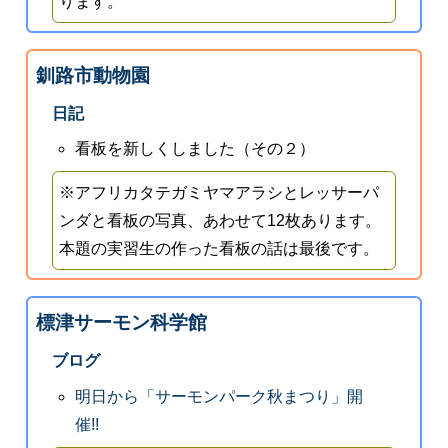
ります。
釧路市動物園
日記
看板を新しくしました（その２）
※アフリカタテガミヤマアラシとレッサーパ
ンダと看板の写真、あわせて12枚あります。
本題の実習生の作った看板の話は最後です。
標津サーモン科学館
ブログ
明日から「サーモンパーク秋まつり」開
催!!