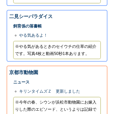
二見シーパラダイス
飼育係の落書帳
やる気あるよ！
※やる気があるときのセイウチの仕草の紹介
です。写真4枚と動画50秒1本あります。
京都市動物園
ニュース
キリンタイムズＺ 更新しました
※今年の春、シウンが浜松市動物園にお嫁入
りした際のエピソード、というよりは記録で