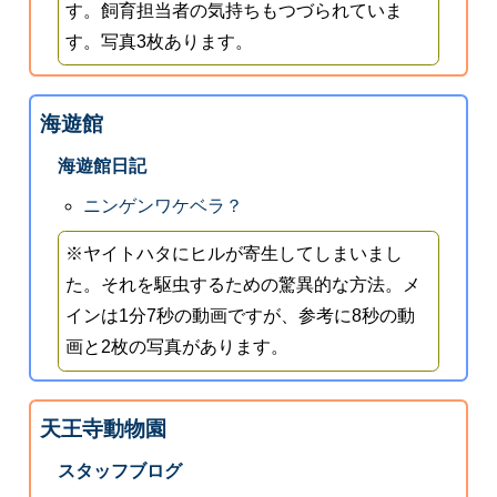
す。飼育担当者の気持ちもつづられていま
す。写真3枚あります。
海遊館
海遊館日記
ニンゲンワケベラ？
※ヤイトハタにヒルが寄生してしまいまし
た。それを駆虫するための驚異的な方法。メ
インは1分7秒の動画ですが、参考に8秒の動
画と2枚の写真があります。
天王寺動物園
スタッフブログ