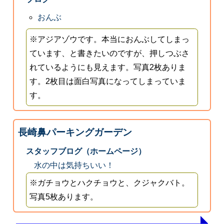
おんぶ
※アジアゾウです。本当におんぶしてしまっ
ています、と書きたいのですが、押しつぶさ
れているようにも見えます。写真2枚ありま
す。2枚目は面白写真になってしまっていま
す。
長崎鼻パーキングガーデン
スタッフブログ（ホームページ）
水の中は気持ちいい！
※ガチョウとハクチョウと、クジャクバト。
写真5枚あります。