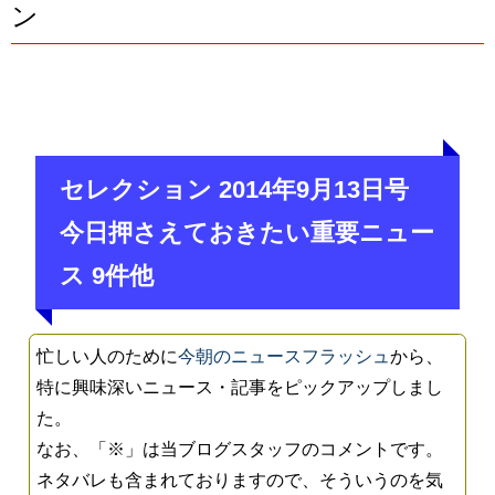
ン
セレクション 2014年9月13日号
今日押さえておきたい重要ニュー
ス 9件他
忙しい人のために
今朝のニュースフラッシュ
から、
特に興味深いニュース・記事をピックアップしまし
た。
なお、「※」は当ブログスタッフのコメントです。
ネタバレも含まれておりますので、そういうのを気