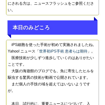
にされる方は、ニュースフラッシュをご参照くださ
い。
本日のみどころ
iPS細胞を使った手術が初めて実施されましたね。
Yahoo! ニュース「
世界初iPS手術 患者らは期待
」。
医療技術が少しずつ進歩していくのはありがたい
ことです。
大阪の海遊館のブログでも、魚に寄生したヒルを
駆虫する驚異の技術が動画で公開されています。
まだ個人の手技の域を超えてはいないようです
が。
本日、試行的に、重要ニュースにつづいて、入