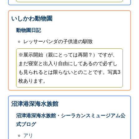
いしかわ動物園
動物園日記
レッサーパンダの子供達の馴致
※展示開始（親にとっては再開？）ですが、
まだ寝室と出入り自由にしてあるので必ずし
も見られるとは限らないとのことです。写真3
枚あります。
沼津港深海水族館
沼津港深海水族館・シーラカンスミュージアム公
式ブログ
アリ