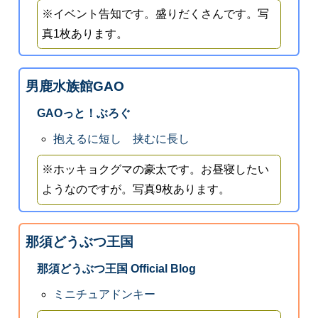
※イベント告知です。盛りだくさんです。写
真1枚あります。
男鹿水族館GAO
GAOっと！ぶろぐ
抱えるに短し 挟むに長し
※ホッキョクグマの豪太です。お昼寝したい
ようなのですが。写真9枚あります。
那須どうぶつ王国
那須どうぶつ王国 Official Blog
ミニチュアドンキー