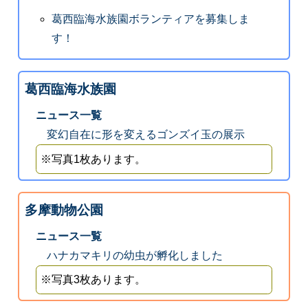
葛西臨海水族園ボランティアを募集しま
す！
葛西臨海水族園
ニュース一覧
変幻自在に形を変えるゴンズイ玉の展示
※写真1枚あります。
多摩動物公園
ニュース一覧
ハナカマキリの幼虫が孵化しました
※写真3枚あります。