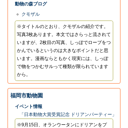
動物の森ブログ
クモザル
※タイトルのとおり、クモザルの紹介です。
写真3枚あります。本文ではさらっと流されて
いますが、2枚目の写真、しっぽでロープをつ
かんでいるというのは大きなポイントだと思
います。漫画ならともかく現実には、しっぽ
で物をつかむサルって種類が限られています
から。
福岡市動物園
イベント情報
「日本動物大賞受賞記念 ドリアンパーティー」
※9月15日、オランウータンにドリアンをプ