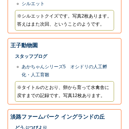
シルエット
※シルエットクイズです。写真2枚あります。
答えはまた次回、ということのようです。
王子動物園
スタッフブログ
あかちゃんシリーズ5 オシドリの人工孵
化・人工育雛
※タイトルのとおり、卵から育って水禽舎に
戻すまでの記録です。写真12枚あります。
淡路ファームパーク イングランドの丘
どうぶつびより