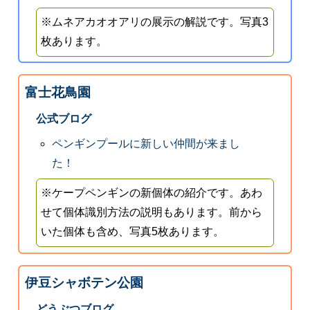
※ムネアカオオアリの展示の解説です。写真3
枚あります。
富士花鳥園
公式ブログ
ペンギンプールに新しい仲間が来まし
た！
※ケープペンギンの新個体の紹介です。あわ
せて個体識別方法の説明もあります。前から
いた個体も含め、写真5枚あります。
伊豆シャボテン公園
どうぶつブログ