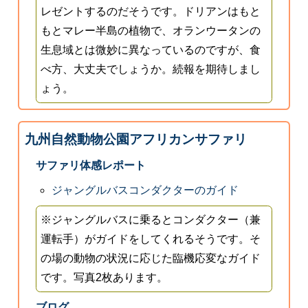
レゼントするのだそうです。ドリアンはもと
もとマレー半島の植物で、オランウータンの
生息域とは微妙に異なっているのですが、食
べ方、大丈夫でしょうか。続報を期待しまし
ょう。
九州自然動物公園アフリカンサファリ
サファリ体感レポート
ジャングルバスコンダクターのガイド
※ジャングルバスに乗るとコンダクター（兼
運転手）がガイドをしてくれるそうです。そ
の場の動物の状況に応じた臨機応変なガイド
です。写真2枚あります。
ブログ