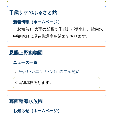
千歳サケのふるさと館
新着情報（ホームページ）
お知らせ 大雨の影響で千歳川が増水し、館内水
中観察窓は現在防護扉を閉めております。
恩賜上野動物園
ニュース一覧
平たいカエル「ピパ」の展示開始
※写真1枚あります。
葛西臨海水族園
お知らせ（ホームページ）