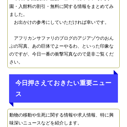
園・入館料の割引・無料に関する情報をまとめてみ
ました。
お出かけの参考にしていただければ幸いです。
アフリカンサファリのブログのアジアゾウのおん
ぶの写真、あの巨体でよーやるわ、といった印象な
のですが、今日一番の衝撃写真なので是非ご覧くだ
さい。
今日押さえておきたい重要ニュー
ス
動物の移動や生死に関する情報や求人情報、特に興
味深いニュースなどを紹介します。