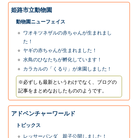
姫路市立動物園
動物園ニューフェイス
ワオキツネザルの赤ちゃんが生まれまし
た！
ヤギの赤ちゃんが生まれました！
水鳥のひなたちが孵化しています！
カラカルの「くるり」が来園しました！
※必ずしも最新というわけでなく、ブログの
記事をまとめなおしたもののようです。
アドベンチャーワールド
トピックス
レッサーパンダ 親子公開しました！