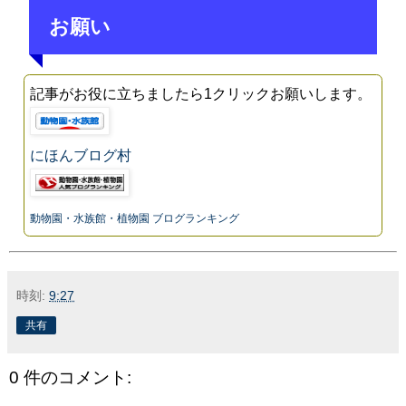
お願い
記事がお役に立ちましたら1クリックお願いします。
にほんブログ村
動物園・水族館・植物園 ブログランキング
時刻:
9:27
共有
0 件のコメント: