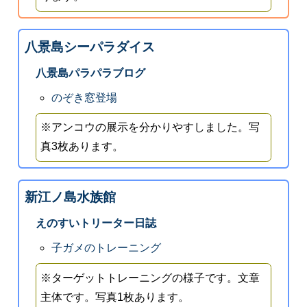
八景島シーパラダイス
八景島パラパラブログ
のぞき窓登場
※アンコウの展示を分かりやすしました。写
真3枚あります。
新江ノ島水族館
えのすいトリーター日誌
子ガメのトレーニング
※ターゲットトレーニングの様子です。文章
主体です。写真1枚あります。