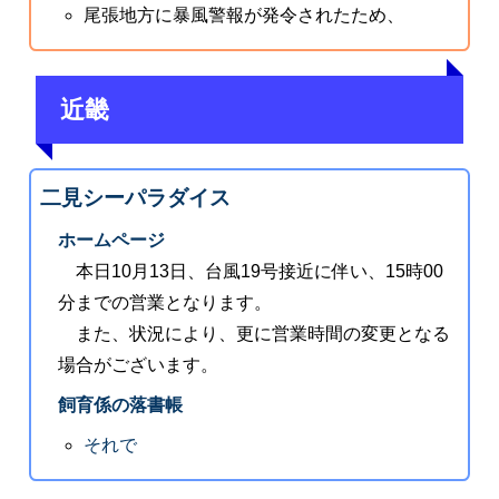
尾張地方に暴風警報が発令されたため、
近畿
二見シーパラダイス
ホームページ
本日10月13日、台風19号接近に伴い、15時00
分までの営業となります。
また、状況により、更に営業時間の変更となる
場合がございます。
飼育係の落書帳
それで