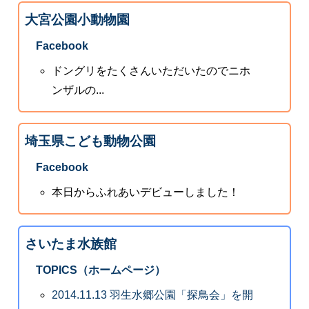
大宮公園小動物園
Facebook
ドングリをたくさんいただいたのでニホ
ンザルの...
埼玉県こども動物公園
Facebook
本日からふれあいデビューしました！
さいたま水族館
TOPICS（ホームページ）
2014.11.13 羽生水郷公園「探鳥会」を開