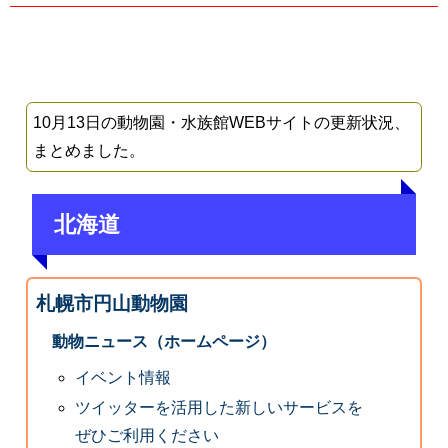
10月13日の動物園・水族館WEBサイトの更新状況、
まとめました。
北海道
札幌市円山動物園
動物ニュース（ホームページ）
イベント情報
ツイッターを活用した新しいサービスを
ぜひご利用ください