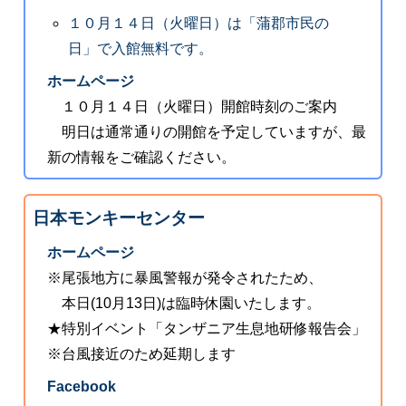
１０月１４日（火曜日）は「蒲郡市民の
日」で入館無料です。
ホームページ
１０月１４日（火曜日）開館時刻のご案内
明日は通常通りの開館を予定していますが、最
新の情報をご確認ください。
日本モンキーセンター
ホームページ
※尾張地方に暴風警報が発令されたため、
本日(10月13日)は臨時休園いたします。
★特別イベント「タンザニア生息地研修報告会」
※台風接近のため延期します
Facebook