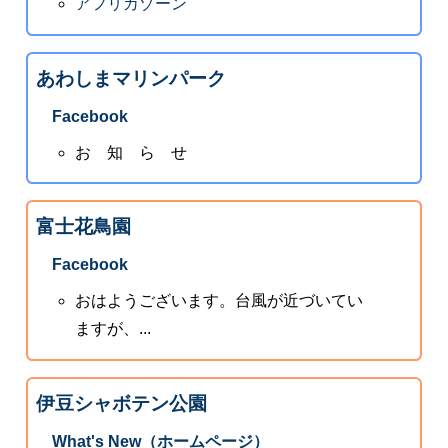
アフリカゾーン
あわしまマリンパーク
Facebook
お 知 ら せ
富士花鳥園
Facebook
おはようございます。台風が近づいてい
ますが、...
伊豆シャボテン公園
What's New（ホームページ）