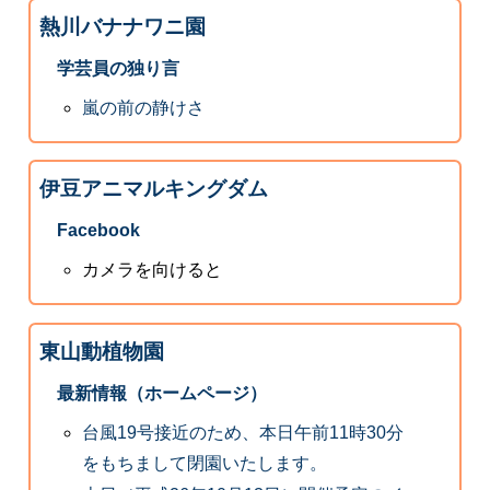
熱川バナナワニ園
学芸員の独り言
嵐の前の静けさ
伊豆アニマルキングダム
Facebook
カメラを向けると
東山動植物園
最新情報（ホームページ）
台風19号接近のため、本日午前11時30分
をもちまして閉園いたします。