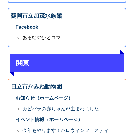
鶴岡市立加茂水族館
Facebook
ある朝のひとコマ
関東
日立市かみね動物園
お知らせ（ホームページ）
カピバラの赤ちゃんが生まれました
イベント情報（ホームページ）
今年もやります！ハロウィンフェスティ