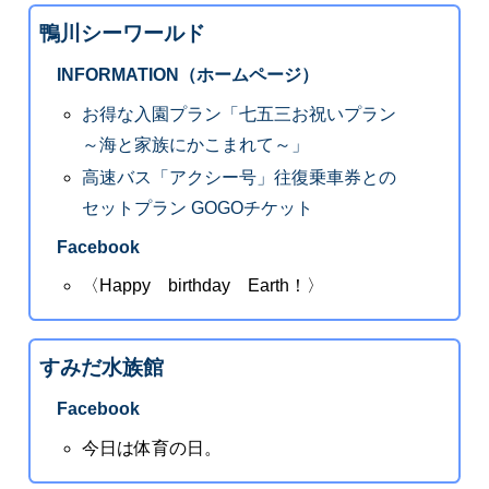
鴨川シーワールド
INFORMATION（ホームページ）
お得な入園プラン「七五三お祝いプラン
～海と家族にかこまれて～」
高速バス「アクシー号」往復乗車券との
セットプラン GOGOチケット
Facebook
〈Happy birthday Earth！〉
すみだ水族館
Facebook
今日は体育の日。