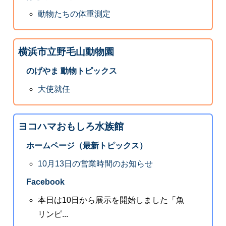
動物たちの体重測定
横浜市立野毛山動物園
のげやま 動物トピックス
大使就任
ヨコハマおもしろ水族館
ホームページ（最新トピックス）
10月13日の営業時間のお知らせ
Facebook
本日は10日から展示を開始しました「魚
リンピ...