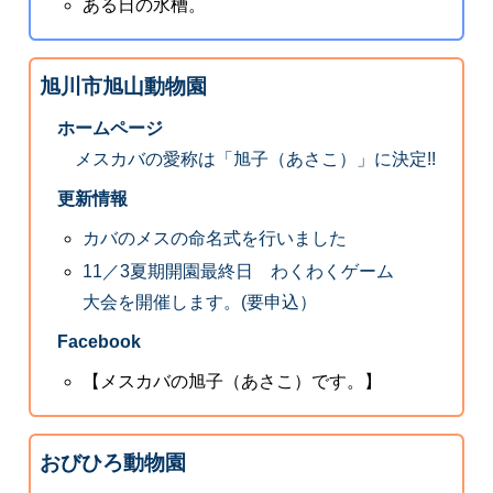
ある日の水槽。
旭川市旭山動物園
ホームページ
メスカバの愛称は「旭子（あさこ）」に決定!!
更新情報
カバのメスの命名式を行いました
11／3夏期開園最終日 わくわくゲーム
大会を開催します。(要申込）
Facebook
【メスカバの旭子（あさこ）です。】
おびひろ動物園