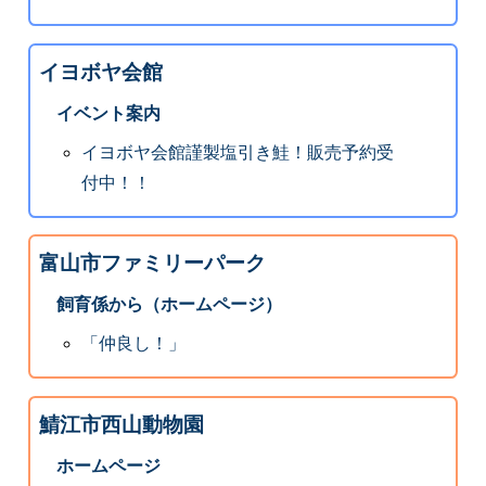
イヨボヤ会館
イベント案内
イヨボヤ会館謹製塩引き鮭！販売予約受
付中！！
富山市ファミリーパーク
飼育係から（ホームページ）
「仲良し！」
鯖江市西山動物園
ホームページ