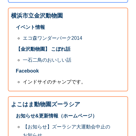
横浜市立金沢動物園
イベント情報
エコ森ワンダーパーク2014
【金沢動物園】 こぼれ話
一石二鳥のおいしい話
Facebook
インドサイのチャンプです。
よこはま動物園ズーラシア
お知らせ&更新情報（ホームページ）
【お知らせ】ズーラシア大運動会中止の
お知らせ