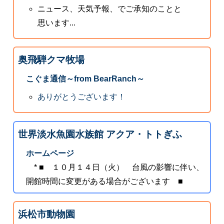
ニュース、天気予報、でご承知のことと
思います...
奥飛騨クマ牧場
こぐま通信～from BearRanch～
ありがとうございます！
世界淡水魚園水族館 アクア・トトぎふ
ホームページ
* ■ １０月１４日（火） 台風の影響に伴い、
開館時間に変更がある場合がございます ■
浜松市動物園