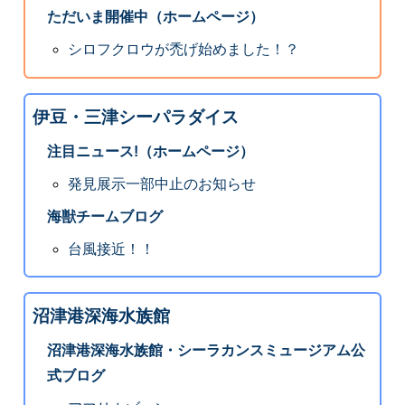
ただいま開催中（ホームページ）
シロフクロウが禿げ始めました！？
伊豆・三津シーパラダイス
注目ニュース!（ホームページ）
発見展示一部中止のお知らせ
海獣チームブログ
台風接近！！
沼津港深海水族館
沼津港深海水族館・シーラカンスミュージアム公
式ブログ