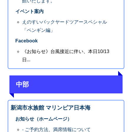
館いたします。
イベント案内
えのすいバックヤードツアースペシャル
「ペンギン編」
Facebook
《お知らせ》台風接近に伴い、本日10/13
日...
中部
新潟市水族館 マリンピア日本海
お知らせ（ホームページ）
- ご予約方法、満席情報について