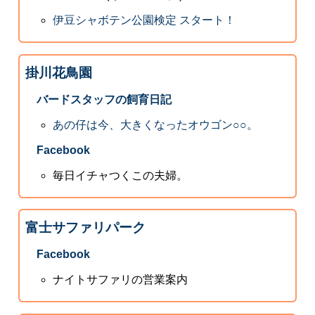
伊豆シャボテン公園検定 スタート！
掛川花鳥園
バードスタッフの飼育日記
あの仔は今、大きくなったオウゴン○○。
Facebook
毎日イチャつくこの夫婦。
富士サファリパーク
Facebook
ナイトサファリの営業案内