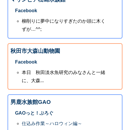
Facebook
柳削りに夢中になりすぎたのか頭に木く
ずが…^^;
秋田市大森山動物園
Facebook
本日 秋田淡水魚研究のみなさんと一緒
に、大森...
男鹿水族館GAO
GAOっと！ぶろぐ
仕込み作業～ハロウィン編～