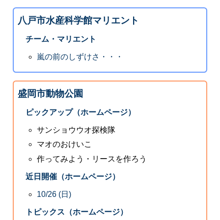
八戸市水産科学館マリエント
チーム・マリエント
嵐の前のしずけさ・・・
盛岡市動物公園
ピックアップ（ホームページ）
サンショウウオ探検隊
マオのおけいこ
作ってみよう・リースを作ろう
近日開催（ホームページ）
10/26 (日)
トピックス（ホームページ）