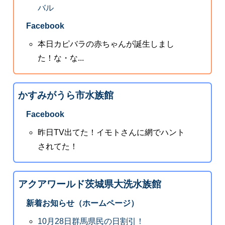
バル
Facebook
本日カピバラの赤ちゃんが誕生しまし
た！な・な...
かすみがうら市水族館
Facebook
昨日TV出てた！イモトさんに網でハント
されてた！
アクアワールド茨城県大洗水族館
新着お知らせ（ホームページ）
10月28日群馬県民の日割引！