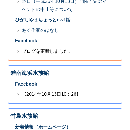
本日（平成26年10月13日）開催予定のイ
ベントの中止等について
ひがしやまちょっとe～!話
ある作家のはなし
Facebook
ブログを更新しました。
碧南海浜水族館
Facebook
【2014年10月13日10：26】
竹島水族館
新着情報（ホームページ）