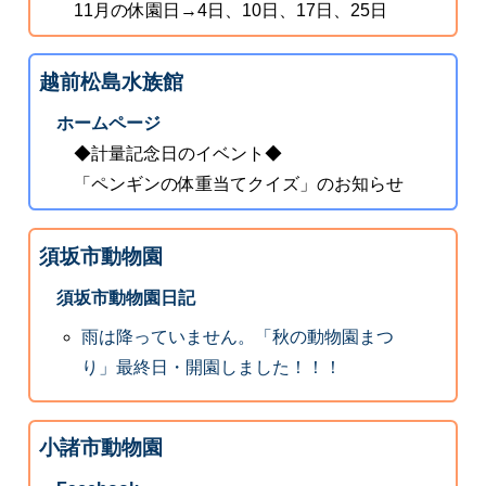
11月の休園日→4日、10日、17日、25日
越前松島水族館
ホームページ
◆計量記念日のイベント◆
「ペンギンの体重当てクイズ」のお知らせ
須坂市動物園
須坂市動物園日記
雨は降っていません。「秋の動物園まつ
り」最終日・開園しました！！！
小諸市動物園