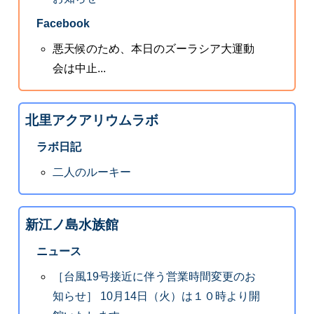
Facebook
悪天候のため、本日のズーラシア大運動
会は中止...
北里アクアリウムラボ
ラボ日記
二人のルーキー
新江ノ島水族館
ニュース
［台風19号接近に伴う営業時間変更のお
知らせ］ 10月14日（火）は１０時より開