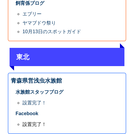
飼育係ブログ
エブリー
ヤマブドウ祭り
10月13日のスポットガイド
東北
青森県営浅虫水族館
水族館スタッフブログ
設置完了！
Facebook
設置完了！