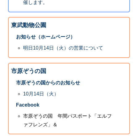
催します。
東武動物公園
お知らせ（ホームページ）
明日10月14日（火）の営業について
市原ぞうの国
市原ぞうの国からのお知らせ
10月14日（火）
Facebook
市原ぞうの国 年間パスポート「エルフ
ァフレンズ」＆