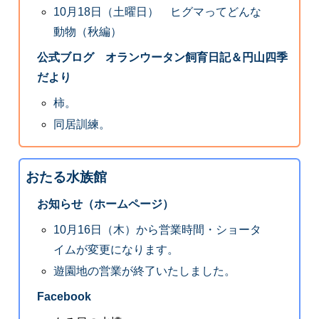
10月18日（土曜日） ヒグマってどんな
動物（秋編）
公式ブログ オランウータン飼育日記＆円山四季
だより
柿。
同居訓練。
おたる水族館
お知らせ（ホームページ）
10月16日（木）から営業時間・ショータ
イムが変更になります。
遊園地の営業が終了いたしました。
Facebook