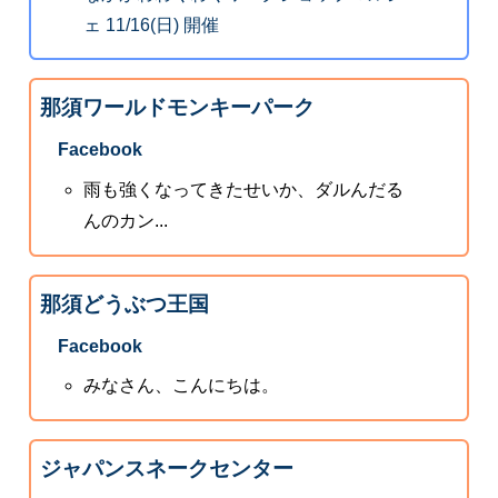
ェ 11/16(日) 開催
那須ワールドモンキーパーク
Facebook
雨も強くなってきたせいか、ダルんだる
んのカン...
那須どうぶつ王国
Facebook
みなさん、こんにちは。
ジャパンスネークセンター