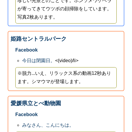
珍しい光景とのことです。ホンソメワケベラ
が寄ってきてウツボの顔掃除をしています。
写真2枚あります。
姫路セントラルパーク
Facebook
今日は閉園日。
<(video)/li>
※脱力...いえ、リラックス系の動画12秒あり
ます。シマウマが登場します。
愛媛県立とべ動物園
Facebook
みなさん、こんにちは。