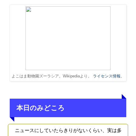
よこはま動物園ズーラシア。Wikipediaより。
ライセンス情報
。
本日のみどころ
ニュースにしていたらきりがないくらい、実は多