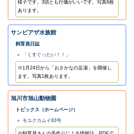
様子です。3頭とも行儀がいいです。写真6枚
あります。
サンピアザ水族館
飼育員日誌
「くすぐったい！！」
※1月24日から「おさかなの足湯」を開催し
ます。写真1枚あります。
旭川市旭山動物園
トピックス（ホームページ）
モユクカムイ83号
※飼育員さんの手作りによる情報誌。PDFで