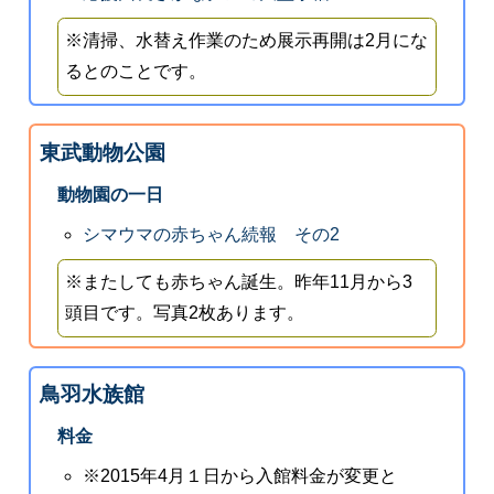
※清掃、水替え作業のため展示再開は2月にな
るとのことです。
東武動物公園
動物園の一日
シマウマの赤ちゃん続報 その2
※またしても赤ちゃん誕生。昨年11月から3
頭目です。写真2枚あります。
鳥羽水族館
料金
※2015年4月１日から入館料金が変更と