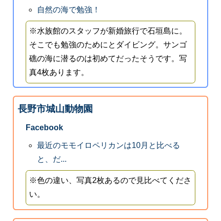
自然の海で勉強！
※水族館のスタッフが新婚旅行で石垣島に。
そこでも勉強のためにとダイビング。サンゴ
礁の海に潜るのは初めてだったそうです。写
真4枚あります。
長野市城山動物園
Facebook
最近のモモイロペリカンは10月と比べる
と、だ...
※色の違い、写真2枚あるので見比べてくださ
い。