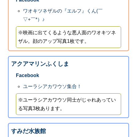
ワオキツネザルの『エルフ』くん(￣
▽+￣*）♪
※映画に出てくるような悪人面のワオキツネ
ザル。顔のアップ写真1枚です。
アクアマリンふくしま
Facebook
ユーラシアカワウソ集合！
※ユーラシアカワウソ同士がじゃれあってい
る写真3枚あります。
すみだ水族館