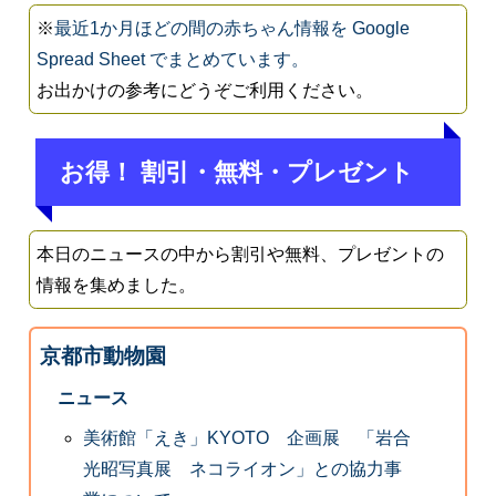
※
最近1か月ほどの間の赤ちゃん情報を Google
Spread Sheet でまとめています。
お出かけの参考にどうぞご利用ください。
お得！ 割引・無料・プレゼント
本日のニュースの中から割引や無料、プレゼントの
情報を集めました。
京都市動物園
ニュース
美術館「えき」KYOTO 企画展 「岩合
光昭写真展 ネコライオン」との協力事