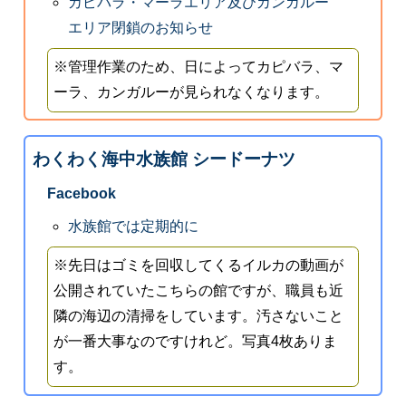
カピバラ・マーラエリア及びカンガルー
エリア閉鎖のお知らせ
※管理作業のため、日によってカピバラ、マ
ーラ、カンガルーが見られなくなります。
わくわく海中水族館 シードーナツ
Facebook
水族館では定期的に
※先日はゴミを回収してくるイルカの動画が
公開されていたこちらの館ですが、職員も近
隣の海辺の清掃をしています。汚さないこと
が一番大事なのですけれど。写真4枚ありま
す。