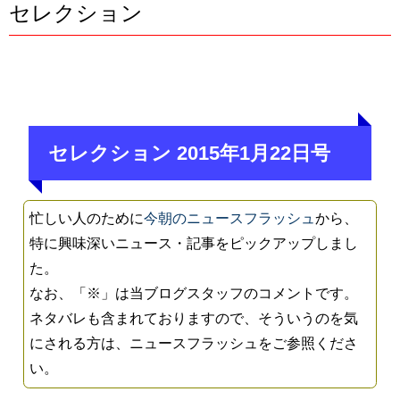
セレクション
セレクション 2015年1月22日号
忙しい人のために
今朝のニュースフラッシュ
から、
特に興味深いニュース・記事をピックアップしまし
た。
なお、「※」は当ブログスタッフのコメントです。
ネタバレも含まれておりますので、そういうのを気
にされる方は、ニュースフラッシュをご参照くださ
い。