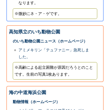
なります。
※微妙にネ・ア・ゲです。
高知県立のいち動物公園
のいち動物公園ニュース（ホームページ）
アミメキリン「テュファニー」急死しま
した。
※高齢による起立困難が原因だろうとのこと
です。生前の写真1枚あります。
海の中道海浜公園
動物情報（ホームページ）