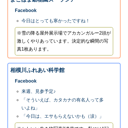
Facebook
今日はとっても寒かったですね！
※雪の降る屋外展示場でアカカンガルー2頭が
激しくやりあっています。決定的な瞬間の写
真1枚あります。
相模川ふれあい科学館
Facebook
来週、見参予定♪
「そういえば、カタカナの有名人って多
いよね」
「今日は、エサもらえないかも（涙）」