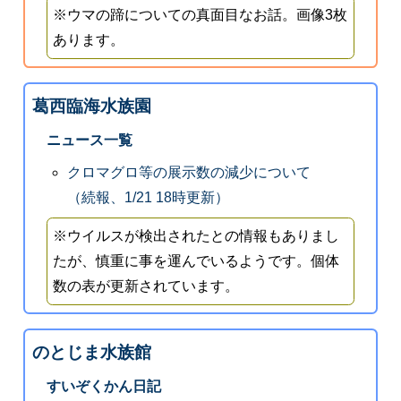
※ウマの蹄についての真面目なお話。画像3枚
あります。
葛西臨海水族園
ニュース一覧
クロマグロ等の展示数の減少について
（続報、1/21 18時更新）
※ウイルスが検出されたとの情報もありまし
たが、慎重に事を運んでいるようです。個体
数の表が更新されています。
のとじま水族館
すいぞくかん日記