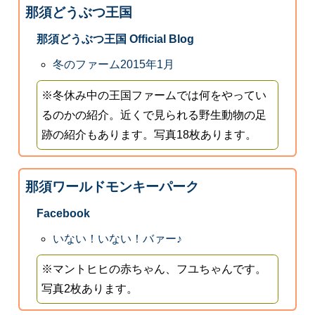
那須どうぶつ王国
那須どうぶつ王国 Official Blog
冬のファーム2015年1月
※冬休み中の王国ファームでは何をやってい
るのかの紹介。近くで見られる野生動物の足
跡の紹介もあります。写真18枚あります。
那須ワールドモンキーパーク
Facebook
いない！いない！バァー♪
※マントヒヒの赤ちゃん、フユちゃんです。
写真2枚あります。