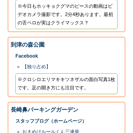
※今日もホッキョクグマのピースの動画はビ
デオカメラ撮影です。2分4秒あります。最初
の舌ペロが実はクライマックス？
到津の森公園
Facebook
【独り占め】
※クロシロエリマキキツネザルの面白写真1枚
です。足の開き方にも注目です。
長崎鼻パーキングガーデン
スタッフブログ（ホームページ）
おまぬけルールくん三連発