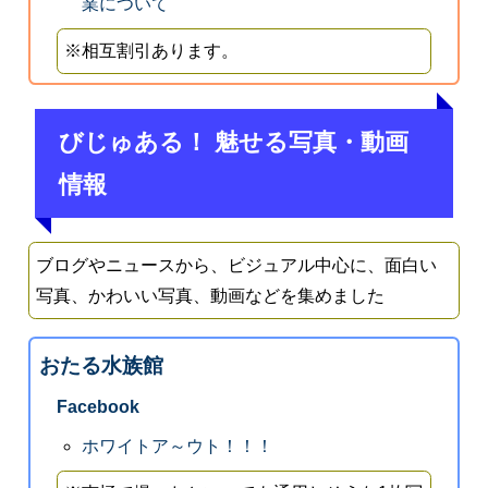
業について
※相互割引あります。
びじゅある！ 魅せる写真・動画
情報
ブログやニュースから、ビジュアル中心に、面白い
写真、かわいい写真、動画などを集めました
おたる水族館
Facebook
ホワイトア～ウト！！！