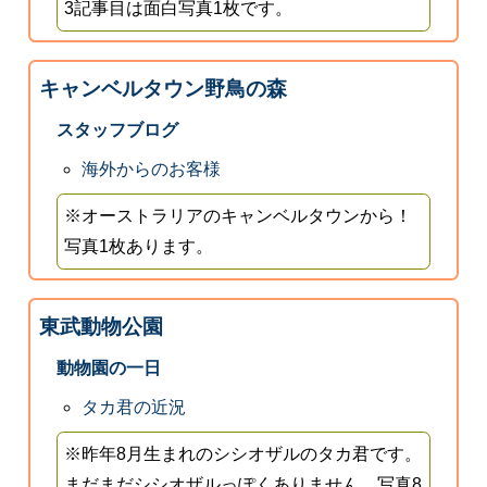
3記事目は面白写真1枚です。
キャンベルタウン野鳥の森
スタッフブログ
海外からのお客様
※オーストラリアのキャンベルタウンから！
写真1枚あります。
東武動物公園
動物園の一日
タカ君の近況
※昨年8月生まれのシシオザルのタカ君です。
まだまだシシオザルっぽくありません。写真8