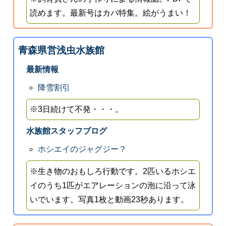
読めます。最新号はカバ特集。絵がうまい！
青森県営浅虫水族館
最新情報
降雪割引
※3日続けて不発・・・。
水族館スタッフブログ
ホシエイのジャグジー？
※生き物のおもしろ行動です。2匹いるホシエ
イのうち1匹がエアレーションの泡に沿って泳
いでいます。写真1枚と動画23秒あります。