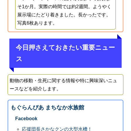
そ1か月。実際の時間では約2週間。ようやく
展示場にたどり着きました。長かったです。
写真6枚あります。
今日押さえておきたい重要ニュー
ス
動物の移動・生死に関する情報や特に興味深いニュ
ースなどを紹介します。
もぐらんぴあ まちなか水族館
Facebook
応援団長さかなクンの大型水槽！