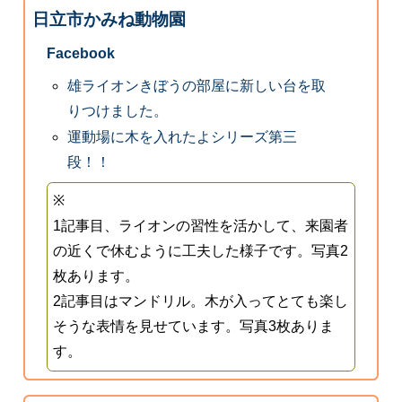
日立市かみね動物園
Facebook
雄ライオンきぼうの部屋に新しい台を取
りつけました。
運動場に木を入れたよシリーズ第三
段！！
※
1記事目、ライオンの習性を活かして、来園者
の近くで休むように工夫した様子です。写真2
枚あります。
2記事目はマンドリル。木が入ってとても楽し
そうな表情を見せています。写真3枚ありま
す。