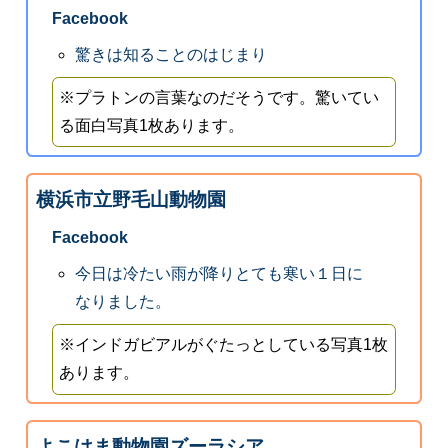
Facebook
驚きは知ることのはじまり
※プラトンの言葉なのだそうです。驚いてい
る面白写真1枚あります。
横浜市立野毛山動物園
Facebook
今日は冷たい雨が降りとても寒い１日に
なりました。
※インドガビアルがぐたっとしている写真1枚
あります。
よこはま動物園ズーラシア