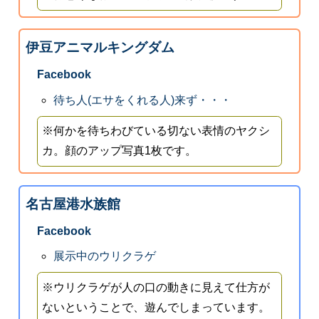
伊豆アニマルキングダム
Facebook
待ち人(エサをくれる人)来ず・・・
※何かを待ちわびている切ない表情のヤクシ
カ。顔のアップ写真1枚です。
名古屋港水族館
Facebook
展示中のウリクラゲ
※ウリクラゲが人の口の動きに見えて仕方が
ないということで、遊んでしまっています。