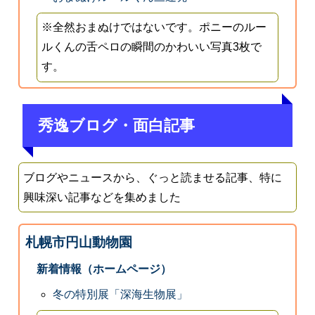
※全然おまぬけではないです。ポニーのルー
ルくんの舌ペロの瞬間のかわいい写真3枚で
す。
秀逸ブログ・面白記事
ブログやニュースから、ぐっと読ませる記事、特に
興味深い記事などを集めました
札幌市円山動物園
新着情報（ホームページ）
冬の特別展「深海生物展」