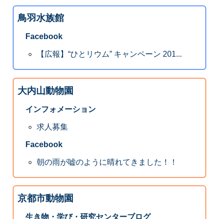
鳥羽水族館
Facebook
【広報】“ひとリウム” キャンペーン 201...
大内山動物園
インフォメーション
求人募集
Facebook
朝の雨が嘘のように晴れてきました！！
京都市動物園
生き物・学び・研究センターブログ