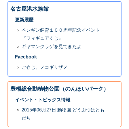
名古屋港水族館
更新履歴
ペンギン飼育１００周年記念イベント
『フィギュアくじ』
ギヤマンクラゲを見てきたよ
Facebook
ご存じ、ノコギリザメ！
豊橋総合動植物公園（のんほいパーク）
イベント・トピックス情報
2015年06月27日 動物園 どうぶつはとも
だち