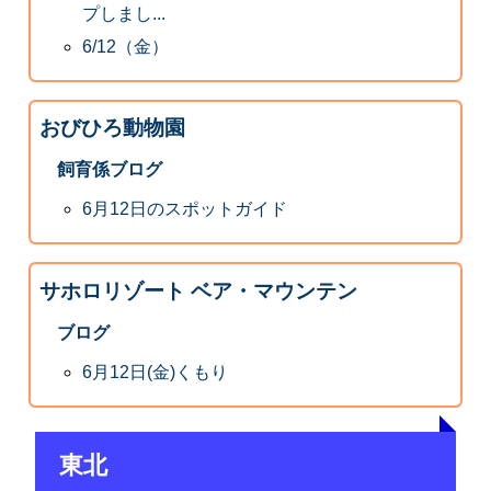
プしまし...
6/12（金）
おびひろ動物園
飼育係ブログ
6月12日のスポットガイド
サホロリゾート ベア・マウンテン
ブログ
6月12日(金)くもり
東北