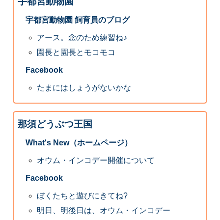
宇都宮動物園
宇都宮動物園 飼育員のブログ
アース。念のため練習ね♪
園長と園長とモコモコ
Facebook
たまにはしょうがないかな
那須どうぶつ王国
What's New（ホームページ）
オウム・インコデー開催について
Facebook
ぼくたちと遊びにきてね?
明日、明後日は、オウム・インコデー