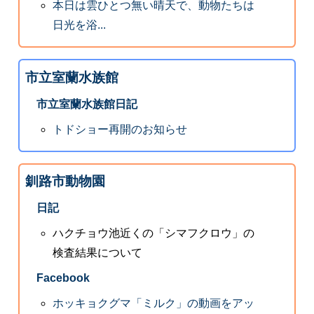
本日は雲ひとつ無い晴天で、動物たちは
日光を浴...
市立室蘭水族館
市立室蘭水族館日記
トドショー再開のお知らせ
釧路市動物園
日記
ハクチョウ池近くの「シマフクロウ」の
検査結果について
Facebook
ホッキョクグマ「ミルク」の動画をアッ