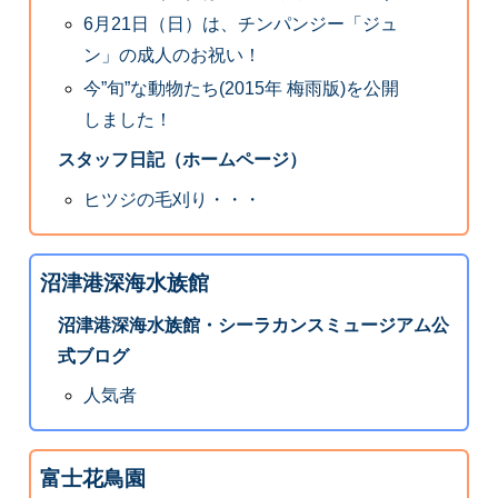
6月21日（日）は、チンパンジー「ジュ
ン」の成人のお祝い！
今”旬”な動物たち(2015年 梅雨版)を公開
しました！
スタッフ日記（ホームページ）
ヒツジの毛刈り・・・
沼津港深海水族館
沼津港深海水族館・シーラカンスミュージアム公
式ブログ
人気者
富士花鳥園