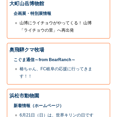
大町山岳博物館
企画展・特別展情報
山博にライチョウがやってくる！ 山博
「ライチョウの里」へ再出発
奥飛騨クマ牧場
こぐま通信～from BearRanch～
椿ちゃん、FC岐阜の応援に行ってきま
す！！
浜松市動物園
新着情報（ホームページ）
6月21日（日）は、世界キリンの日です