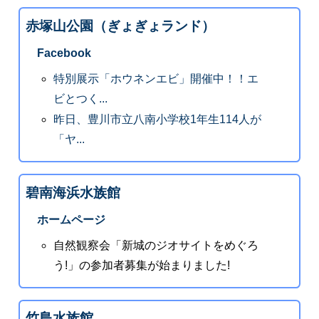
赤塚山公園（ぎょぎょランド）
Facebook
特別展示「ホウネンエビ」開催中！！エ
ビとつく...
昨日、豊川市立八南小学校1年生114人が
「ヤ...
碧南海浜水族館
ホームページ
自然観察会「新城のジオサイトをめぐろ
う!」の参加者募集が始まりました!
竹島水族館