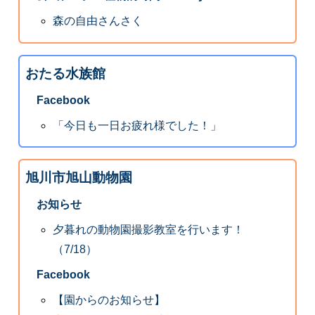
森の自由さんさく
おたる水族館
Facebook
「今日も一日お疲れ様でした！」
旭川市旭山動物園
お知らせ
夕暮れの動物園撮影教室を行います！
（7/18）
Facebook
【園からのお知らせ】