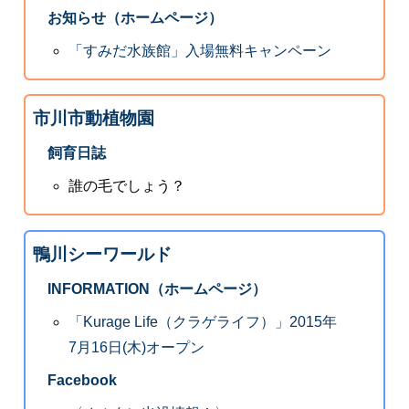
お知らせ（ホームページ）
「すみだ水族館」入場無料キャンペーン
市川市動植物園
飼育日誌
誰の毛でしょう？
鴨川シーワールド
INFORMATION（ホームページ）
「Kurage Life（クラゲライフ）」2015年
7月16日(木)オープン
Facebook