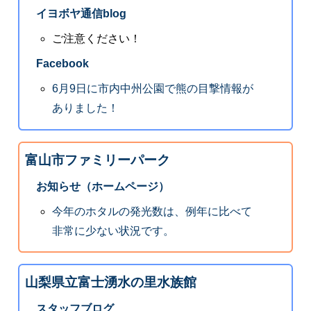
イヨボヤ通信blog
ご注意ください！
Facebook
6月9日に市内中州公園で熊の目撃情報が
ありました！
富山市ファミリーパーク
お知らせ（ホームページ）
今年のホタルの発光数は、例年に比べて
非常に少ない状況です。
山梨県立富士湧水の里水族館
スタッフブログ