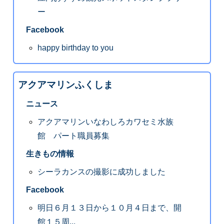
ー
Facebook
happy birthday to you
アクアマリンふくしま
ニュース
アクアマリンいなわしろカワセミ水族
館 パート職員募集
生きもの情報
シーラカンスの撮影に成功しました
Facebook
明日６月１３日から１０月４日まで、開
館１５周...