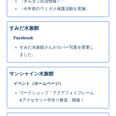
〈オルタン出没情報！〉
〈今年初のウミガメ保護活動を実施〉
すみだ水族館
Facebook
すみだ水族館さんがカバー写真を変更し
ました。
サンシャイン水族館
イベント（ホームページ）
ワークショップ「アクアフォトフレーム
&アクセサリー手作り教室」開催！