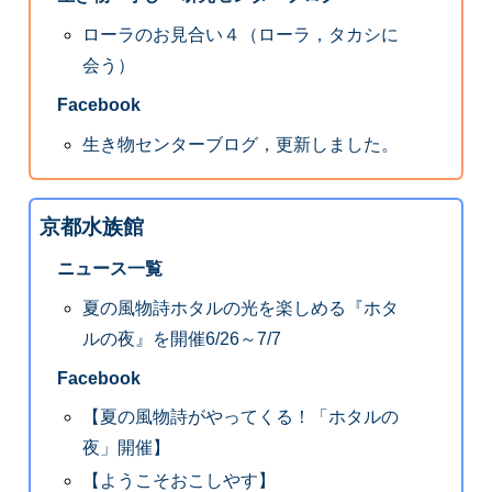
ローラのお見合い４（ローラ，タカシに
会う）
Facebook
生き物センターブログ，更新しました。
京都水族館
ニュース一覧
夏の風物詩ホタルの光を楽しめる『ホタ
ルの夜』を開催6/26～7/7
Facebook
【夏の風物詩がやってくる！「ホタルの
夜」開催】
【ようこそおこしやす】