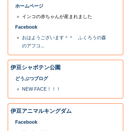
ホームページ
インコの赤ちゃんが産まれました
Facebook
おはようございます＾＾ ふくろうの森
のアフコ...
伊豆シャボテン公園
どうぶつブログ
NEW FACE！！！
伊豆アニマルキングダム
Facebook