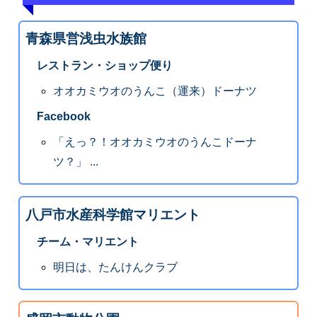
青森県営浅虫水族館
レストラン・ショップ便り
オオカミウオのうんこ（運来）ドーナツ
Facebook
「えっ？！オオカミウオのうんこドーナ
ツ？」 ...
八戸市水産科学館マリエント
チーム・マリエント
明日は、たんけんクラブ