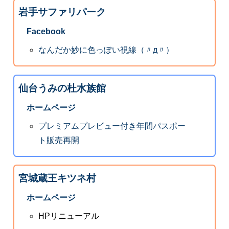
岩手サファリパーク
Facebook
なんだか妙に色っぽい視線（〃д〃）
仙台うみの杜水族館
ホームページ
プレミアムプレビュー付き年間パスポー
ト販売再開
宮城蔵王キツネ村
ホームページ
HPリニューアル