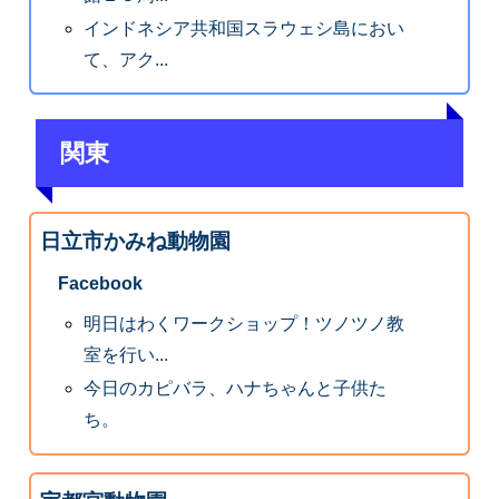
インドネシア共和国スラウェシ島におい
て、アク...
関東
日立市かみね動物園
Facebook
明日はわくワークショップ！ツノツノ教
室を行い...
今日のカピバラ、ハナちゃんと子供た
ち。