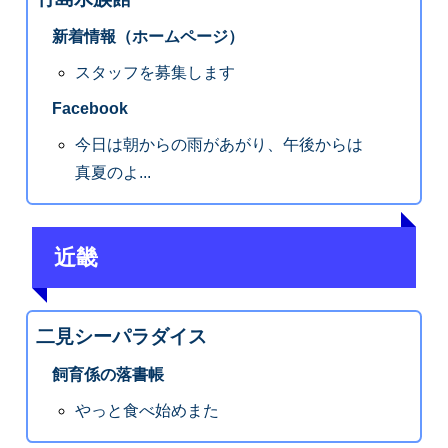
新着情報（ホームページ）
スタッフを募集します
Facebook
今日は朝からの雨があがり、午後からは
真夏のよ...
近畿
二見シーパラダイス
飼育係の落書帳
やっと食べ始めまた