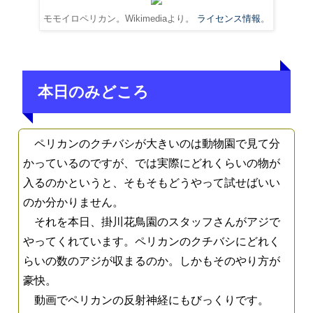
モモイロペリカン。Wikimediaより。
ライセンス情報
。
本日のみどころ
ペリカンのクチバシが大きいのは動物園で見て分
かっているのですが、では実際にどれくらいの物が
入るのかというと、そもそもどうやって試せばいい
のか分かりません。
それを本日、掛川花鳥園のスタッフさんがアジで
やってくれています。ペリカンのクチバシにどれく
らいの数のアジが収まるのか。しかもそのやり方が
豪快。
動画でペリカンの反射神経にもびっくりです。