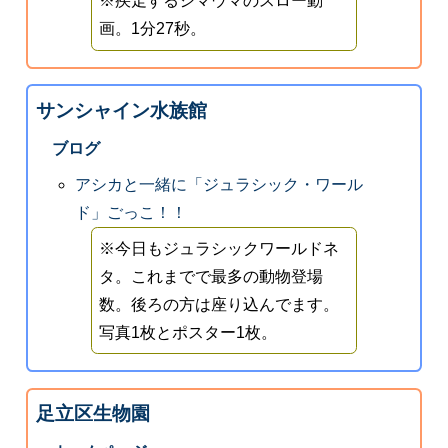
※疾走するシマウマのスロー動
画。1分27秒。
サンシャイン水族館
ブログ
アシカと一緒に「ジュラシック・ワール
ド」ごっこ！！
※今日もジュラシックワールドネ
タ。これまでで最多の動物登場
数。後ろの方は座り込んでます。
写真1枚とポスター1枚。
足立区生物園