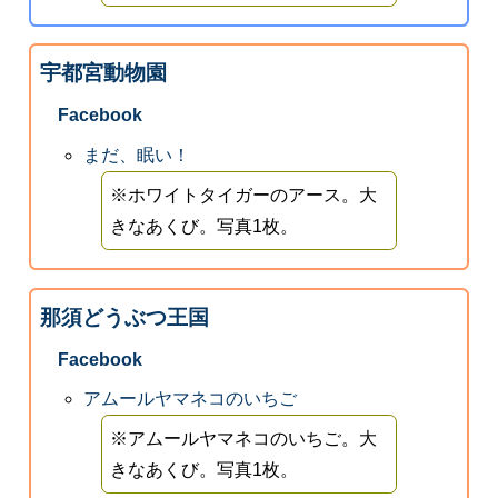
宇都宮動物園
Facebook
まだ、眠い！
※ホワイトタイガーのアース。大
きなあくび。写真1枚。
那須どうぶつ王国
Facebook
アムールヤマネコのいちご
※アムールヤマネコのいちご。大
きなあくび。写真1枚。