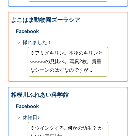
よこはま動物園ズーラシア
Facebook
撮れました！
※アミメキリン。本物のキリンと
○○○○○の見比べ。写真2枚。貴重
なシーンのはずなのですが...
相模川ふれあい科学館
Facebook
休館日♪
※ウインクする...何かの幼生？ か