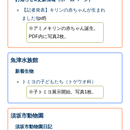
【記者発表】キリンの赤ちゃんが生まれ
ました!
(pdf)
※アミメキリンの赤ちゃん誕生。
PDF内に写真2枚。
魚津水族館
新着生物
トミヨの子どもたち（トゲウオ科）
※子トミヨ展示開始。写真1枚。
須坂市動物園
須坂市動物園日記