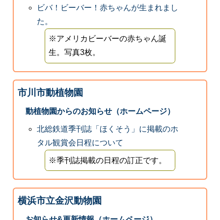
ビバ！ビーバー！赤ちゃんが生まれまし
た。
※アメリカビーバーの赤ちゃん誕
生。写真3枚。
市川市動植物園
動植物園からのお知らせ（ホームページ）
北総鉄道季刊誌「ほくそう」に掲載のホ
タル観賞会日程について
※季刊誌掲載の日程の訂正です。
横浜市立金沢動物園
お知らせ&更新情報（ホームページ）