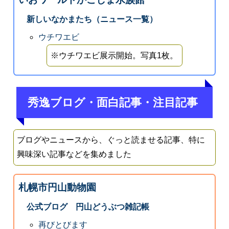
新しいなかまたち（ニュース一覧）
ウチワエビ
※ウチワエビ展示開始。写真1枚。
秀逸ブログ・面白記事・注目記事
ブログやニュースから、ぐっと読ませる記事、特に
興味深い記事などを集めました
札幌市円山動物園
公式ブログ 円山どうぶつ雑記帳
再びとびます