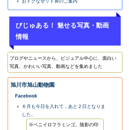
おトクなセット券のご案内
びじゅある！ 魅せる写真・動画
情報
ブログやニュースから、ビジュアル中心に、面白い
写真、かわいい写真、動画などを集めました
旭川市旭山動物園
Facebook
６月も今日を入れて，あと２日となりま
した。
※ベニイロフラミンゴ。陰影の印