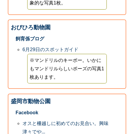
象的な写真1枚。
おびひろ動物園
飼育係ブログ
6月29日のスポットガイド
※マンドリルのキーボー。いかに
もマンドリルらしいポーズの写真1
枚あります。
盛岡市動物公園
Facebook
オスと柵越しに初めてのお見合い。興味
津々でや...