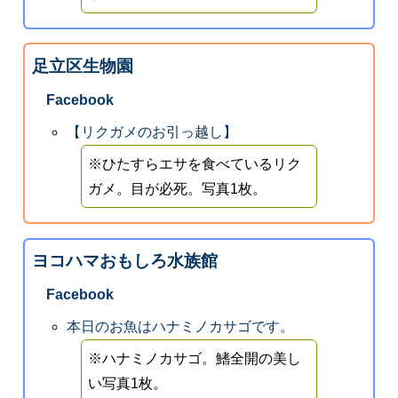
足立区生物園
Facebook
【リクガメのお引っ越し】
※ひたすらエサを食べているリク
ガメ。目が必死。写真1枚。
ヨコハマおもしろ水族館
Facebook
本日のお魚はハナミノカサゴです。
※ハナミノカサゴ。鰭全開の美し
い写真1枚。