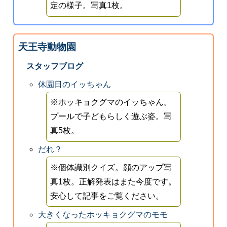
定の様子。写真1枚。
天王寺動物園
スタッフブログ
休園日のイッちゃん
※ホッキョクグマのイッちゃん。
プールで子どもらしく遊ぶ姿。写
真5枚。
だれ？
※個体識別クイズ。顔のアップ写
真1枚。正解発表はまた今度です。
安心して記事をご覧ください。
大きくなったホッキョクグマのモモ