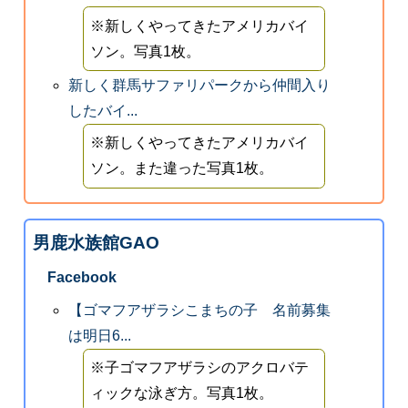
※新しくやってきたアメリカバイ
ソン。写真1枚。
新しく群馬サファリパークから仲間入り
したバイ...
※新しくやってきたアメリカバイ
ソン。また違った写真1枚。
男鹿水族館GAO
Facebook
【ゴマフアザラシこまちの子 名前募集
は明日6...
※子ゴマフアザラシのアクロバテ
ィックな泳ぎ方。写真1枚。