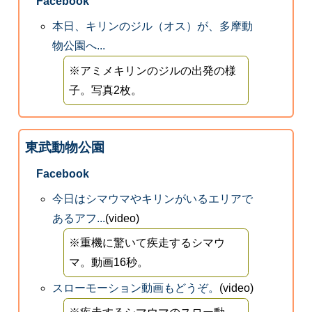
Facebook
本日、キリンのジル（オス）が、多摩動
物公園へ...
※アミメキリンのジルの出発の様
子。写真2枚。
東武動物公園
Facebook
今日はシマウマやキリンがいるエリアで
あるアフ...
(video)
※重機に驚いて疾走するシマウ
マ。動画16秒。
スローモーション動画もどうぞ。
(video)