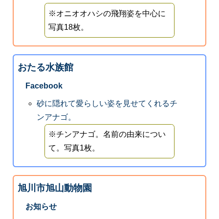
※オニオオハシの飛翔姿を中心に
写真18枚。
おたる水族館
Facebook
砂に隠れて愛らしい姿を見せてくれるチ
ンアナゴ。
※チンアナゴ。名前の由来につい
て。写真1枚。
旭川市旭山動物園
お知らせ