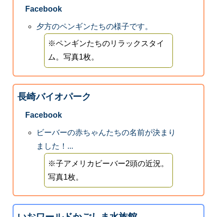
Facebook
夕方のペンギンたちの様子です。
※ペンギンたちのリラックスタイ
ム。写真1枚。
長崎バイオパーク
Facebook
ビーバーの赤ちゃんたちの名前が決まり
ました！...
※子アメリカビーバー2頭の近況。
写真1枚。
いおワールドかごしま水族館