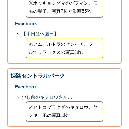
※ホッキョクグマのバフィン、モ
モの親子。写真7枚と動画55秒。
Facebook
【本日は休園日】
※アムールトラのセンイチ。プー
ルでリラックスの写真1枚。
姫路セントラルパーク
Facebook
少し前のキタロウさん…
※ヒトコブラクダのキタロウ。ヤ
ンキー風の写真1枚。