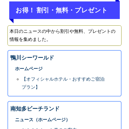
お得！ 割引・無料・プレゼント
本日のニュースの中から割引や無料、プレゼントの
情報を集めました。
鴨川シーワールド
ホームページ
【オフィシャルホテル・おすすめご宿泊
プラン】
南知多ビーチランド
ニュース（ホームページ）