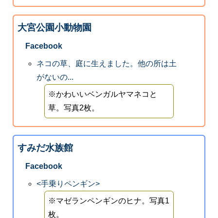
大宮公園小動物園
Facebook
ネコの草、庭に生えました。他の所は土
がないの...
※かわいいベンガルヤマネコと
草。写真2枚。
すみだ水族館
Facebook
<手乗りペンギン>
※マゼランペンギンのヒナ。写真1
枚。