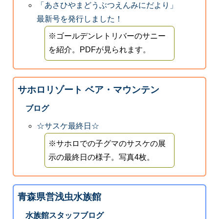
「あさひやまどうぶつえんみにだより」
最新号を発行しました！
※ゴールデンレトリバーのサニー
を紹介。PDFが見られます。
サホロリゾート ベア・マウンテン
ブログ
☆サスケ最終日☆
※サホロでの子グマのサスケの展
示の最終日の様子。写真4枚。
青森県営浅虫水族館
水族館スタッフブログ