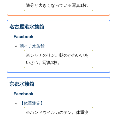
随分と大きくなっている写真1枚。
名古屋港水族館
Facebook
朝イチ水族館
※シャチのリン。朝のかわいいあ
いさつ。写真1枚。
京都水族館
Facebook
【体重測定】
※ハンドウイルカのテン。体重測