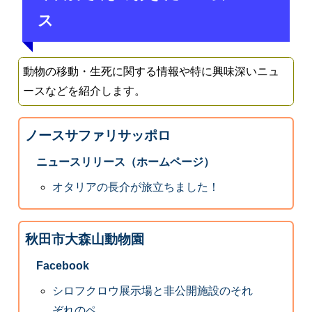
ス
動物の移動・生死に関する情報や特に興味深いニュ
ースなどを紹介します。
ノースサファリサッポロ
ニュースリリース（ホームページ）
オタリアの長介が旅立ちました！
秋田市大森山動物園
Facebook
シロフクロウ展示場と非公開施設のそれ
ぞれのペ...