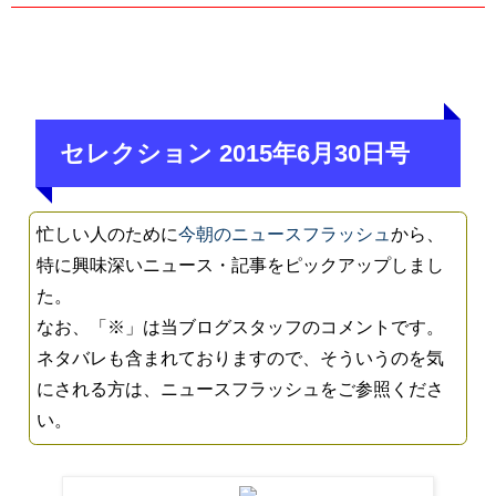
セレクション 2015年6月30日号
忙しい人のために
今朝のニュースフラッシュ
から、
特に興味深いニュース・記事をピックアップしまし
た。
なお、「※」は当ブログスタッフのコメントです。
ネタバレも含まれておりますので、そういうのを気
にされる方は、ニュースフラッシュをご参照くださ
い。