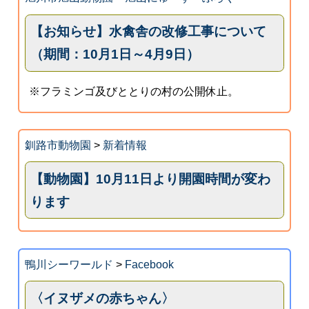
【お知らせ】水禽舎の改修工事について
（期間：10月1日～4月9日）
※フラミンゴ及びととりの村の公開休止。
釧路市動物園
>
新着情報
【動物園】10月11日より開園時間が変わ
ります
鴨川シーワールド
>
Facebook
〈イヌザメの赤ちゃん〉