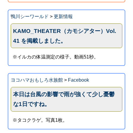
鴨川シーワールド
>
更新情報
KAMO_THEATER（カモシアター）Vol.
41 を掲載しました。
※イルカの体温測定の様子。動画51秒。
ヨコハマおもしろ水族館
>
Facebook
本日は台風の影響で雨が強くて少し憂鬱
な1日ですね。
※タコクラゲ。写真1枚。