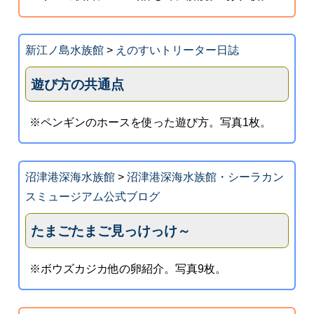
新江ノ島水族館
>
えのすいトリーター日誌
遊び方の共通点
※ペンギンのホースを使った遊び方。写真1枚。
沼津港深海水族館
>
沼津港深海水族館・シーラカン
スミュージアム公式ブログ
たまごたまご見っけっけ～
※ボウズカジカ他の卵紹介。写真9枚。