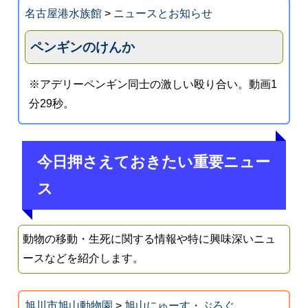
名古屋港水族館
>
ニュースとお知らせ
ペンギンのけんか
※アデリーペンギン同士の激しい殴り合い。動画1
分29秒。
今日押さえておきたい重要ニュー
ス
動物の移動・生死に関する情報や特に興味深いニュ
ースなどを紹介します。
旭川市旭山動物園
>
旭山にゅーす・ぶろぐ