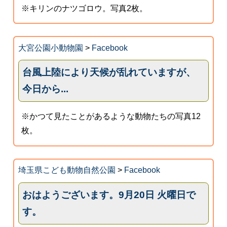
※キリンのナツゴロウ。写真2枚。
大宮公園小動物園
>
Facebook
台風上陸により天候が乱れていますが、
今日から...
※かつて見たことがあるような動物たちの写真12
枚。
埼玉県こども動物自然公園
>
Facebook
おはようございます。9月20日 火曜日で
す。