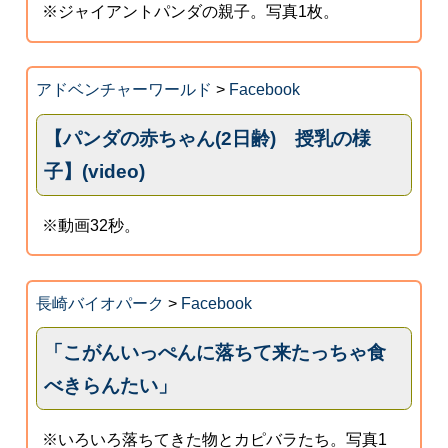
※ジャイアントパンダの親子。写真1枚。
アドベンチャーワールド
>
Facebook
【パンダの赤ちゃん(2日齢) 授乳の様
子】(video)
※動画32秒。
長崎バイオパーク
>
Facebook
「こがんいっぺんに落ちて来たっちゃ食
べきらんたい」
※いろいろ落ちてきた物とカピバラたち。写真1