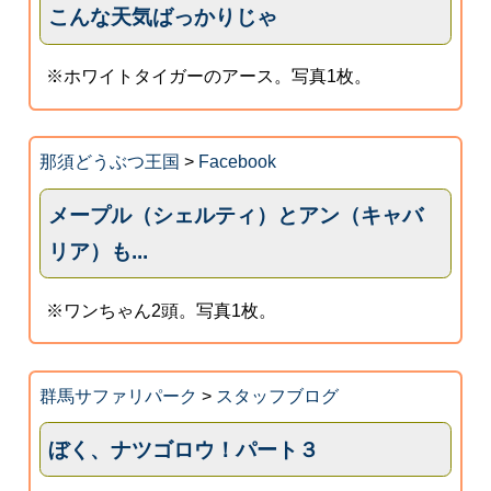
こんな天気ばっかりじゃ
※ホワイトタイガーのアース。写真1枚。
那須どうぶつ王国
>
Facebook
メープル（シェルティ）とアン（キャバ
リア）も...
※ワンちゃん2頭。写真1枚。
群馬サファリパーク
>
スタッフブログ
ぼく、ナツゴロウ！パート３