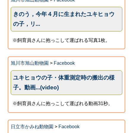
きのう，今年４月に生まれたユキヒョウ
の子，リ...
※飼育員さんに抱っこして運ばれる写真1枚。
旭川市旭山動物園
>
Facebook
ユキヒョウの子・体重測定時の搬出の様
子。動画...(video)
※飼育員さんに抱っこして運ばれる動画31秒。
日立市かみね動物園
>
Facebook