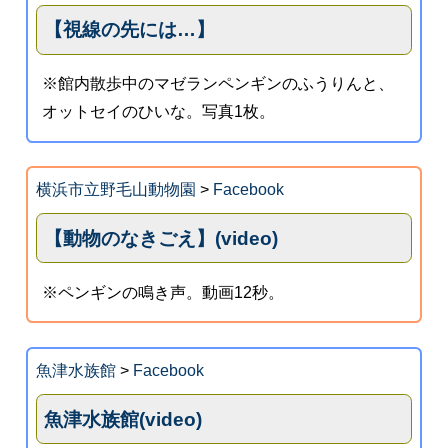
【視線の先には…】
※館内散歩中のマゼランペンギンのふうりんと、
オットセイのひいな。写真1枚。
横浜市立野毛山動物園
>
Facebook
【動物のなきごえ】(video)
※ペンギンの鳴き声。動画12秒。
魚津水族館
>
Facebook
魚津水族館(video)