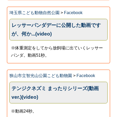
埼玉県こども動物自然公園
>
Facebook
レッサーパンダデーに公開した動画です
が、何か...(video)
※体重測定をしてから放飼場に出ていくレッサー
パンダ。動画51秒。
狭山市立智光山公園こども動物園
>
Facebook
テンジクネズミ まったりシリーズ(動画
ver.)(video)
※動画24秒。