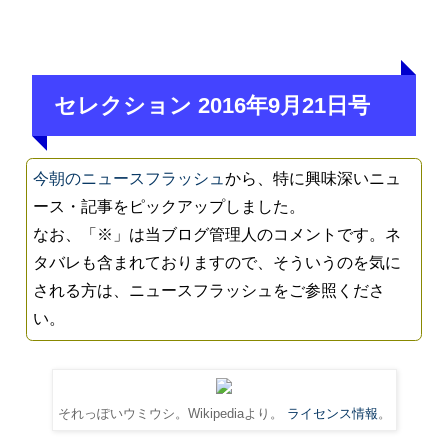
セレクション 2016年9月21日号
今朝のニュースフラッシュ
から、特に興味深いニュ
ース・記事をピックアップしました。
なお、「※」は当ブログ管理人のコメントです。ネ
タバレも含まれておりますので、そういうのを気に
される方は、ニュースフラッシュをご参照くださ
い。
それっぽいウミウシ。Wikipediaより。
ライセンス情報
。