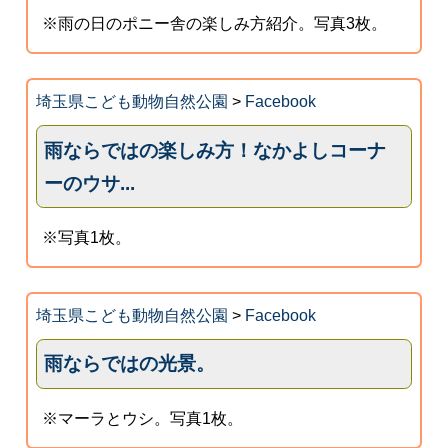
※雨の日のポニー舎の楽しみ方紹介。写真3枚。
埼玉県こども動物自然公園
>
Facebook
雨ならではの楽しみ方！なかよしコーナ
ーのウサ...
※写真1枚。
埼玉県こども動物自然公園
>
Facebook
雨ならではの光景。
※マーラとウシ。写真1枚。