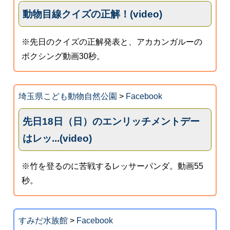
動物目線クイズの正解！(video)
※先日のクイズの正解発表と、アカカンガルーの
ボクシング動画30秒。
埼玉県こども動物自然公園
>
Facebook
先日18日（日）のエンリッチメントデー
はレッ...(video)
※竹を登るのに苦戦するレッサーパンダ。動画55
秒。
すみだ水族館
>
Facebook