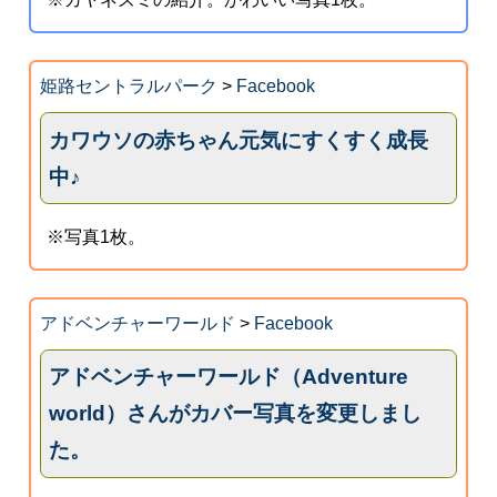
姫路セントラルパーク
>
Facebook
カワウソの赤ちゃん元気にすくすく成長
中♪
※写真1枚。
アドベンチャーワールド
>
Facebook
アドベンチャーワールド（Adventure
world）さんがカバー写真を変更しまし
た。