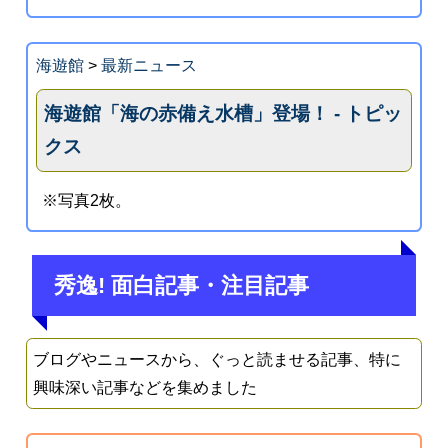
海遊館
>
最新ニュース
海遊館「海の赤備え水槽」登場！ - トピッ
クス
※写真2枚。
秀逸! 面白記事・注目記事
ブログやニュースから、ぐっと読ませる記事、特に
興味深い記事などを集めました