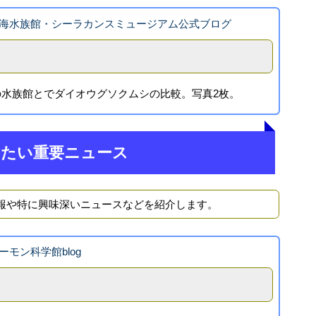
海水族館・シーラカンスミュージアム公式ブログ
水族館とでダイオウグソクムシの比較。写真2枚。
きたい重要ニュース
報や特に興味深いニュースなどを紹介します。
ーモン科学館blog