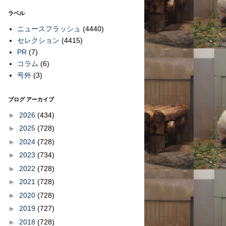
ラベル
ニュースフラッシュ
(4440)
セレクション
(4415)
PR
(7)
コラム
(6)
号外
(3)
ブログ アーカイブ
►
2026
(434)
►
2025
(728)
►
2024
(728)
►
2023
(734)
►
2022
(728)
►
2021
(728)
►
2020
(728)
►
2019
(727)
►
2018
(728)