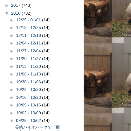
►
2017
(743)
▼
2016
(732)
►
12/25 - 01/01
(14)
►
12/18 - 12/25
(14)
►
12/11 - 12/18
(14)
►
12/04 - 12/11
(14)
►
11/27 - 12/04
(14)
►
11/20 - 11/27
(14)
►
11/13 - 11/20
(14)
►
11/06 - 11/13
(14)
►
10/30 - 11/06
(14)
►
10/23 - 10/30
(14)
►
10/16 - 10/23
(14)
►
10/09 - 10/16
(14)
►
10/02 - 10/09
(14)
▼
09/25 - 10/02
(14)
長崎バイオパークで「振