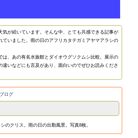
気が続いています。そんな中、とても共感できる記事が
れていました。雨の日のアフリカタテガミアヤマアラシの
は、あの有名水族館とダイオウグソクムシ比較。展示の
の違いなどにも言及があり、面白いのでぜひお読みくださ
ブログ
シのクリス。雨の日の出勤風景。写真8枚。