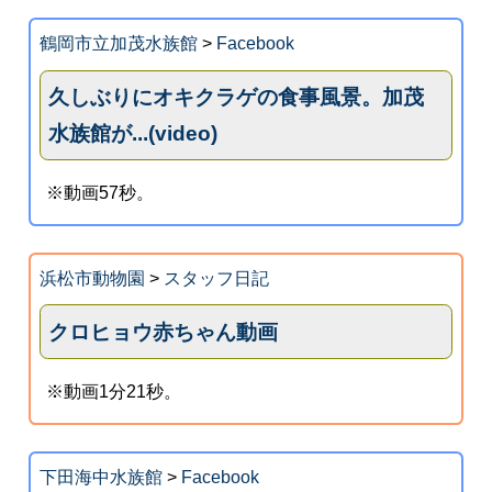
鶴岡市立加茂水族館
>
Facebook
久しぶりにオキクラゲの食事風景。加茂
水族館が...(video)
※動画57秒。
浜松市動物園
>
スタッフ日記
クロヒョウ赤ちゃん動画
※動画1分21秒。
下田海中水族館
>
Facebook