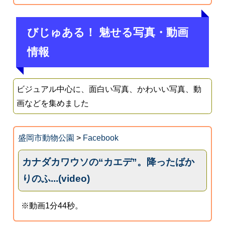
びじゅある！ 魅せる写真・動画
情報
ビジュアル中心に、面白い写真、かわいい写真、動
画などを集めました
盛岡市動物公園
>
Facebook
カナダカワウソの“カエデ”。降ったばか
りのふ...(video)
※動画1分44秒。