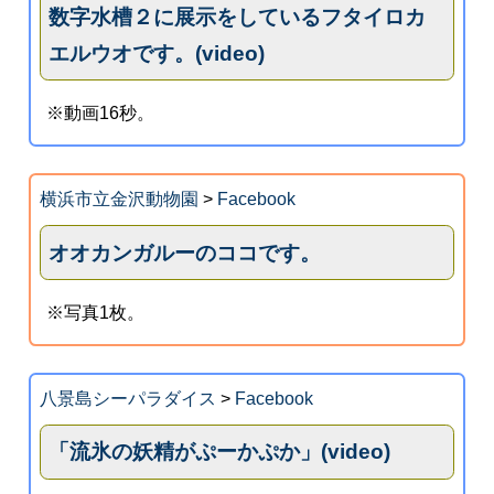
数字水槽２に展示をしているフタイロカ
エルウオです。(video)
※動画16秒。
横浜市立金沢動物園
>
Facebook
オオカンガルーのココです。
※写真1枚。
八景島シーパラダイス
>
Facebook
「流氷の妖精がぷーかぷか」(video)