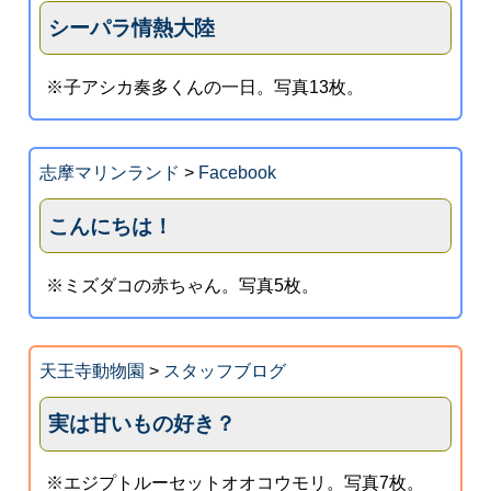
シーパラ情熱大陸
※子アシカ奏多くんの一日。写真13枚。
志摩マリンランド
>
Facebook
こんにちは！
※ミズダコの赤ちゃん。写真5枚。
天王寺動物園
>
スタッフブログ
実は甘いもの好き？
※エジプトルーセットオオコウモリ。写真7枚。