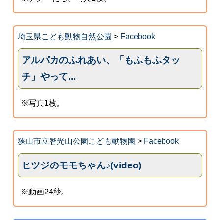
埼玉県こども動物自然公園
>
Facebook
アルパカのふれあい、「もふもふタッ
チ」やって...
※写真1枚。
狭山市立智光山公園こども動物園
>
Facebook
ヒツジのモモちゃん♪(video)
※動画24秒。