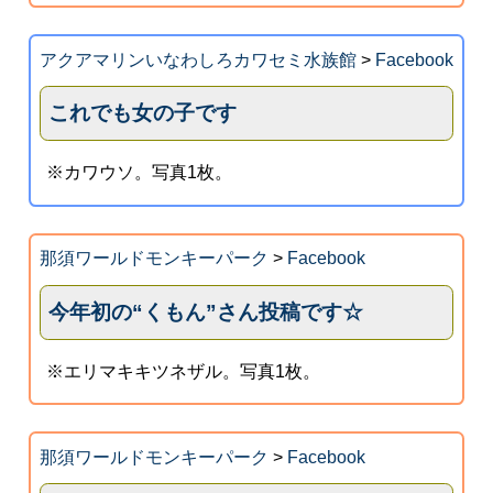
アクアマリンいなわしろカワセミ水族館
>
Facebook
これでも女の子です
※カワウソ。写真1枚。
那須ワールドモンキーパーク
>
Facebook
今年初の“くもん”さん投稿です☆
※エリマキキツネザル。写真1枚。
那須ワールドモンキーパーク
>
Facebook