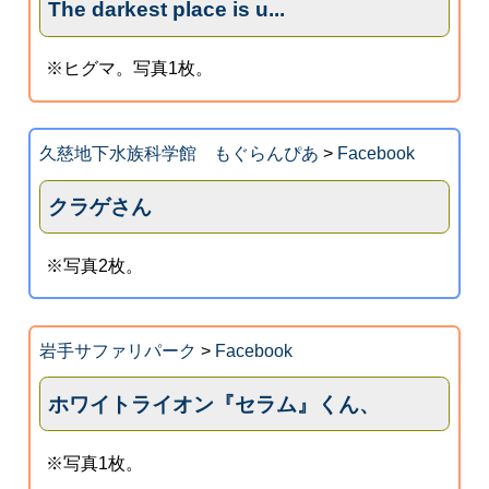
The darkest place is u...
※ヒグマ。写真1枚。
久慈地下水族科学館 もぐらんぴあ
>
Facebook
クラゲさん
※写真2枚。
岩手サファリパーク
>
Facebook
ホワイトライオン『セラム』くん、
※写真1枚。