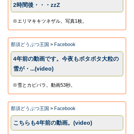
2時間後・・・zzZ
※エリマキキツネザル。写真1枚。
那須どうぶつ王国
>
Facebook
4年前の動画です。今夜もボタボタ大粒の
雪が・...(video)
※雪とカピバラ。動画53秒。
那須どうぶつ王国
>
Facebook
こちらも4年前の動画。(video)