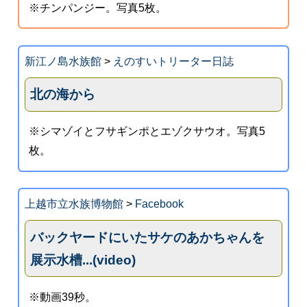
※チンパンジー。写真5枚。
新江ノ島水族館
>
えのすいトリーター日誌
北の海から
※シマゾイとフサギンポとエゾクサウオ。写真5
枚。
上越市立水族博物館
>
Facebook
バックヤードにいたサケのあかちゃんを
展示水槽...(video)
※動画39秒。