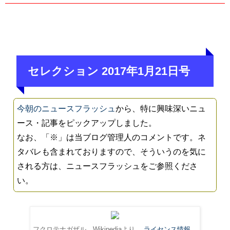
セレクション 2017年1月21日号
今朝のニュースフラッシュ
から、特に興味深いニュ
ース・記事をピックアップしました。
なお、「※」は当ブログ管理人のコメントです。ネ
タバレも含まれておりますので、そういうのを気に
される方は、ニュースフラッシュをご参照くださ
い。
フクロテナガザル。Wikipediaより。
ライセンス情報
。