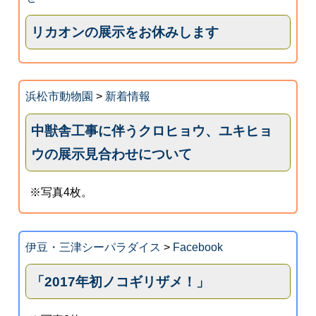
リカオンの展示をお休みします
浜松市動物園
>
新着情報
中獣舎工事に伴うクロヒョウ、ユキヒョ
ウの展示見合わせについて
※写真4枚。
伊豆・三津シーパラダイス
>
Facebook
「2017年初ノコギリザメ！」