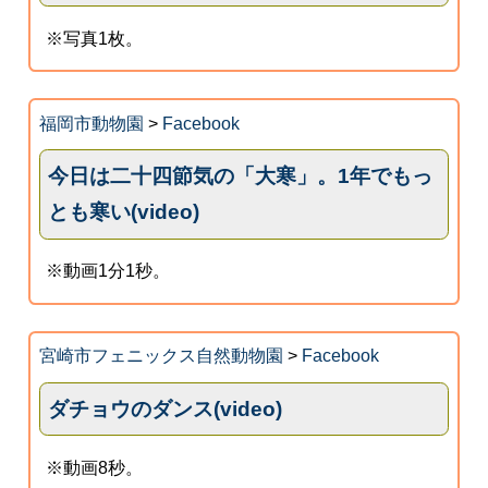
※写真1枚。
福岡市動物園
>
Facebook
今日は二十四節気の「大寒」。1年でもっ
とも寒い(video)
※動画1分1秒。
宮崎市フェニックス自然動物園
>
Facebook
ダチョウのダンス(video)
※動画8秒。