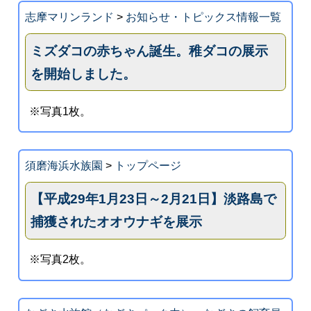
志摩マリンランド
>
お知らせ・トピックス情報一覧
ミズダコの赤ちゃん誕生。稚ダコの展示
を開始しました。
※写真1枚。
須磨海浜水族園
>
トップページ
【平成29年1月23日～2月21日】淡路島で
捕獲されたオオウナギを展示
※写真2枚。