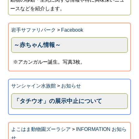
ースなどを紹介します。
岩手サファリパーク
>
Facebook
～赤ちゃん情報～
※アカンガルー誕生。写真3枚。
サンシャイン水族館
>
お知らせ
「タチウオ」の展示中止について
よこはま動物園ズーラシア
>
INFORMATION お知ら
せ