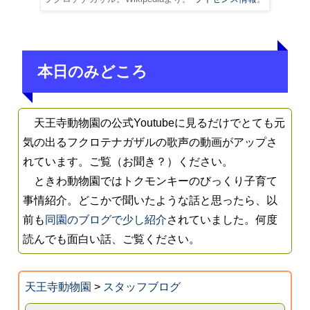
本日のみどころ
天王寺動物園の公式Youtubeに見るだけでとても元
気の出るフクロテナガザルの歌声の動画がアップさ
れています。ご覧（お聞き？）ください。
ときわ動物園ではトクモンキーのびっくり子育て
事情紹介。どこかで聞いたような話と思ったら、以
前も
同園のブログで少し紹介
されていました。何度
読んでも面白い話、ご覧ください。
天王寺動物園
>
スタッフブログ