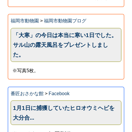
福岡市動物園
>
福岡市動物園ブログ
「大寒」の今日は本当に寒い1日でした。
サル山の露天風呂をプレゼントしまし
た。
※写真5枚。
番匠おさかな館
>
Facebook
1月1日に捕獲していたヒロオウミヘビを
大分合...