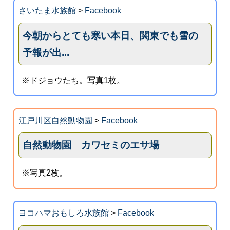
さいたま水族館
>
Facebook
今朝からとても寒い本日、関東でも雪の
予報が出...
※ドジョウたち。写真1枚。
江戸川区自然動物園
>
Facebook
自然動物園 カワセミのエサ場
※写真2枚。
ヨコハマおもしろ水族館
>
Facebook