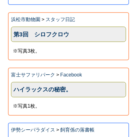
浜松市動物園
>
スタッフ日記
第3回 シロフクロウ
※写真3枚。
富士サファリパーク
>
Facebook
ハイラックスの秘密。
※写真1枚。
伊勢シーパラダイス
>
飼育係の落書帳