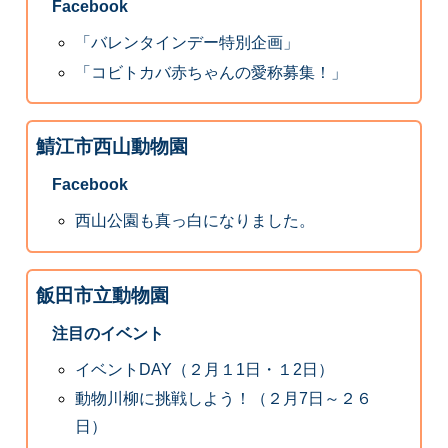
Facebook
「バレンタインデー特別企画」
「コビトカバ赤ちゃんの愛称募集！」
鯖江市西山動物園
Facebook
西山公園も真っ白になりました。
飯田市立動物園
注目のイベント
イベントDAY（２月１1日・１2日）
動物川柳に挑戦しよう！（２月7日～２６
日）