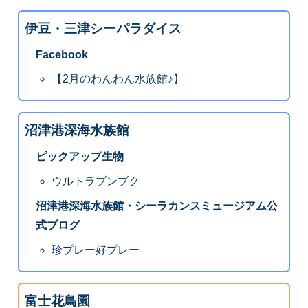
伊豆・三津シーパラダイス
Facebook
【2月のわんわん水族館♪】
沼津港深海水族館
ピックアップ生物
ウルトラブンブク
沼津港深海水族館・シーラカンスミュージアム公
式ブログ
珍プレー好プレー
富士花鳥園