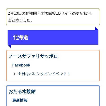
2月10日の動物園・水族館WEBサイトの更新状況、
まとめました。
北海道
ノースサファリサッポロ
Facebook
土日はバレンタインイベント！
おたる水族館
最新情報