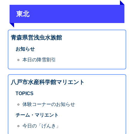
東北
青森県営浅虫水族館
お知らせ
本日の降雪割引
八戸市水産科学館マリエント
TOPICS
体験コーナーのお知らせ
チーム・マリエント
今日の「げんき」