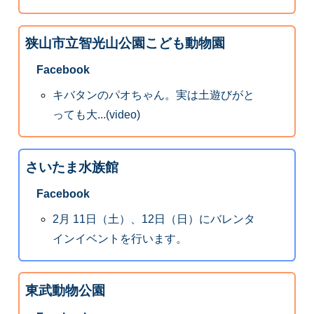
狭山市立智光山公園こども動物園
Facebook
キバタンのパオちゃん。実は土遊びがと
っても大...(video)
さいたま水族館
Facebook
2月 11日（土）、12日（日）にバレンタ
インイベントを行います。
東武動物公園