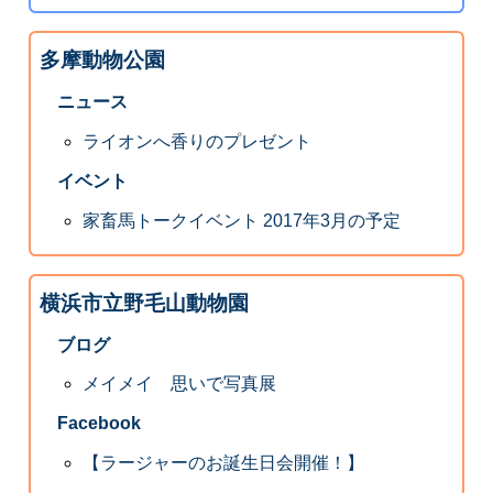
多摩動物公園
ニュース
ライオンへ香りのプレゼント
イベント
家畜馬トークイベント 2017年3月の予定
横浜市立野毛山動物園
ブログ
メイメイ 思いで写真展
Facebook
【ラージャーのお誕生日会開催！】