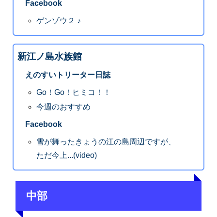
Facebook
ゲンゾウ２ ♪
新江ノ島水族館
えのすいトリーター日誌
Go！Go！ヒミコ！！
今週のおすすめ
Facebook
雪が舞ったきょうの江の島周辺ですが、
ただ今上...(video)
中部