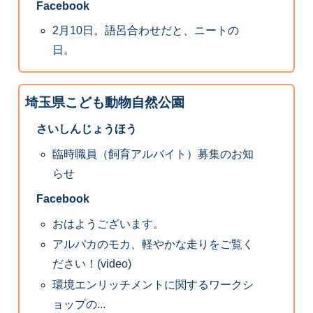
Facebook
2月10日。語呂合わせだと、ニートの
日。
埼玉県こども動物自然公園
さいしんじょうほう
臨時職員（飼育アルバイト）募集のお知
らせ
Facebook
おはようございます。
アルパカのモカ、軽やかな走りをご覧く
ださい！(video)
環境エンリッチメントに関するワークシ
ョップの...