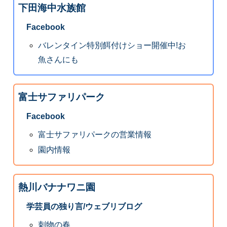
下田海中水族館
Facebook
バレンタイン特別餌付けショー開催中!お
魚さんにも
富士サファリパーク
Facebook
富士サファリパークの営業情報
園内情報
熱川バナナワニ園
学芸員の独り言/ウェブリブログ
刺物の春