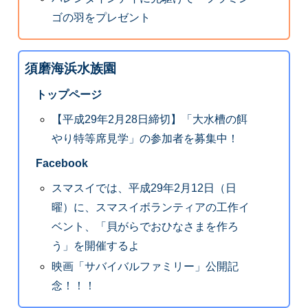
ゴの羽をプレゼント
須磨海浜水族園
トップページ
【平成29年2月28日締切】「大水槽の餌
やり特等席見学」の参加者を募集中！
Facebook
スマスイでは、平成29年2月12日（日
曜）に、スマスイボランティアの工作イ
ベント、「貝がらでおひなさまを作ろ
う」を開催するよ
映画「サバイバルファミリー」公開記
念！！！