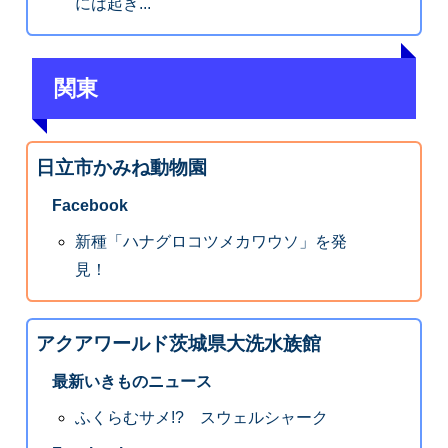
には起き...
関東
日立市かみね動物園
Facebook
新種「ハナグロコツメカワウソ」を発
見！
アクアワールド茨城県大洗水族館
最新いきものニュース
ふくらむサメ!? スウェルシャーク