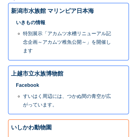
新潟市水族館 マリンピア日本海
いきもの情報
特別展示「アカムツ水槽リニューアル記
念企画～アカムツ稚魚公開～」を開催し
ます
上越市立水族博物館
Facebook
すいはく周辺には、つかぬ間の青空が広
がっています。
いしかわ動物園