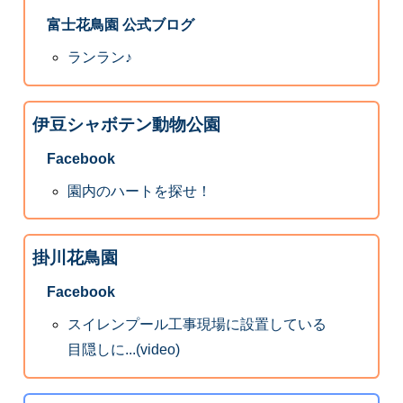
富士花鳥園 公式ブログ
ランラン♪
伊豆シャボテン動物公園
Facebook
園内のハートを探せ！
掛川花鳥園
Facebook
スイレンプール工事現場に設置している
目隠しに...(video)