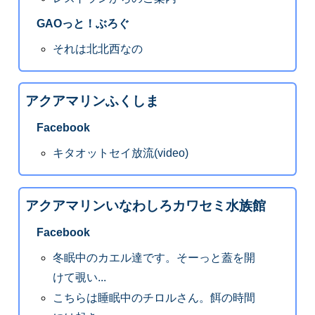
GAOっと！ぶろぐ
それは北北西なの
アクアマリンふくしま
Facebook
キタオットセイ放流(video)
アクアマリンいなわしろカワセミ水族館
Facebook
冬眠中のカエル達です。そーっと蓋を開
けて覗い...
こちらは睡眠中のチロルさん。餌の時間