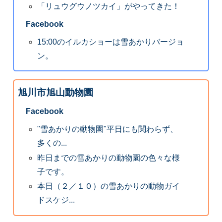
「リュウグウノツカイ」がやってきた！
Facebook
15:00のイルカショーは雪あかりバージョ
ン。
旭川市旭山動物園
Facebook
"雪あかりの動物園"平日にも関わらず、
多くの...
昨日までの雪あかりの動物園の色々な様
子です。
本日（２／１０）の雪あかりの動物ガイ
ドスケジ...