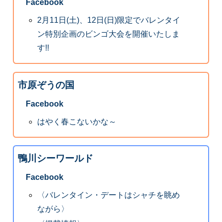
Facebook
2月11日(土)、12日(日)限定でバレンタイ
ン特別企画のビンゴ大会を開催いたしま
す!!
市原ぞうの国
Facebook
はやく春こないかな～
鴨川シーワールド
Facebook
〈バレンタイン・デートはシャチを眺め
ながら〉