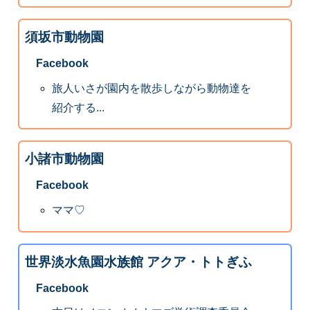
須坂市動物園
Facebook
旅人いさが園内を散歩しながら動物達を
紹介する...
小諸市動物園
Facebook
ママ♡
世界淡水魚園水族館 アクア・トトぎふ
Facebook