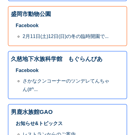
盛岡市動物公園
Facebook
2月11日(土)12日(日)の冬の臨時開園で...
久慈地下水族科学館 もぐらんぴあ
Facebook
さかなクンコーナーのツンデレてんちゃ
ん(#^...
男鹿水族館GAO
お知らせ&トピックス
レストランからのご案内