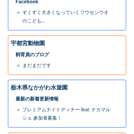
Facebook
すくすく大きくなっていくフウセンウオ
のこども...
宇都宮動物園
飼育員のブログ
まだまだです
栃木県なかがわ水遊園
最新の新着更新情報
プレミアムナイトディナー feat. ナカマル
シェ 参加者募集！