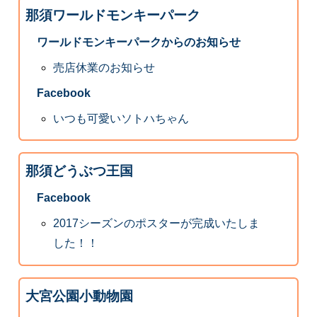
那須ワールドモンキーパーク
ワールドモンキーパークからのお知らせ
売店休業のお知らせ
Facebook
いつも可愛いソトハちゃん
那須どうぶつ王国
Facebook
2017シーズンのポスターが完成いたしま
した！！
大宮公園小動物園