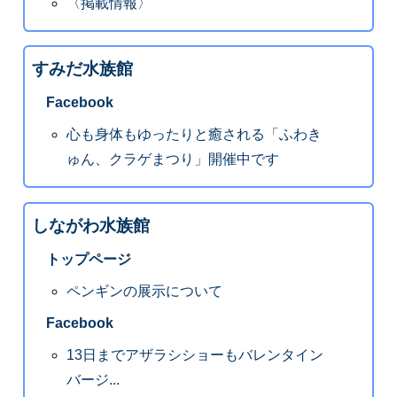
〈掲載情報〉
すみだ水族館
Facebook
心も身体もゆったりと癒される「ふわき
ゅん、クラゲまつり」開催中です
しながわ水族館
トップページ
ペンギンの展示について
Facebook
13日までアザラシショーもバレンタイン
バージ...