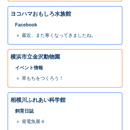
ヨコハマおもしろ水族館
Facebook
最近、また寒くなってきましたね。
横浜市立金沢動物園
イベント情報
草もちをつくろう！
相模川ふれあい科学館
飼育日誌
発電魚展４