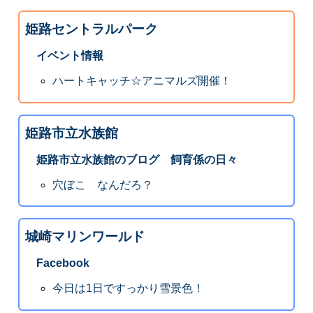
姫路セントラルパーク
イベント情報
ハートキャッチ☆アニマルズ開催！
姫路市立水族館
姫路市立水族館のブログ 飼育係の日々
穴ぼこ なんだろ？
城崎マリンワールド
Facebook
今日は1日ですっかり雪景色！