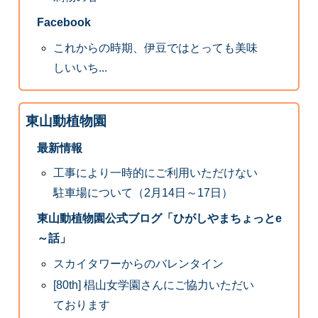
Facebook
これからの時期、伊豆ではとっても美味
しいいち...
東山動植物園
最新情報
工事により一時的にご利用いただけない
駐車場について（2月14日～17日）
東山動植物園公式ブログ「ひがしやまちょっとe
～話」
スカイタワーからのバレンタイン
[80th] 椙山女学園さんにご協力いただい
ております