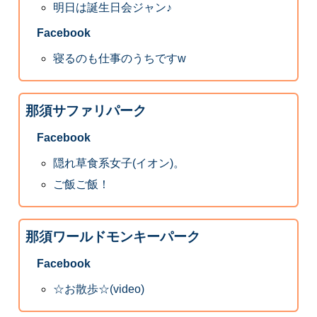
明日は誕生日会ジャン♪
Facebook
寝るのも仕事のうちですw
那須サファリパーク
Facebook
隠れ草食系女子(イオン)。
ご飯ご飯！
那須ワールドモンキーパーク
Facebook
☆お散歩☆(video)