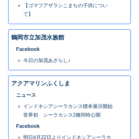
【ゴマフアザラシこまちの子供につい
て】
鶴岡市立加茂水族館
Facebook
今日の加茂あざらし♪
アクアマリンふくしま
ニュース
インドネシアシーラカンス標本展示開始
世界初 シーラカンス2種同時公開
Facebook
明日4月22日よりインドネシアシーラカ