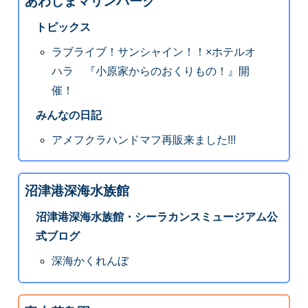
あわしまマリンパーク
トピックス
ラブライブ！サンシャイン！！×ホテルオ
ハラ 『小原家からのおくりもの！』開
催！
みんなの日記
アメフクラハンドマフ再販来ました!!!
沼津港深海水族館
沼津港深海水族館・シーラカンスミュージアム公
式ブログ
深海かくれんぼ