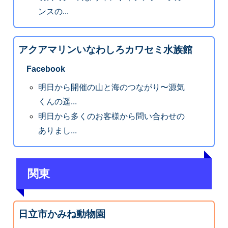
ンスの...
アクアマリンいなわしろカワセミ水族館
Facebook
明日から開催の山と海のつながり〜源気
くんの遥...
明日から多くのお客様から問い合わせの
ありまし...
関東
日立市かみね動物園