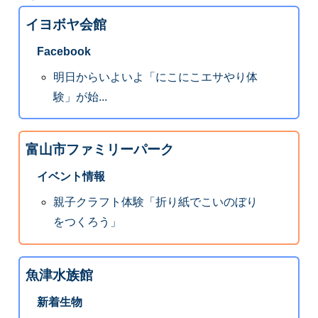
イヨボヤ会館
Facebook
明日からいよいよ「にこにこエサやり体
験」が始...
富山市ファミリーパーク
イベント情報
親子クラフト体験「折り紙でこいのぼり
をつくろう」
魚津水族館
新着生物