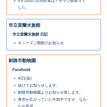
4月20日の共同作業はアザラシ館祭りで
した。
市立室蘭水族館
市立室蘭水族館 日記
今シーズン開館のお知らせ
釧路市動物園
Facebook
4/21(金)
続けてお知らせします。
釧路市動物園よりお知らせ致します。
青空が広がっていた午前中ですが、なか
なか気温...