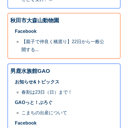
秋田市大森山動物園
Facebook
【親子で仲良く橋渡り】22日から一般公
開する...
男鹿水族館GAO
お知らせ&トピックス
春割は23日（日）まで！
GAOっと！ぶろぐ
こまちの出産について
Facebook