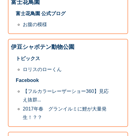
富士花鳥園
富士花鳥園 公式ブログ
お腹の模様
伊豆シャボテン動物公園
トピックス
ロリスのローくん
Facebook
【フルカラーレーザーショー360】見応
え抜群...
2017年春 グランイルミに鯉が大量発
生！？？