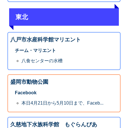
東北
八戸市水産科学館マリエント
チーム・マリエント
八食センターの水槽
盛岡市動物公園
Facebook
本日4月21日から5月10日まで、Faceb...
久慈地下水族科学館 もぐらんぴあ