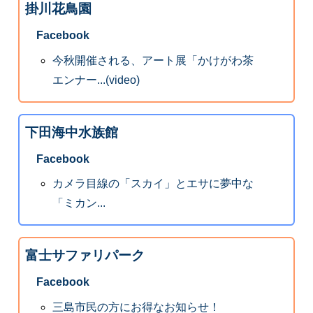
掛川花鳥園
Facebook
今秋開催される、アート展「かけがわ茶
エンナー...(video)
下田海中水族館
Facebook
カメラ目線の「スカイ」とエサに夢中な
「ミカン...
富士サファリパーク
Facebook
三島市民の方にお得なお知らせ！