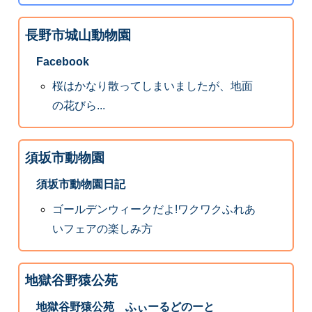
長野市城山動物園
Facebook
桜はかなり散ってしまいましたが、地面
の花びら...
須坂市動物園
須坂市動物園日記
ゴールデンウィークだよ!ワクワクふれあ
いフェアの楽しみ方
地獄谷野猿公苑
地獄谷野猿公苑 ふぃーるどのーと