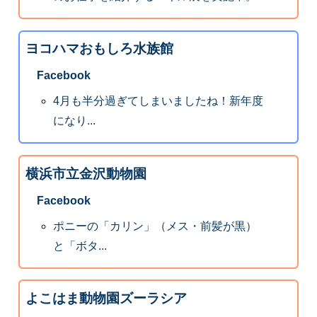
ヨコハマおもしろ水族館
Facebook
4月も半分過ぎてしまいましたね！新年度
になり...
横浜市立金沢動物園
Facebook
ポニーの「カリン」（メス・前髪が黒）
と「ボタ...
よこはま動物園ズーラシア