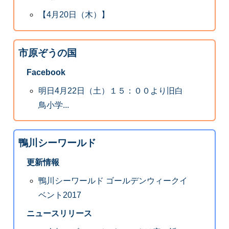
【4月20日（木）】
市原ぞうの国
Facebook
明日4月22日（土）１５：００より旧白
鳥小学...
鴨川シーワールド
更新情報
鴨川シーワールド ゴールデンウィークイ
ベント2017
ニュースリリース