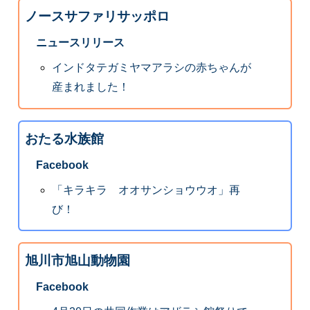
ノースサファリサッポロ
ニュースリリース
インドタテガミヤマアラシの赤ちゃんが
産まれました！
おたる水族館
Facebook
「キラキラ オオサンショウウオ」再
び！
旭川市旭山動物園
Facebook