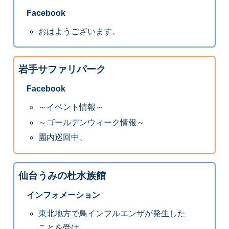
Facebook
おはようございます。
岩手サファリパーク
Facebook
～イベント情報～
～ゴールデンウィーク情報～
園内巡回中、
仙台うみの杜水族館
インフォメーション
東北地方で鳥インフルエンザが発生した
ことを受け、...