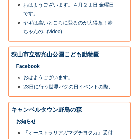
おはようございます。４月２１日 金曜日
です。
ヤギは高いところに登るのが大得意！赤
ちゃんの...(video)
狭山市立智光山公園こども動物園
Facebook
おはようございます。
23日に行う世界バクの日イベントの際、
キャンベルタウン野鳥の森
お知らせ
『オーストラリアガマグチヨタカ』受付