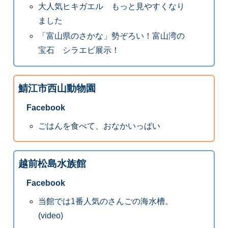
大人気ヒキガエル もっと見やすくなり
ました
「富山県のさかな」勢ぞろい！富山湾の
宝石 シラエビ展示！
鯖江市西山動物園
Facebook
ごはんを食べて、おなかいっぱい
越前松島水族館
Facebook
当館では1番人気のさんごの海水槽。
(video)