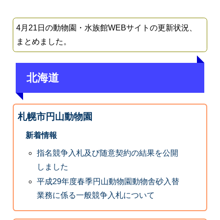
4月21日の動物園・水族館WEBサイトの更新状況、
まとめました。
北海道
札幌市円山動物園
新着情報
指名競争入札及び随意契約の結果を公開
しました
平成29年度春季円山動物園動物舎砂入替
業務に係る一般競争入札について