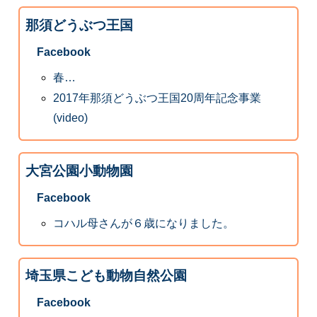
那須どうぶつ王国
Facebook
春…
2017年那須どうぶつ王国20周年記念事業
(video)
大宮公園小動物園
Facebook
コハル母さんが６歳になりました。
埼玉県こども動物自然公園
Facebook