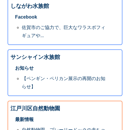
しながわ水族館
Facebook
佐賀市のご協力で、巨大なワラスボフィ
ギュアや...
サンシャイン水族館
お知らせ
【ペンギン・ペリカン展示の再開のお知
らせ】
江戸川区自然動物園
最新情報
自然動物園 プレーリードックの赤ちゃ