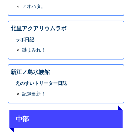
アオハタ。
北里アクアリウムラボ
ラボ日記
謎まみれ！
新江ノ島水族館
えのすいトリーター日誌
記録更新！！
中部