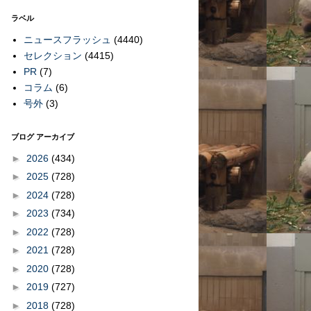
ラベル
ニュースフラッシュ
(4440)
セレクション
(4415)
PR
(7)
コラム
(6)
号外
(3)
ブログ アーカイブ
►
2026
(434)
►
2025
(728)
►
2024
(728)
►
2023
(734)
►
2022
(728)
►
2021
(728)
►
2020
(728)
►
2019
(727)
►
2018
(728)