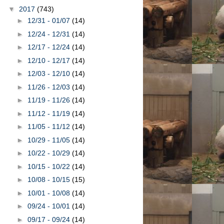
▼
2017
(743)
►
12/31 - 01/07
(14)
►
12/24 - 12/31
(14)
►
12/17 - 12/24
(14)
►
12/10 - 12/17
(14)
►
12/03 - 12/10
(14)
►
11/26 - 12/03
(14)
►
11/19 - 11/26
(14)
►
11/12 - 11/19
(14)
►
11/05 - 11/12
(14)
►
10/29 - 11/05
(14)
►
10/22 - 10/29
(14)
►
10/15 - 10/22
(14)
►
10/08 - 10/15
(15)
►
10/01 - 10/08
(14)
►
09/24 - 10/01
(14)
►
09/17 - 09/24
(14)