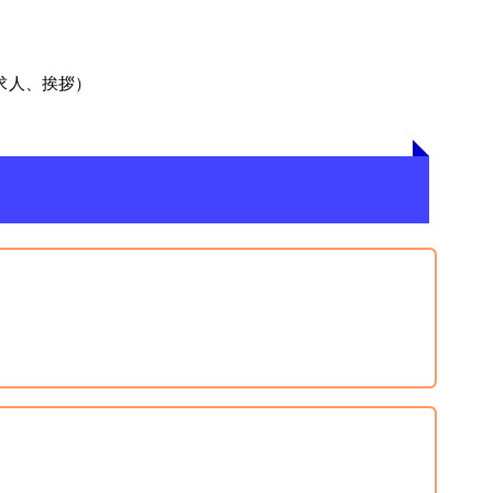
求人、挨拶）