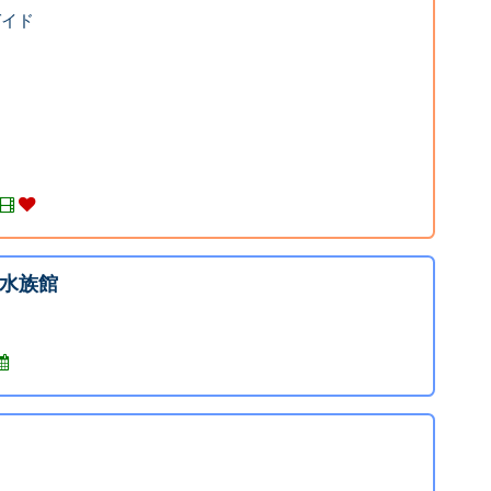
ガイド
水族館