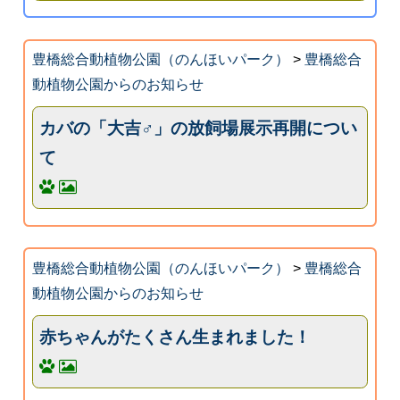
豊橋総合動植物公園（のんほいパーク）
>
豊橋総合
動植物公園からのお知らせ
カバの「大吉♂」の放飼場展示再開につい
て
豊橋総合動植物公園（のんほいパーク）
>
豊橋総合
動植物公園からのお知らせ
赤ちゃんがたくさん生まれました！