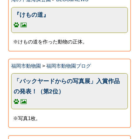
『けもの道』
※けもの道を作った動物の正体。
福岡市動物園
>
福岡市動物園ブログ
「バックヤードからの写真展」入賞作品
の発表！（第2位）
※写真1枚。