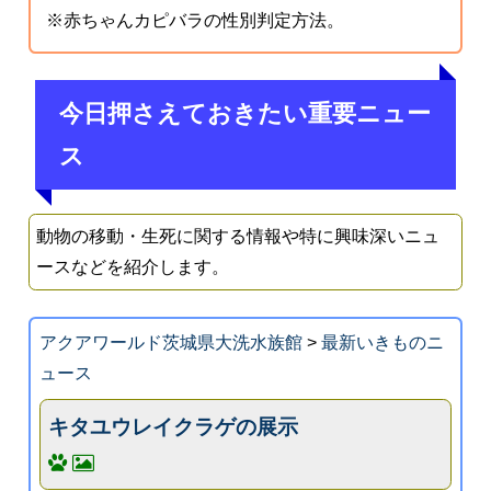
※赤ちゃんカピバラの性別判定方法。
今日押さえておきたい重要ニュー
ス
動物の移動・生死に関する情報や特に興味深いニュ
ースなどを紹介します。
アクアワールド茨城県大洗水族館
>
最新いきものニ
ュース
キタユウレイクラゲの展示