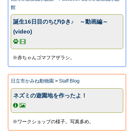
館
誕生16日目のちびゆき♪ ～動画編～
(video)
※赤ちゃんゴマフアザラシ。
日立市かみね動物園
>
Staff Blog
ネズミの遊園地を作ったよ！
※ワークショップの様子。写真多め。