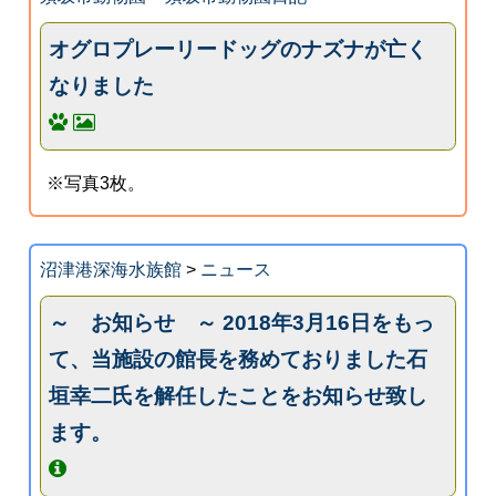
オグロプレーリードッグのナズナが亡く
なりました
※写真3枚。
沼津港深海水族館
>
ニュース
～ お知らせ ～ 2018年3月16日をもっ
て、当施設の館長を務めておりました石
垣幸二氏を解任したことをお知らせ致し
ます。