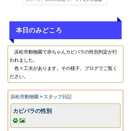
本日のみどころ
浜松市動物園で赤ちゃんカピバラの性別判定が行
われました。
色々工夫があります。その様子、ブログでご覧く
ださい。
浜松市動物園
>
スタッフ日記
カピバラの性別