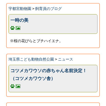
宇都宮動物園
>
飼育員のブログ
一時の美
※桜の花びらとブチハイエナ。
埼玉県こども動物自然公園
>
ニュース
コツメカワウソの赤ちゃん名前決定！
（コツメカワウソ舎）