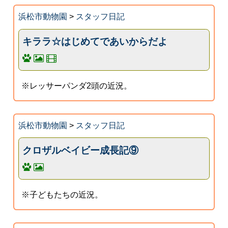
浜松市動物園
>
スタッフ日記
キララ☆はじめてであいからだよ
※レッサーパンダ2頭の近況。
浜松市動物園
>
スタッフ日記
クロザルベイビー成長記⑨
※子どもたちの近況。