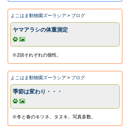
よこはま動物園ズーラシア
>
ブログ
ヤマアラシの体重測定
※2頭それぞれの個性。
よこはま動物園ズーラシア
>
ブログ
季節は変わり・・・
※冬と春のキツネ、タヌキ。写真多数。