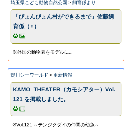
埼玉県こども動物自然公園
>
飼育係より
「ぴょんぴょん村ができるまで」佐藤飼
育係（♀）
※外国の動物園をモデルに...
鴨川シーワールド
>
更新情報
KAMO_THEATER（カモシアター）Vol.
121 を掲載しました。
※Vol.121 ～テンジクダイの仲間の幼魚～