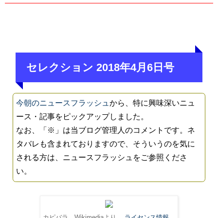
セレクション 2018年4月6日号
今朝のニュースフラッシュ
から、特に興味深いニュ
ース・記事をピックアップしました。
なお、「※」は当ブログ管理人のコメントです。ネ
タバレも含まれておりますので、そういうのを気に
される方は、ニュースフラッシュをご参照くださ
い。
カピバラ。Wikimediaより。
ライセンス情報
。