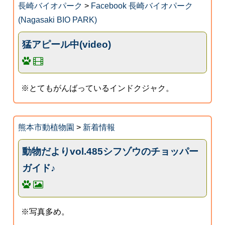
長崎バイオパーク
>
Facebook 長崎バイオパーク
(Nagasaki BIO PARK)
猛アピール中(video)
※とてもがんばっているインドクジャク。
熊本市動植物園
>
新着情報
動物だよりvol.485シフゾウのチョッパー
ガイド♪
※写真多め。