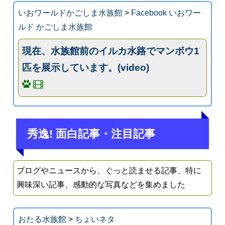
いおワールドかごしま水族館
>
Facebook いおワー
ルド かごしま水族館
現在、水族館前のイルカ水路でマンボウ1
匹を展示しています。(video)
秀逸! 面白記事・注目記事
ブログやニュースから、ぐっと読ませる記事、特に
興味深い記事、感動的な写真などを集めました
おたる水族館
>
ちょいネタ