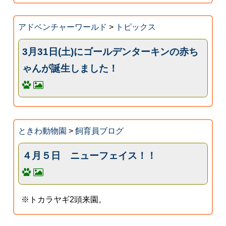
アドベンチャーワールド
>
トピックス
3月31日(土)にゴールデンターキンの赤ち
ゃんが誕生しました！
ときわ動物園
>
飼育員ブログ
４月５日 ニューフェイス！！
※トカラヤギ2頭来園。