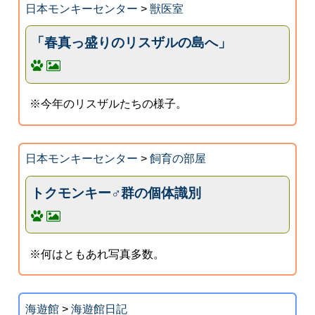
日本モンキーセンター
>
獣医室
「春真っ盛りのリスザルの島へ」
※今年のリスザルたちの様子。
日本モンキーセンター
>
飼育の部屋
トクモンキー♂群の個体識別
※何はともあれ写真多数。
海遊館
>
海遊館日記