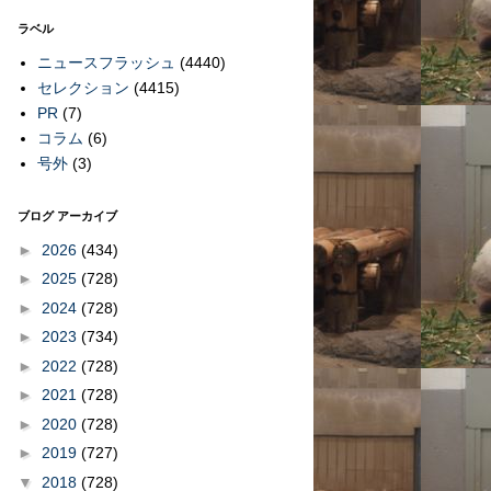
ラベル
ニュースフラッシュ
(4440)
セレクション
(4415)
PR
(7)
コラム
(6)
号外
(3)
ブログ アーカイブ
►
2026
(434)
►
2025
(728)
►
2024
(728)
►
2023
(734)
►
2022
(728)
►
2021
(728)
►
2020
(728)
►
2019
(727)
▼
2018
(728)