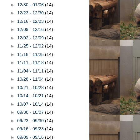
►
12/30 - 01/06
(14)
►
12/23 - 12/30
(14)
►
12/16 - 12/23
(14)
►
12/09 - 12/16
(14)
►
12/02 - 12/09
(14)
►
11/25 - 12/02
(14)
►
11/18 - 11/25
(14)
►
11/11 - 11/18
(14)
►
11/04 - 11/11
(14)
►
10/28 - 11/04
(14)
►
10/21 - 10/28
(14)
►
10/14 - 10/21
(14)
►
10/07 - 10/14
(14)
►
09/30 - 10/07
(14)
►
09/23 - 09/30
(14)
►
09/16 - 09/23
(14)
►
09/09 - 09/16
(14)