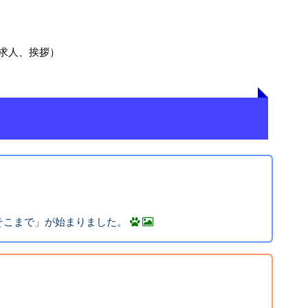
求人、挨拶）
そこまで」が始まりました。