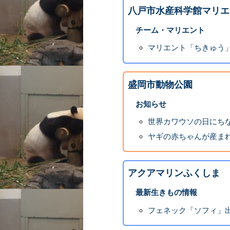
八戸市水産科学館マリエ
チーム・マリエント
マリエント「ちきゅう」
盛岡市動物公園
お知らせ
世界カワウソの日にち
ヤギの赤ちゃんが産ま
アクアマリンふくしま
最新生きもの情報
フェネック「ソフィ」