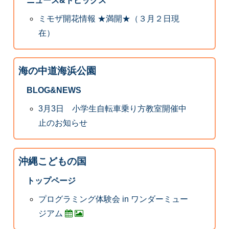
ニュース&トピックス
ミモザ開花情報 ★満開★（３月２日現
在）
海の中道海浜公園
BLOG&NEWS
3月3日 小学生自転車乗り方教室開催中
止のお知らせ
沖縄こどもの国
トップページ
プログラミング体験会 in ワンダーミュー
ジアム