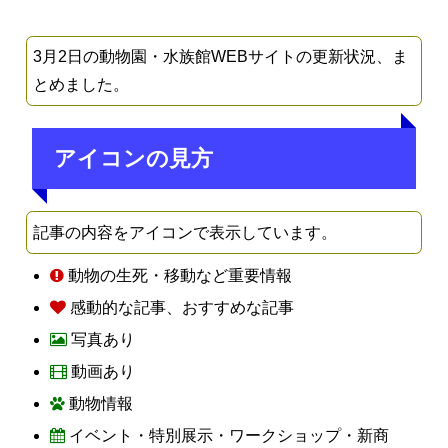
3月2日の動物園・水族館WEBサイトの更新状況、ま
とめました。
アイコンの見方
記事の内容をアイコンで表示しています。
動物の生死・移動など重要情報
感動的な記事、おすすめな記事
写真あり
動画あり
動物情報
イベント・特別展示・ワークショップ・新商