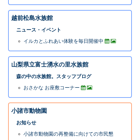
越前松島水族館
ニュース・イベント
イルカとふれあい体験を毎日開催中
山梨県立富士湧水の里水族館
森の中の水族館。スタッフブログ
おさかな お座敷コーナー
小諸市動物園
お知らせ
小諸市動物園の再整備に向けての市民懇