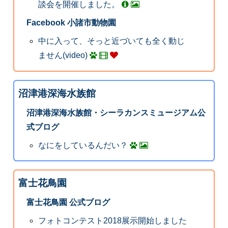
談会を開催しました。
Facebook 小諸市動物園
中に入って、そっと近づいても全く動じ
ません(video)
沼津港深海水族館
沼津港深海水族館・シーラカンスミュージアム公
式ブログ
なにをしているんだい？
富士花鳥園
富士花鳥園 公式ブログ
フォトコンテスト2018展示開始しました