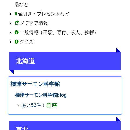
品など
値引き・プレゼントなど
メディア情報
一般情報（工事、寄付、求人、挨拶）
クイズ
北海道
標津サーモン科学館
標津サーモン科学館blog
あと52件！
東北