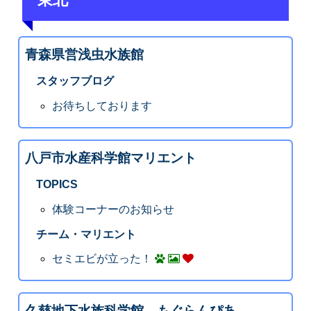
青森県営浅虫水族館
スタッフブログ
お待ちしております
八戸市水産科学館マリエント
TOPICS
体験コーナーのお知らせ
チーム・マリエント
セミエビが立った！
久慈地下水族科学館 もぐらんぴあ