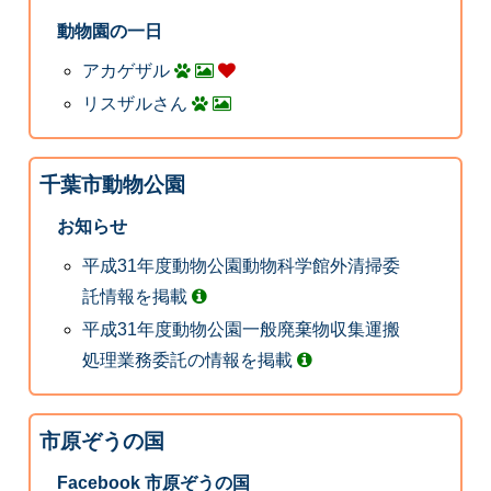
動物園の一日
アカゲザル
リスザルさん
千葉市動物公園
お知らせ
平成31年度動物公園動物科学館外清掃委
託情報を掲載
平成31年度動物公園一般廃棄物収集運搬
処理業務委託の情報を掲載
市原ぞうの国
Facebook 市原ぞうの国