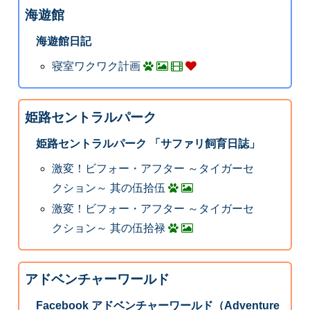
海遊館
海遊館日記
寝室ワクワク計画
姫路セントラルパーク
姫路セントラルパーク 「サファリ飼育日誌」
激変！ビフォー・アフター ～タイガーセ
クション～ 其の伍拾伍
激変！ビフォー・アフター ～タイガーセ
クション～ 其の伍拾禄
アドベンチャーワールド
Facebook アドベンチャーワールド（Adventure