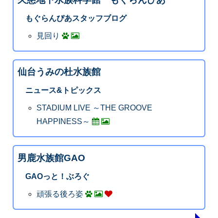
もぐらんぴあスタッフブログ
見回り
仙台うみの杜水族館
ニュース&トピックス
STADIUM LIVE ～THE GROOVE
HAPPINESS～
男鹿水族館GAO
GAOっと！ぶろぐ
頑張る後ろ姿