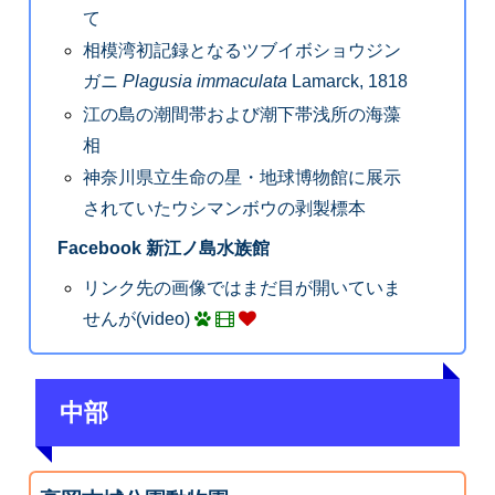
て
相模湾初記録となるツブイボショウジン
ガニ
Plagusia immaculata
Lamarck, 1818
江の島の潮間帯および潮下帯浅所の海藻
相
神奈川県立生命の星・地球博物館に展示
されていたウシマンボウの剥製標本
Facebook 新江ノ島水族館
リンク先の画像ではまだ目が開いていま
せんが(video)
中部