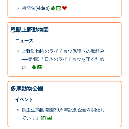
初節句(video)
恩賜上野動物園
ニュース
上野動物園のライチョウ保護への取組み
──第4回「日本のライチョウを守るため
に」
多摩動物公園
イベント
昆虫生態園開園30周年記念企画を開催し
ています