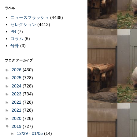
ラベル
ニュースフラッシュ
(4438)
セレクション
(4413)
PR
(7)
コラム
(6)
号外
(3)
ブログ アーカイブ
►
2026
(430)
►
2025
(728)
►
2024
(728)
►
2023
(734)
►
2022
(728)
►
2021
(728)
►
2020
(728)
▼
2019
(727)
►
12/29 - 01/05
(14)