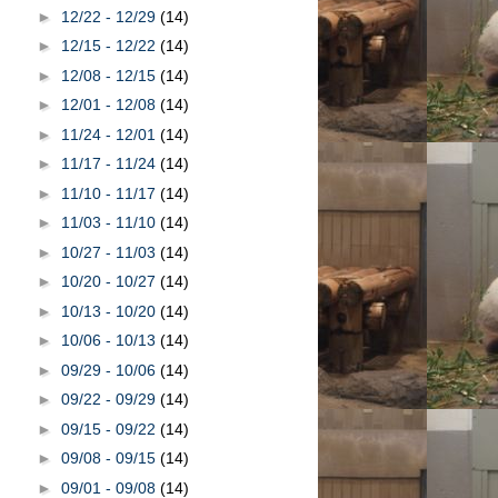
►
12/22 - 12/29
(14)
►
12/15 - 12/22
(14)
►
12/08 - 12/15
(14)
►
12/01 - 12/08
(14)
►
11/24 - 12/01
(14)
►
11/17 - 11/24
(14)
►
11/10 - 11/17
(14)
►
11/03 - 11/10
(14)
►
10/27 - 11/03
(14)
►
10/20 - 10/27
(14)
►
10/13 - 10/20
(14)
►
10/06 - 10/13
(14)
►
09/29 - 10/06
(14)
►
09/22 - 09/29
(14)
►
09/15 - 09/22
(14)
►
09/08 - 09/15
(14)
►
09/01 - 09/08
(14)