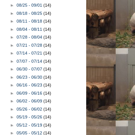
►
08/25 - 09/01
(14)
►
08/18 - 08/25
(14)
►
08/11 - 08/18
(14)
►
08/04 - 08/11
(14)
►
07/28 - 08/04
(14)
►
07/21 - 07/28
(14)
►
07/14 - 07/21
(14)
►
07/07 - 07/14
(14)
►
06/30 - 07/07
(14)
►
06/23 - 06/30
(14)
►
06/16 - 06/23
(14)
►
06/09 - 06/16
(14)
►
06/02 - 06/09
(14)
►
05/26 - 06/02
(14)
►
05/19 - 05/26
(14)
►
05/12 - 05/19
(14)
►
05/05 - 05/12
(14)