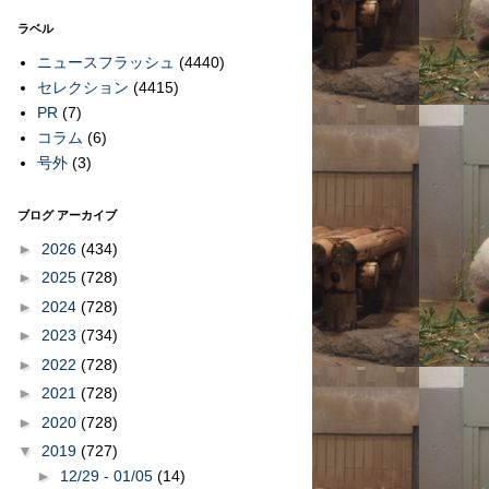
ラベル
ニュースフラッシュ
(4440)
セレクション
(4415)
PR
(7)
コラム
(6)
号外
(3)
ブログ アーカイブ
►
2026
(434)
►
2025
(728)
►
2024
(728)
►
2023
(734)
►
2022
(728)
►
2021
(728)
►
2020
(728)
▼
2019
(727)
►
12/29 - 01/05
(14)