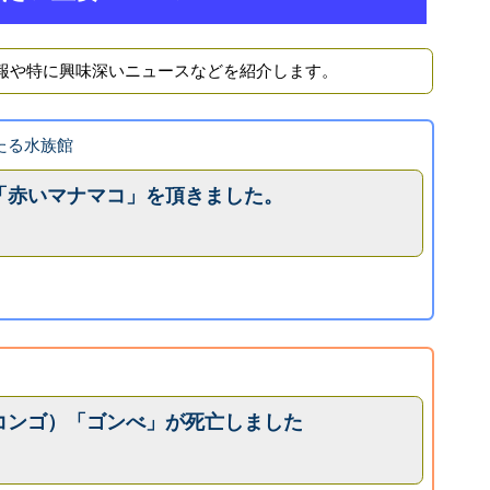
報や特に興味深いニュースなどを紹介します。
 おたる水族館
「赤いマナマコ」を頂きました。
コンゴ）「ゴンべ」が死亡しました