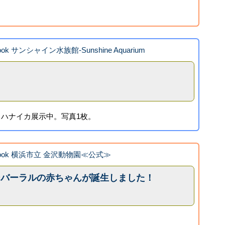
ook サンシャイン水族館-Sunshine Aquarium
ハナイカ展示中。写真1枚。
book 横浜市立 金沢動物園≪公式≫
ンバーラルの赤ちゃんが誕生しました！