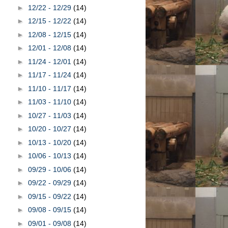
►
12/22 - 12/29
(14)
►
12/15 - 12/22
(14)
►
12/08 - 12/15
(14)
►
12/01 - 12/08
(14)
►
11/24 - 12/01
(14)
►
11/17 - 11/24
(14)
►
11/10 - 11/17
(14)
►
11/03 - 11/10
(14)
►
10/27 - 11/03
(14)
►
10/20 - 10/27
(14)
►
10/13 - 10/20
(14)
►
10/06 - 10/13
(14)
►
09/29 - 10/06
(14)
►
09/22 - 09/29
(14)
►
09/15 - 09/22
(14)
►
09/08 - 09/15
(14)
►
09/01 - 09/08
(14)