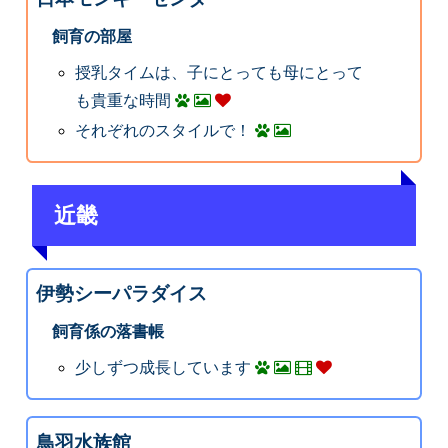
飼育の部屋
授乳タイムは、子にとっても母にとって
も貴重な時間
それぞれのスタイルで！
近畿
伊勢シーパラダイス
飼育係の落書帳
少しずつ成長しています
鳥羽水族館