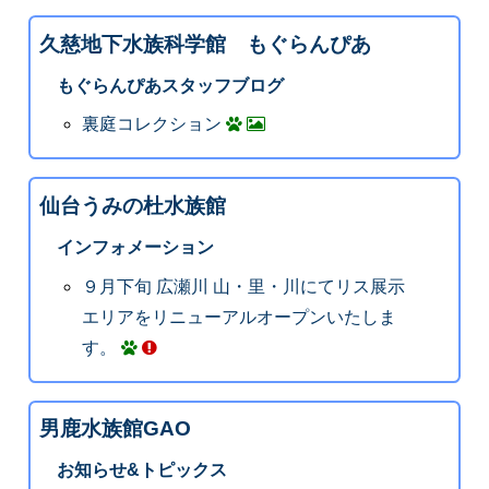
久慈地下水族科学館 もぐらんぴあ
もぐらんぴあスタッフブログ
裏庭コレクション
仙台うみの杜水族館
インフォメーション
９月下旬 広瀬川 山・里・川にてリス展示
エリアをリニューアルオープンいたしま
す。
男鹿水族館GAO
お知らせ&トピックス