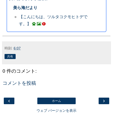
美ら海だより
【こんにちは、ツルタコクモヒトデで
す。】
時刻:
6:07
共有
0 件のコメント:
コメントを投稿
‹
›
ホーム
ウェブ バージョンを表示