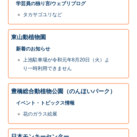
学芸員の独り言/ウェブリブログ
タカサゴユリなど
東山動植物園
新着のお知らせ
上池駐車場が令和元年8月20日（火）よ
り一時利用できません
豊橋総合動植物公園（のんほいパーク）
イベント・トピックス情報
花のガラス絵展
日本モンキーセンター