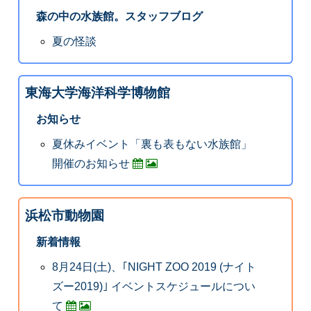
森の中の水族館。スタッフブログ
夏の怪談
東海大学海洋科学博物館
お知らせ
夏休みイベント「裏も表もない水族館」
開催のお知らせ
浜松市動物園
新着情報
8月24日(土)、｢NIGHT ZOO 2019 (ナイト
ズー2019)｣ イベントスケジュールについ
て