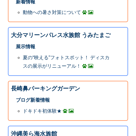
新着情報
動物への暑さ対策について
大分マリーンパレス水族館 うみたまご
展示情報
夏の“映える”フォトスポット！ ディスカ
スの展示がリニューアル！
長崎鼻パーキングガーデン
ブログ新着情報
ドキドキ初体験★
沖縄美ら海水族館