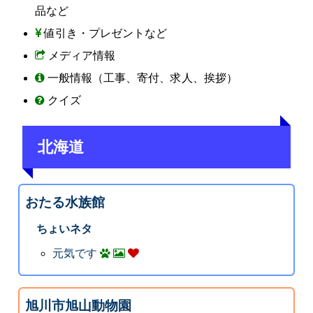
品など
値引き・プレゼントなど
メディア情報
一般情報（工事、寄付、求人、挨拶）
クイズ
北海道
おたる水族館
ちょいネタ
元気です
旭川市旭山動物園