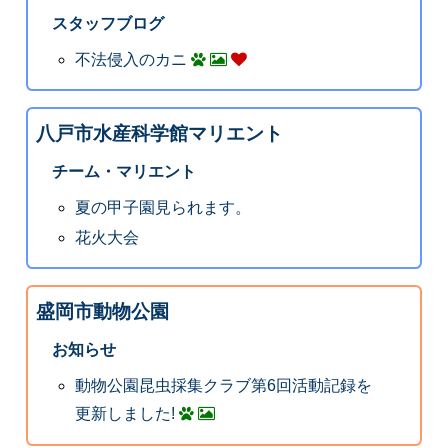
スタッフブログ
不法侵入のカニ
八戸市水産科学館マリエント
チーム・マリエント
夏の甲子園見られます。
花火大会
盛岡市動物公園
お知らせ
動物公園昆虫採集クラブ第6回活動記録を
更新しました!