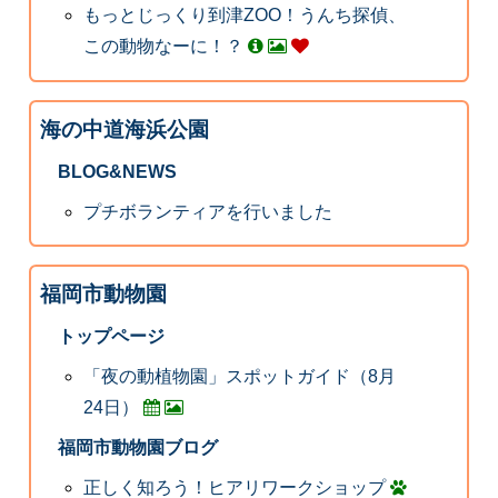
もっとじっくり到津ZOO！うんち探偵、
この動物なーに！？
海の中道海浜公園
BLOG&NEWS
プチボランティアを行いました
福岡市動物園
トップページ
「夜の動植物園」スポットガイド（8月
24日）
福岡市動物園ブログ
正しく知ろう！ヒアリワークショップ