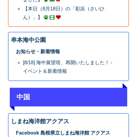
【本日（8月18日）の「彩浜（さいひ
ん）」】
串本海中公園
お知らせ・新着情報
[8/18] 海中展望塔、再開いたしました！ -
イベント＆新着情報
中国
しまね海洋館アクアス
Facebook 島根県立しまね海洋館 アクアス