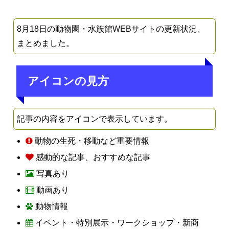
8月18日の動物園・水族館WEBサイトの更新状況、
まとめました。
アイコンの見方
記事の内容をアイコンで表示しています。
動物の生死・移動など重要情報
感動的な記事、おすすめな記事
写真あり
動画あり
動物情報
イベント・特別展示・ワークショップ・新商