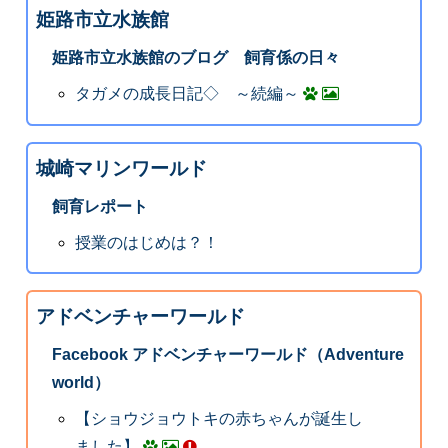
姫路市立水族館
姫路市立水族館のブログ 飼育係の日々
タガメの成長日記◇ ～続編～
城崎マリンワールド
飼育レポート
授業のはじめは？！
アドベンチャーワールド
Facebook アドベンチャーワールド（Adventure
world）
【ショウジョウトキの赤ちゃんが誕生し
ました】