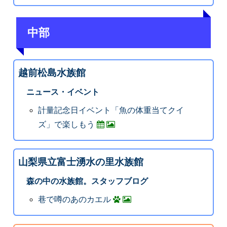
中部
越前松島水族館
ニュース・イベント
計量記念日イベント「魚の体重当てクイ
ズ」で楽しもう
山梨県立富士湧水の里水族館
森の中の水族館。スタッフブログ
巷で噂のあのカエル