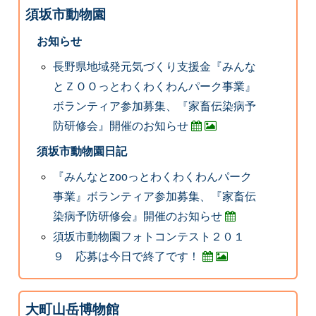
須坂市動物園
お知らせ
長野県地域発元気づくり支援金『みんな
とＺＯＯっとわくわくわんパーク事業』
ボランティア参加募集、『家畜伝染病予
防研修会』開催のお知らせ
須坂市動物園日記
『みんなとzooっとわくわくわんパーク
事業』ボランティア参加募集、『家畜伝
染病予防研修会』開催のお知らせ
須坂市動物園フォトコンテスト２０１
９ 応募は今日で終了です！
大町山岳博物館