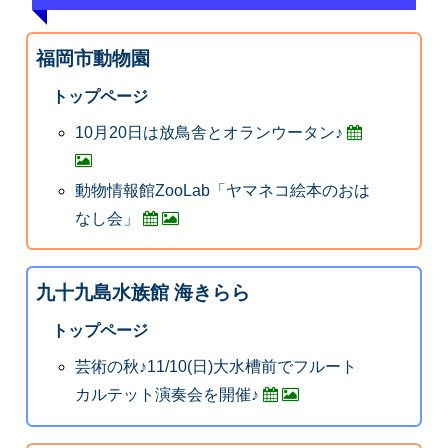
福岡市動物園
トップページ
10月20日は放鳥舎とオランウータン♪
動物情報館ZooLab「ヤマネコ絵本のおは
なし会」
九十九島水族館 海きらら
トップページ
芸術の秋♪11/10(日)大水槽前でフルート
カルテット演奏会を開催♪