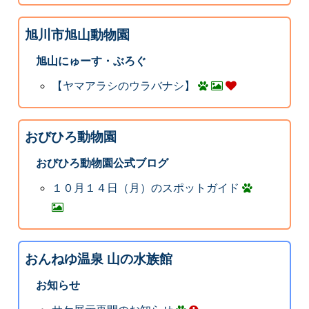
旭川市旭山動物園
旭山にゅーす・ぶろぐ
【ヤマアラシのウラバナシ】
おびひろ動物園
おびひろ動物園公式ブログ
１０月１４日（月）のスポットガイド
おんねゆ温泉 山の水族館
お知らせ