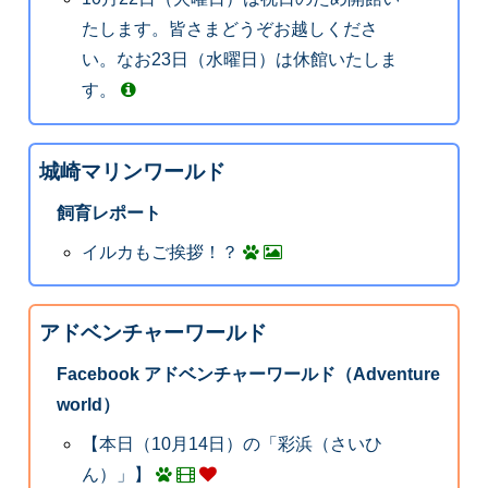
たします。皆さまどうぞお越しくださ
い。なお23日（水曜日）は休館いたしま
す。
城崎マリンワールド
飼育レポート
イルカもご挨拶！？
アドベンチャーワールド
Facebook アドベンチャーワールド（Adventure
world）
【本日（10月14日）の「彩浜（さいひ
ん）」】