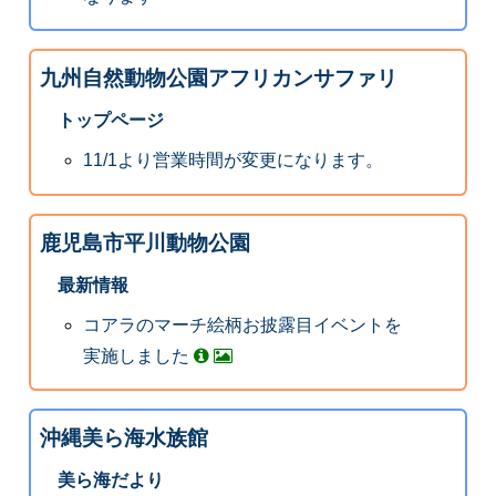
九州自然動物公園アフリカンサファリ
トップページ
11/1より営業時間が変更になります。
鹿児島市平川動物公園
最新情報
コアラのマーチ絵柄お披露目イベントを
実施しました
沖縄美ら海水族館
美ら海だより