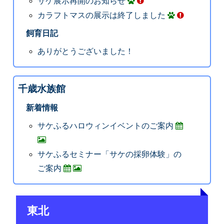
サケ展示再開のお知らせ
カラフトマスの展示は終了しました
飼育日記
ありがとうございました！
千歳水族館
新着情報
サケふるハロウィンイベントのご案内
サケふるセミナー「サケの採卵体験」の
ご案内
東北