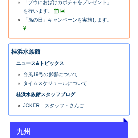
「ゾウにおばけカボチャをプレゼント」
を行います。
「孫の日」キャンペーンを実施します。
桂浜水族館
ニュース&トピックス
台風19号の影響について
タイムスケジュールについて
桂浜水族館スタッフブログ
JOKER スタッフ・さんご
九州