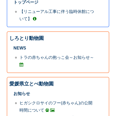
トップページ
【リニューアル工事に伴う臨時休館につ
いて】
しろとり動物園
NEWS
トラの赤ちゃんの抱っこ会～お知らせ～
愛媛県立とべ動物園
お知らせ
ヒガシクロサイのフー(赤ちゃん)の公開
時間について