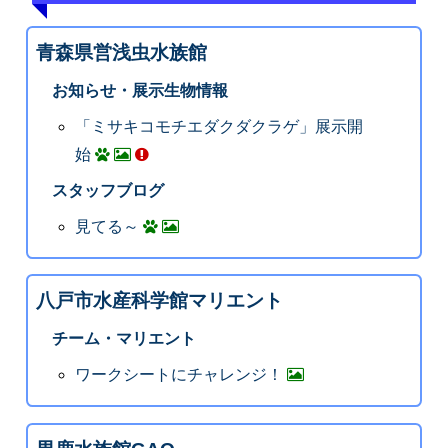
青森県営浅虫水族館
お知らせ・展示生物情報
「ミサキコモチエダクダクラゲ」展示開
始
スタッフブログ
見てる～
八戸市水産科学館マリエント
チーム・マリエント
ワークシートにチャレンジ！