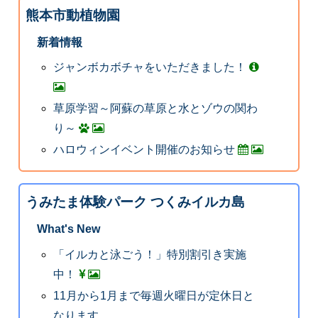
熊本市動植物園
新着情報
ジャンボカボチャをいただきました！
草原学習～阿蘇の草原と水とゾウの関わ
り～
ハロウィンイベント開催のお知らせ
うみたま体験パーク つくみイルカ島
What's New
「イルカと泳ごう！」特別割引き実施
中！
11月から1月まで毎週火曜日が定休日と
なります