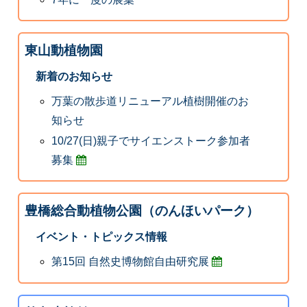
東山動植物園
新着のお知らせ
万葉の散歩道リニューアル植樹開催のお
知らせ
10/27(日)親子でサイエンストーク参加者
募集
豊橋総合動植物公園（のんほいパーク）
イベント・トピックス情報
第15回 自然史博物館自由研究展