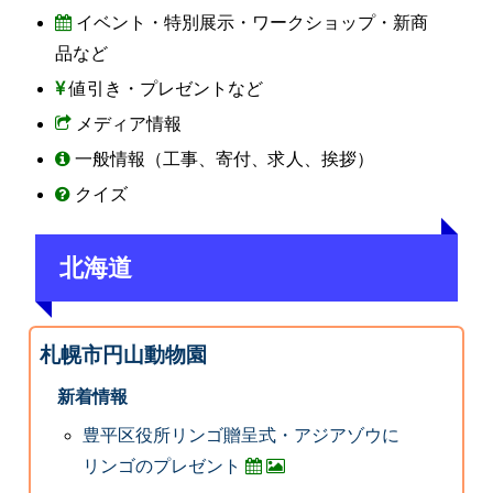
イベント・特別展示・ワークショップ・新商
品など
値引き・プレゼントなど
メディア情報
一般情報（工事、寄付、求人、挨拶）
クイズ
北海道
札幌市円山動物園
新着情報
豊平区役所リンゴ贈呈式・アジアゾウに
リンゴのプレゼント