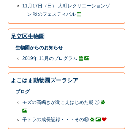
11月17日（日） 大町レクリエーションゾ
ーン 秋のフェスティバル
足立区生物園
生物園からのお知らせ
2019年 11月のプログラム
よこはま動物園ズーラシア
ブログ
モズの高鳴きが聞こえはじめた朝 ①
子トラの成長記録・・・その⑧