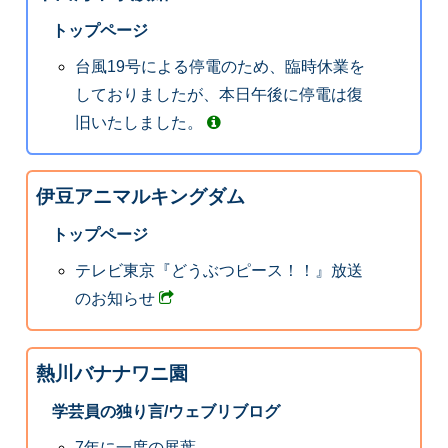
トップページ
台風19号による停電のため、臨時休業を
しておりましたが、本日午後に停電は復
旧いたしました。
伊豆アニマルキングダム
トップページ
テレビ東京『どうぶつピース！！』放送
のお知らせ
熱川バナナワニ園
学芸員の独り言/ウェブリブログ
7年に一度の展葉