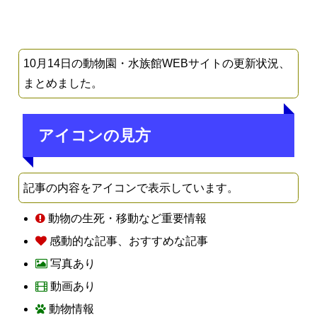
10月14日の動物園・水族館WEBサイトの更新状況、
まとめました。
アイコンの見方
記事の内容をアイコンで表示しています。
動物の生死・移動など重要情報
感動的な記事、おすすめな記事
写真あり
動画あり
動物情報