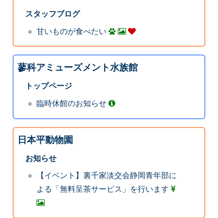
スタッフブログ
甘いものが食べたい
蓼科アミューズメント水族館
トップページ
臨時休館のお知らせ
日本平動物園
お知らせ
【イベント】裏千家淡交会静岡青年部に
よる「無料呈茶サービス」を行います