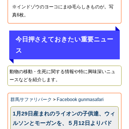
※インドゾウのヨーコにまゆ毛らしきものが。写
真6枚。
今日押さえておきたい重要ニュー
ス
動物の移動・生死に関する情報や特に興味深いニュ
ースなどを紹介します。
群馬サファリパーク
>
Facebook gunmasafari
1月29日産まれのライオンの子供達、ウィ
ルソンとモーガンを、５月12日よりパド