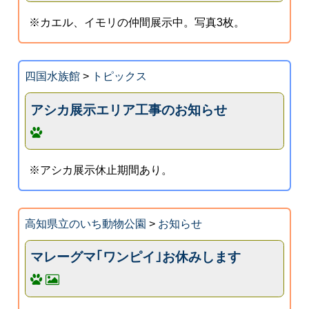
※カエル、イモリの仲間展示中。写真3枚。
四国水族館
>
トピックス
アシカ展示エリア工事のお知らせ
※アシカ展示休止期間あり。
高知県立のいち動物公園
>
お知らせ
マレーグマ｢ワンピイ｣お休みします