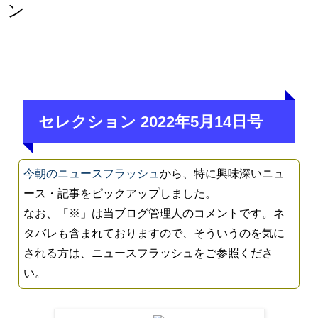
ン
セレクション 2022年5月14日号
今朝のニュースフラッシュ
から、特に興味深いニュ
ース・記事をピックアップしました。
なお、「※」は当ブログ管理人のコメントです。ネ
タバレも含まれておりますので、そういうのを気に
される方は、ニュースフラッシュをご参照くださ
い。