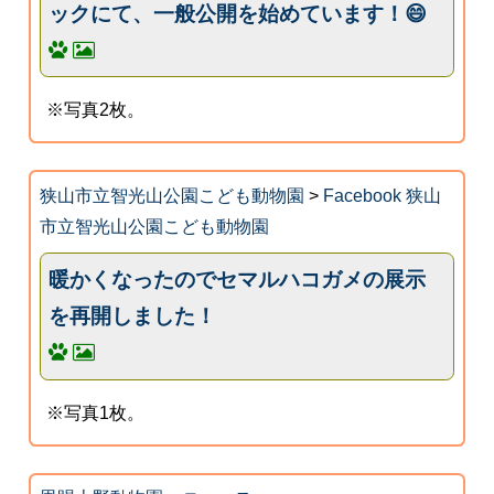
ックにて、一般公開を始めています！😄
※写真2枚。
狭山市立智光山公園こども動物園
>
Facebook 狭山
市立智光山公園こども動物園
暖かくなったのでセマルハコガメの展示
を再開しました！
※写真1枚。