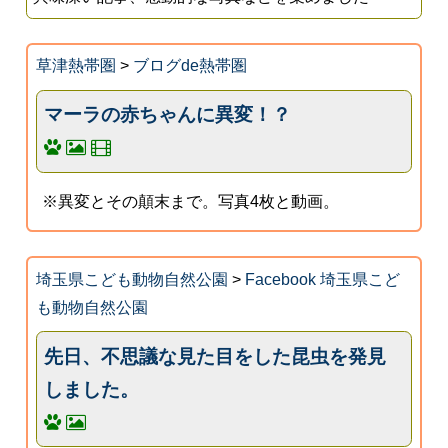
草津熱帯圏
>
ブログde熱帯圏
マーラの赤ちゃんに異変！？
※異変とその顛末まで。写真4枚と動画。
埼玉県こども動物自然公園
>
Facebook 埼玉県こど
も動物自然公園
先日、不思議な見た目をした昆虫を発見
しました。