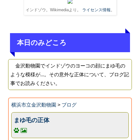
インドゾウ。Wikimediaより。
ライセンス情報
。
本日のみどころ
金沢動物園でインドゾウのヨーコの顔にまゆ毛の
ような模様が...。その意外な正体について、ブログ記
事でお読みください。
横浜市立金沢動物園
>
ブログ
まゆ毛の正体