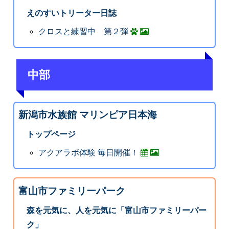
えのすいトリーター日誌
クロスと練習中 第２弾
中部
新潟市水族館 マリンピア日本海
トップページ
アクアラボ体験 毎日開催！
富山市ファミリーパーク
森を元気に、人を元気に「富山市ファミリーパー
ク」