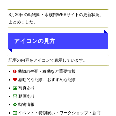
8月20日の動物園・水族館WEBサイトの更新状況、
まとめました。
アイコンの見方
記事の内容をアイコンで表示しています。
動物の生死・移動など重要情報
感動的な記事、おすすめな記事
写真あり
動画あり
動物情報
イベント・特別展示・ワークショップ・新商