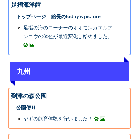
足摺海洋館
トップページ 館長のtoday’s picture
足摺の海のコーナーのオオモンカエルア
ンコウの体色が最近変化し始めました。
九州
到津の森公園
公園便り
ヤギの飼育体験を行いました！