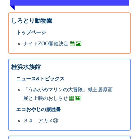
しろとり動物園
トップページ
ナイトZOO開催決定
桂浜水族館
ニュース&トピックス
「うみがめマリンの大冒険」紙芝居原画
展と上映のおしらせ
エコおやじの履歴書
３４ アカメ③