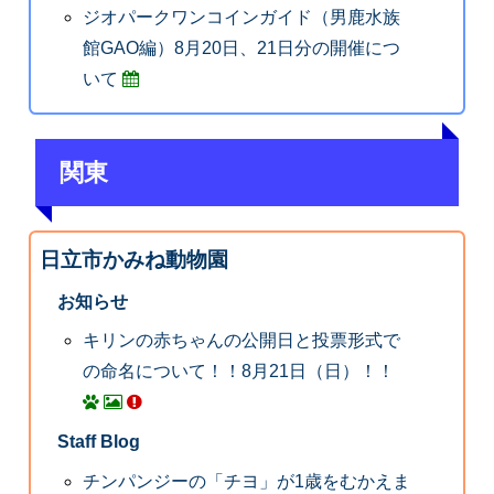
ジオパークワンコインガイド（男鹿水族
館GAO編）8月20日、21日分の開催につ
いて
関東
日立市かみね動物園
お知らせ
キリンの赤ちゃんの公開日と投票形式で
の命名について！！8月21日（日）！！
Staff Blog
チンパンジーの「チヨ」が1歳をむかえま