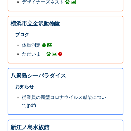
デザイナーズネスト
横浜市立金沢動物園
ブログ
体重測定
ただいま！
八景島シーパラダイス
お知らせ
従業員の新型コロナウイルス感染につい
て(pdf)
新江ノ島水族館