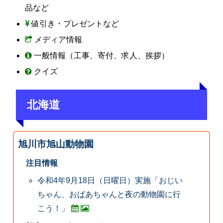
品など
値引き・プレゼントなど
メディア情報
一般情報（工事、寄付、求人、挨拶）
クイズ
北海道
旭川市旭山動物園
注目情報
令和4年9月18日（日曜日）実施「おじい
ちゃん、おばあちゃんと夜の動物園に行
こう！」