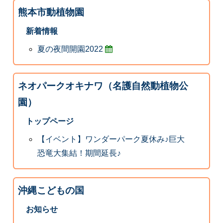
熊本市動植物園
新着情報
夏の夜間開園2022
ネオパークオキナワ（名護自然動植物公
園）
トップページ
【イベント】ワンダーパーク夏休み♪巨大
恐竜大集結！期間延長♪
沖縄こどもの国
お知らせ