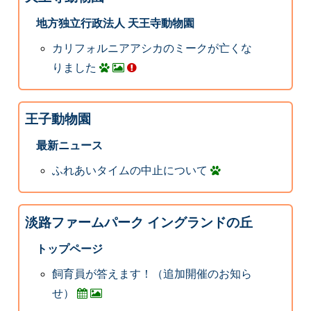
地方独立行政法人 天王寺動物園
カリフォルニアアシカのミークが亡くな
りました
王子動物園
最新ニュース
ふれあいタイムの中止について
淡路ファームパーク イングランドの丘
トップページ
飼育員が答えます！（追加開催のお知ら
せ）