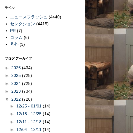
ラベル
ニュースフラッシュ
(4440)
セレクション
(4415)
PR
(7)
コラム
(6)
号外
(3)
ブログ アーカイブ
►
2026
(434)
►
2025
(728)
►
2024
(728)
►
2023
(734)
▼
2022
(728)
►
12/25 - 01/01
(14)
►
12/18 - 12/25
(14)
►
12/11 - 12/18
(14)
►
12/04 - 12/11
(14)