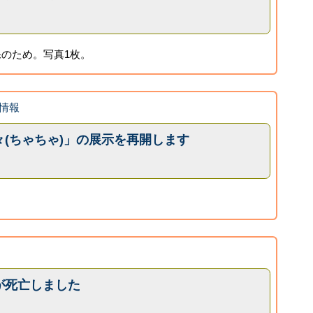
のため。写真1枚。
情報
(ちゃちゃ)」の展示を再開します
が死亡しました