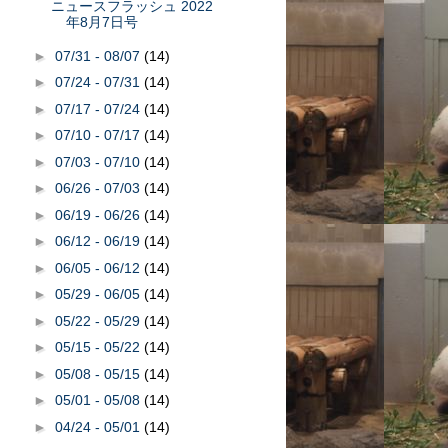
ニュースフラッシュ 2022
年8月7日号
►
07/31 - 08/07
(14)
►
07/24 - 07/31
(14)
►
07/17 - 07/24
(14)
►
07/10 - 07/17
(14)
►
07/03 - 07/10
(14)
►
06/26 - 07/03
(14)
►
06/19 - 06/26
(14)
►
06/12 - 06/19
(14)
►
06/05 - 06/12
(14)
►
05/29 - 06/05
(14)
►
05/22 - 05/29
(14)
►
05/15 - 05/22
(14)
►
05/08 - 05/15
(14)
►
05/01 - 05/08
(14)
►
04/24 - 05/01
(14)