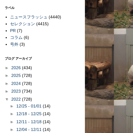
ラベル
ニュースフラッシュ
(4440)
セレクション
(4415)
PR
(7)
コラム
(6)
号外
(3)
ブログ アーカイブ
►
2026
(434)
►
2025
(728)
►
2024
(728)
►
2023
(734)
▼
2022
(728)
►
12/25 - 01/01
(14)
►
12/18 - 12/25
(14)
►
12/11 - 12/18
(14)
►
12/04 - 12/11
(14)